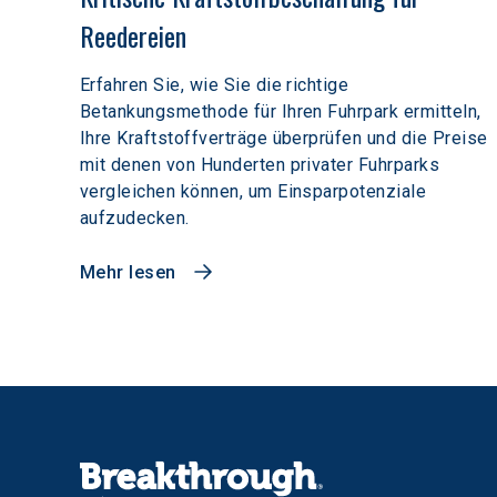
Reedereien
Erfahren Sie, wie Sie die richtige
Betankungsmethode für Ihren Fuhrpark ermitteln,
Ihre Kraftstoffverträge überprüfen und die Preise
mit denen von Hunderten privater Fuhrparks
vergleichen können, um Einsparpotenziale
aufzudecken.
Mehr lesen