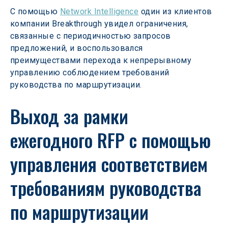
С помощью 
Network Intelligence
 один из клиентов 
компании Breakthrough увидел ограничения, 
связанные с периодичностью запросов 
предложений, и воспользовался 
преимуществами перехода к непрерывному 
управлению соблюдением требований 
руководства по маршрутизации.
Выход за рамки 
ежегодного RFP с помощью 
управления соответствием 
требованиям руководства 
по маршрутизации