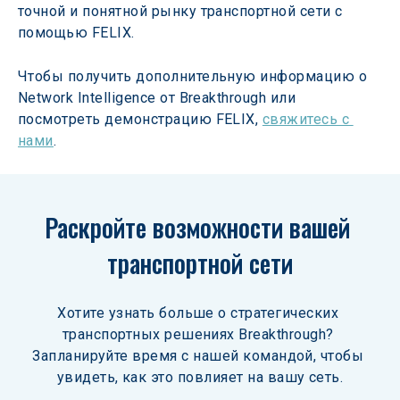
точной и понятной рынку транспортной сети с 
помощью FELIX.
Чтобы получить дополнительную информацию о 
Network Intelligence от Breakthrough или 
посмотреть демонстрацию FELIX, 
свяжитесь с 
нами
.
Раскройте возможности вашей 
транспортной сети
Хотите узнать больше о стратегических 
транспортных решениях Breakthrough? 
Запланируйте время с нашей командой, чтобы 
увидеть, как это повлияет на вашу сеть.