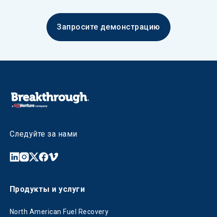
Запросите демонстрацию
Следуйте за нами
Продукты и услуги
North American Fuel Recovery