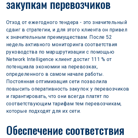
закупкам перевозчиков
Отход от ежегодного тендера - это значительный 
сдвиг в стратегии, и для этого клиента он привел 
к значительным преимуществам. После 52 
недель активного мониторинга соответствия 
руководства по маршрутизации с помощью 
Network Intelligence клиент достиг 111 % от 
потенциала экономии на перевозках, 
определенного в самом начале работы. 
Постоянная оптимизация сети позволила 
повысить оперативность закупок у перевозчиков 
и гарантировать, что они всегда платят по 
соответствующим тарифам тем перевозчикам, 
которые подходят для их сети.
Обеспечение соответствия 