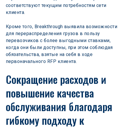
соответствуют текущим потребностям сети 
клиента.
Кроме того, Breakthrough выявила возможности 
для перераспределения грузов в пользу 
перевозчиков с более выгодными ставками, 
когда они были доступны, при этом соблюдая 
обязательства, взятые на себя в ходе 
первоначального RFP клиента.
Сокращение расходов и 
повышение качества 
обслуживания благодаря 
гибкому подходу к 