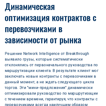
Динамическая 
оптимизация контрактов с 
перевозчиками в 
зависимости от рынка
Решение Network Intelligence от Breakthrough 
выявило грузы, которые систематически 
отклонялись от первоначального руководства по 
маршрутизации клиента. В результате клиент мог 
заключать новые контракты с перевозчиками в 
данный момент, а не ждать следующего цикла 
торгов. Эти "мини-предложения" динамически 
оптимизировали руководство по маршрутизации 
с течением времени, гарантируя, что контракты с 
перевозчиками всегда наилучшим образом 