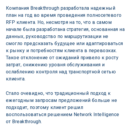
Компания Breakthrough разработала надежный 
план на год во время проведения полносетевого 
RFP клиента. Но, несмотря на то, что в самом 
начале была разработана стратегия, основанная на 
данных, руководство по маршрутизации не 
смогло предсказать будущее или адаптироваться 
к рынку и потребностям клиента в перевозках. 
Такое отклонение от ожиданий привело к росту 
затрат, снижению уровня обслуживания и 
ослаблению контроля над транспортной сетью 
клиента.
Стало очевидно, что традиционный подход к 
ежегодным запросам предложений больше не 
подходит, поэтому клиент решил 
воспользоваться решением Network Intelligence 
от Breakthrough.