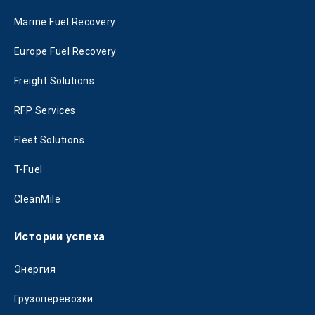
Marine Fuel Recovery
Europe Fuel Recovery
Freight Solutions
RFP Services
Fleet Solutions
T-Fuel
CleanMile
Истории успеха
Энергия
Грузоперевозки