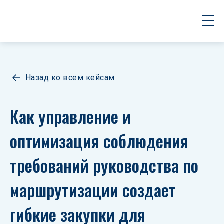
Назад ко всем кейсам
Как управление и 
оптимизация соблюдения 
требований руководства по 
маршрутизации создает 
гибкие закупки для 