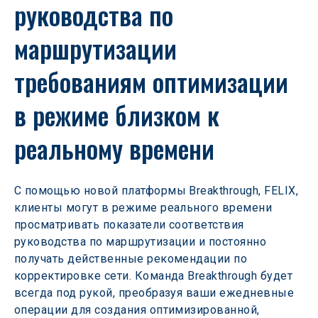
руководства по 
маршрутизации 
требованиям оптимизации 
в режиме близком к 
реальному времени
С помощью новой платформы Breakthrough, FELIX, 
клиенты могут в режиме реального времени 
просматривать показатели соответствия 
руководства по маршрутизации и постоянно 
получать действенные рекомендации по 
корректировке сети. Команда Breakthrough будет 
всегда под рукой, преобразуя ваши ежедневные 
операции для создания оптимизированной, 