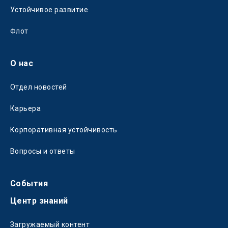
Устойчивое развитие
Флот
О нас
Отдел новостей
Карьера
Корпоративная устойчивость
Вопросы и ответы
События
Центр знаний
Загружаемый контент