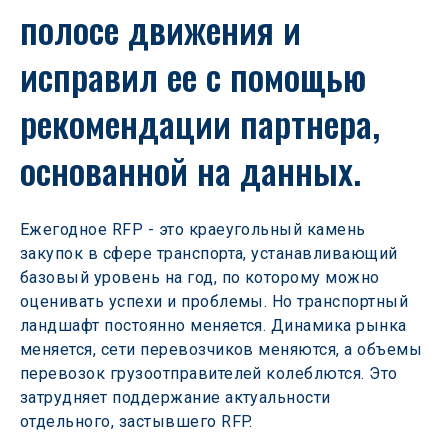
полосе движения и 
исправил ее с помощью 
рекомендации партнера, 
основанной на данных.
Ежегодное RFP - это краеугольный камень 
закупок в сфере транспорта, устанавливающий 
базовый уровень на год, по которому можно 
оценивать успехи и проблемы. Но транспортный 
ландшафт постоянно меняется. Динамика рынка 
меняется, сети перевозчиков меняются, а объемы 
перевозок грузоотправителей колеблются. Это 
затрудняет поддержание актуальности 
отдельного, застывшего RFP.