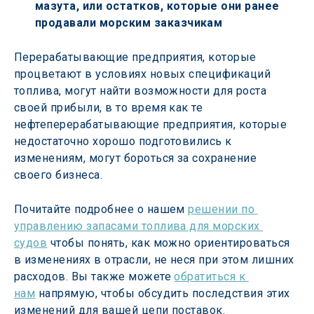
мазута, или остатков, которые они ранее 
продавали морским заказчикам
Перерабатывающие предприятия, которые 
процветают в условиях новых спецификаций 
топлива, могут найти возможности для роста 
своей прибыли, в то время как те 
нефтеперерабатывающие предприятия, которые 
недостаточно хорошо подготовились к 
изменениям, могут бороться за сохранение 
своего бизнеса.
Почитайте подробнее о нашем 
решении по 
управлению запасами топлива для морских 
судов
 чтобы понять, как можно ориентироваться 
в изменениях в отрасли, не неся при этом лишних 
расходов. Вы также можете 
обратиться к 
нам
 напрямую, чтобы обсудить последствия этих 
изменений для вашей цепи поставок.