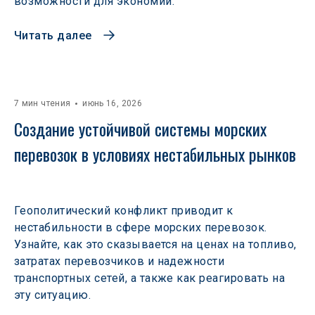
возможности для экономии.
Читать далее
7 мин чтения
июнь 16, 2026
Создание устойчивой системы морских 
перевозок в условиях нестабильных рынков 
Геополитический конфликт приводит к
нестабильности в сфере морских перевозок.
Узнайте, как это сказывается на ценах на топливо,
затратах перевозчиков и надежности
транспортных сетей, а также как реагировать на
эту ситуацию.