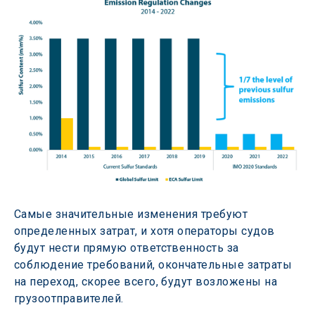
Самые значительные изменения требуют 
определенных затрат, и хотя операторы судов 
будут нести прямую ответственность за 
соблюдение требований, окончательные затраты 
на переход, скорее всего, будут возложены на 
грузоотправителей.