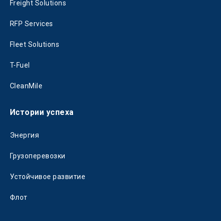
Freight Solutions
RFP Services
Fleet Solutions
T-Fuel
CleanMile
Истории успеха
Энергия
Грузоперевозки
Устойчивое развитие
Флот