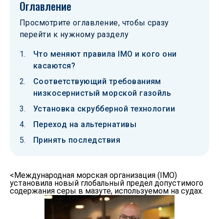
Оглавление
Просмотрите оглавление, чтобы сразу
перейти к нужному разделу
Что меняют правила IMO и кого они
касаются?
Соответствующий требованиям
низкосернистый морской газойль
Установка скрубберной технологии
Переход на альтернативы
Принять последствия
<Международная морская организация (IMO)
установила новый глобальный предел допустимого
содержания серы в мазуте, используемом на судах.