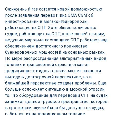
Сжиженный газ остается новой возможностью 
после заявления перевозчика CMA CGM об 
инвестировании в мегаконтейнеровозы, 
работающие на СПГ. Хотя общее количество 
судов, работающих на СПГ, остается небольшим, 
ведущие мировые поставщики СПГ работают над 
обеспечением достаточного количества 
бункеровочных мощностей на основных рынках. 
По мере распространения альтернативных видов 
топлива в транспортной отрасли отказ от 
традиционных видов топлива может принести 
выгоду в долгосрочной перспективе, но в 
ближайшей перспективе создает проблемы. Еще 
больше осложняет ситуацию в морской отрасли 
то, что оборудование для перевозки СПГ на судах 
занимает ценное грузовое пространство, которое 
в противном случае было бы доступно на судах, 
работающих на традиционном топливе.