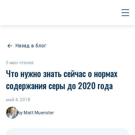
Назад в блог
5 мин чтения
Что нужно знать сейчас о нормах 
содержания серы до 2020 года
май 4, 2018
by
Matt Muenster