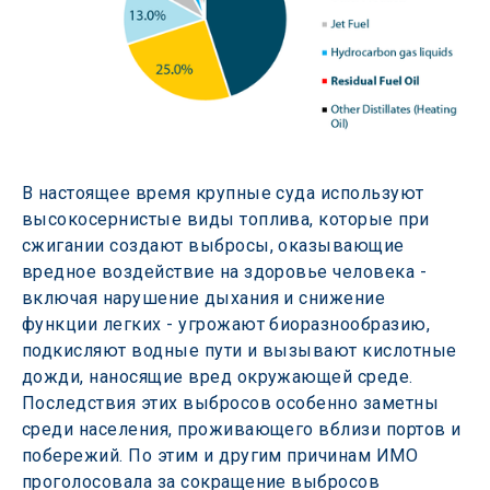
В настоящее время крупные суда используют 
высокосернистые виды топлива, которые при 
сжигании создают выбросы, оказывающие 
вредное воздействие на здоровье человека - 
включая нарушение дыхания и снижение 
функции легких - угрожают биоразнообразию, 
подкисляют водные пути и вызывают кислотные 
дожди, наносящие вред окружающей среде. 
Последствия этих выбросов особенно заметны 
среди населения, проживающего вблизи портов и 
побережий. По этим и другим причинам ИМО 
проголосовала за сокращение выбросов 