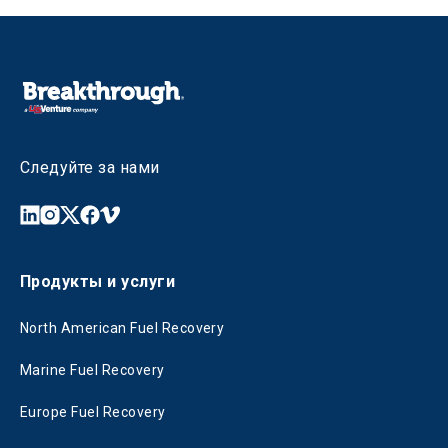
Следуйте за нами
Продукты и услуги
North American Fuel Recovery
Marine Fuel Recovery
Europe Fuel Recovery