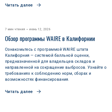
Читать далее
7 мин чтения
июнь 12, 2026
Обзор программы WAIRE в Калифорнии
Ознакомьтесь с программой WAIRE штата
Калифорния — системой балльной оценки,
предназначенной для владельцев складов и
направленной на сокращение выбросов. Узнайте о
требованиях к соблюдению норм, сборах и
возможностях финансирования.
Читать далее