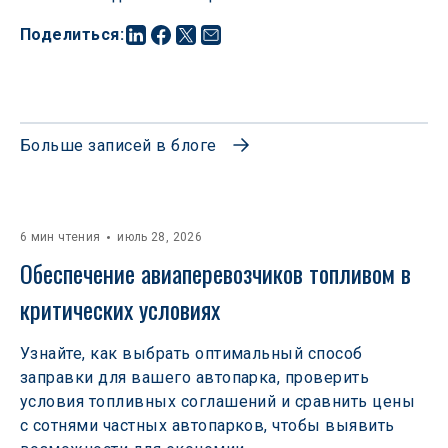
Поделиться
:
Больше записей в блоге
6 мин чтения
июль 28, 2026
Обеспечение авиаперевозчиков топливом в 
критических условиях
Узнайте, как выбрать оптимальный способ
заправки для вашего автопарка, проверить
условия топливных соглашений и сравнить цены
с сотнями частных автопарков, чтобы выявить