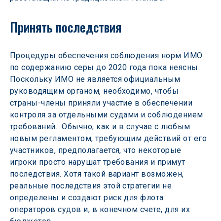
Принять последствия
Процедуры обеспечения соблюдения норм ИМО 
по содержанию серы до 2020 года пока неясны. 
Поскольку ИМО не является официальным 
руководящим органом, необходимо, чтобы 
страны-члены приняли участие в обеспечении 
контроля за отдельными судами и соблюдением 
требований.  Обычно, как и в случае с любым 
новым регламентом, требующим действий от его 
участников, предполагается, что некоторые 
игроки просто нарушат требования и примут 
последствия. Хотя такой вариант возможен, 
реальные последствия этой стратегии не 
определены и создают риск для флота 
операторов судов и, в конечном счете, для их 