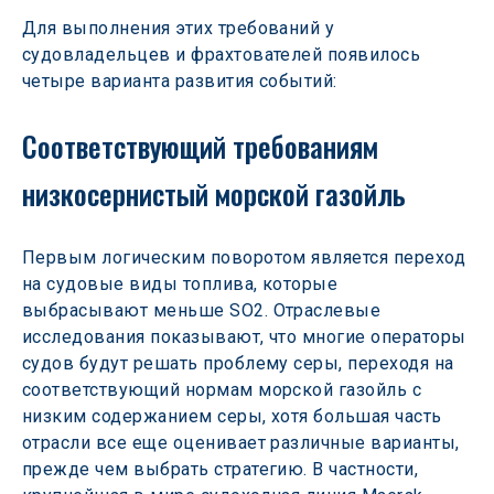
Для выполнения этих требований у 
судовладельцев и фрахтователей появилось 
четыре варианта развития событий:
Соответствующий требованиям 
низкосернистый морской газойль
Первым логическим поворотом является переход 
на судовые виды топлива, которые 
выбрасывают меньше SO2. Отраслевые 
исследования показывают, что многие операторы 
судов будут решать проблему серы, переходя на 
соответствующий нормам морской газойль с 
низким содержанием серы, хотя большая часть 
отрасли все еще оценивает различные варианты, 
прежде чем выбрать стратегию. В частности, 