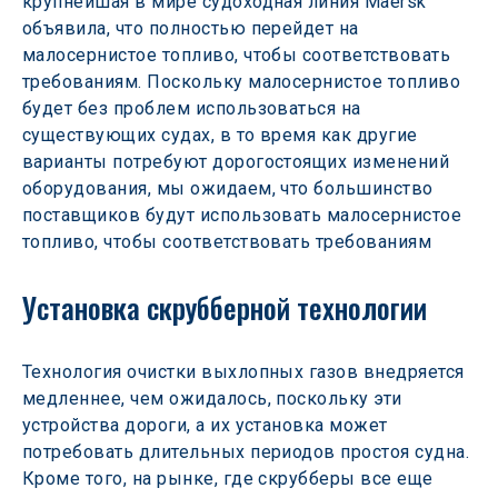
крупнейшая в мире судоходная линия Maersk 
объявила, что полностью перейдет на 
малосернистое топливо, чтобы соответствовать 
требованиям. Поскольку малосернистое топливо 
будет без проблем использоваться на 
существующих судах, в то время как другие 
варианты потребуют дорогостоящих изменений 
оборудования, мы ожидаем, что большинство 
поставщиков будут использовать малосернистое 
топливо, чтобы соответствовать требованиям
Установка скрубберной технологии
Технология очистки выхлопных газов внедряется 
медленнее, чем ожидалось, поскольку эти 
устройства дороги, а их установка может 
потребовать длительных периодов простоя судна. 
Кроме того, на рынке, где скрубберы все еще 