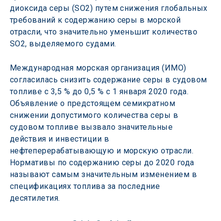
диоксида серы (SO2) путем снижения глобальных 
требований к содержанию серы в морской 
отрасли, что значительно уменьшит количество 
SO2, выделяемого судами.
Международная морская организация (ИМО) 
согласилась снизить содержание серы в судовом 
топливе с 3,5 % до 0,5 % с 1 января 2020 года. 
Объявление о предстоящем семикратном 
снижении допустимого количества серы в 
судовом топливе вызвало значительные 
действия и инвестиции в 
нефтеперерабатывающую и морскую отрасли. 
Нормативы по содержанию серы до 2020 года 
называют самым значительным изменением в 
спецификациях топлива за последние 
десятилетия.