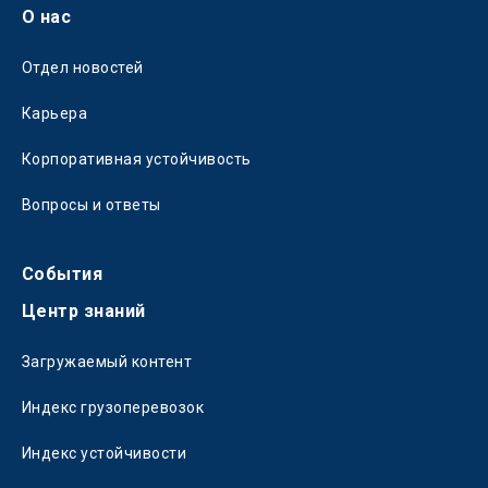
О нас
Отдел новостей
Карьера
Корпоративная устойчивость
Вопросы и ответы
События
Центр знаний
Загружаемый контент
Индекс грузоперевозок
Индекс устойчивости