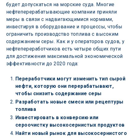
будет допускаться на морские суда. Многие 
нефтеперерабатывающие компании приняли 
меры в связи с надвигающимися нормами, 
инвестируя в оборудование и процессы, чтобы 
ограничить производство топлива с высоким 
содержанием серы. Как и у операторов судов, у 
нефтепереработчиков есть четыре общих пути 
для достижения максимальной экономической 
эффективности до 2020 года:
Переработчики могут изменить тип сырой 
нефти, которую они перерабатывают, 
чтобы снизить содержание серы
Разработать новые смеси или рецептуры 
топлива
Инвестировать в конверсию или 
сероочистку высокосернистых продуктов
Найти новый рынок для высокосернистого 