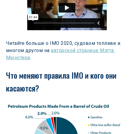
Читайте больше о IMO 2020, судовом топливе и 
многом другом на 
авторской странице Мэтта 
Мюнстера
.
Что меняют правила IMO и кого они 
касаются?