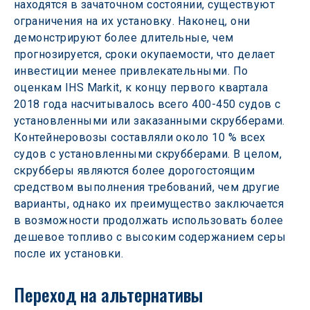
находятся в зачаточном состоянии, существуют 
ограничения на их установку. Наконец, они 
демонстрируют более длительные, чем 
прогнозируется, сроки окупаемости, что делает 
инвестиции менее привлекательными. По 
оценкам IHS Markit, к концу первого квартала 
2018 года насчитывалось всего 400-450 судов с 
установленными или заказанными скрубберами. 
Контейнеровозы составляли около 10 % всех 
судов с установленными скрубберами. В целом, 
скрубберы являются более дорогостоящим 
средством выполнения требований, чем другие 
варианты, однако их преимущество заключается 
в возможности продолжать использовать более 
дешевое топливо с высоким содержанием серы 
после их установки.
Переход на альтернативы