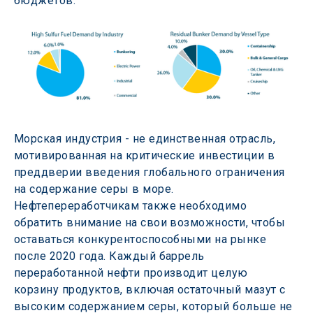
бюджетов.
Морская индустрия - не единственная отрасль, 
мотивированная на критические инвестиции в 
преддверии введения глобального ограничения 
на содержание серы в море. 
Нефтепереработчикам также необходимо 
обратить внимание на свои возможности, чтобы 
оставаться конкурентоспособными на рынке 
после 2020 года. Каждый баррель 
переработанной нефти производит целую 
корзину продуктов, включая остаточный мазут с 
высоким содержанием серы, который больше не 