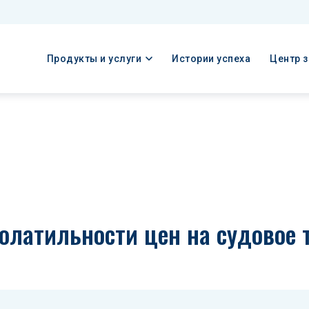
Продукты и услуги
Истории успеха
Центр 
олатильности цен на судовое 