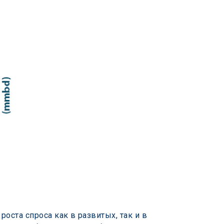
оста спроса как в развитых, так и в 