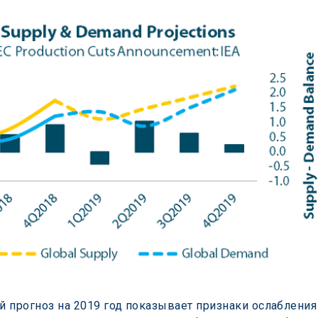
прогноз на 2019 год показывает признаки ослабления р