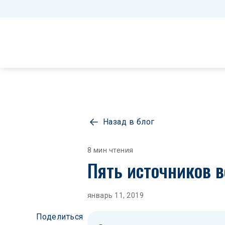
Назад в блог
8 мин чтения
Пять источников в
январь 11, 2019
Поделиться