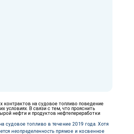
 контрактов на судовое топливо поведение
х условиях. В связи с тем, что прояснить
сырой нефти и продуктов нефтепереработки
 судовое топливо в течение 2019 года. Хотя 
ется 
неопределенность
 прямое и косвенное 