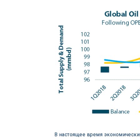
В настоящее время экономический 