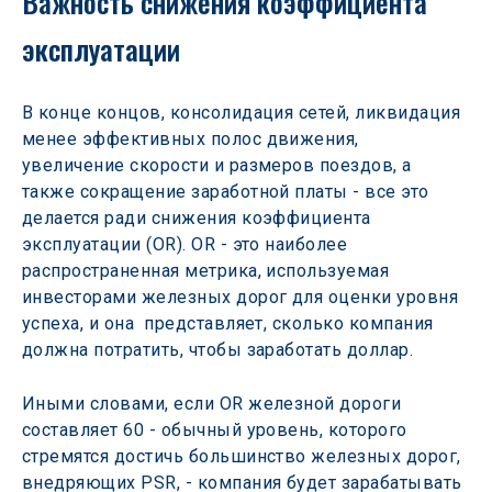
Важность снижения коэффициента 
эксплуатации
В конце концов, консолидация сетей, ликвидация 
менее эффективных полос движения, 
увеличение скорости и размеров поездов, а 
также сокращение заработной платы - все это 
делается ради снижения коэффициента 
эксплуатации (OR). OR - это наиболее 
распространенная метрика, используемая 
инвесторами железных дорог для оценки уровня 
успеха, и она 
представляет, сколько компания 
должна потратить, чтобы заработать доллар.
Иными словами, если OR железной дороги 
составляет 60 - обычный уровень, которого 
стремятся достичь большинство железных дорог, 
внедряющих PSR, - компания будет зарабатывать 