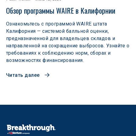
Обзор программы WAIRE в Калифорнии
Ознакомьтесь с программой WAIRE штата
Калифорния — системой балльной оценки,
предназначенной для владельцев складов и
направленной на сокращение выбросов. Узнайте о
требованиях к соблюдению норм, сборах и
возможностях финансирования.
Читать далее