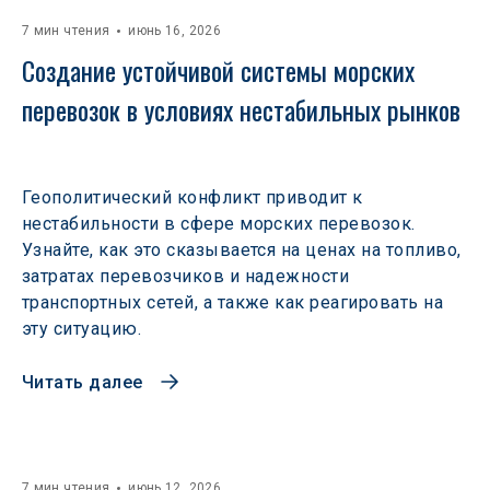
7 мин чтения
июнь 16, 2026
Создание устойчивой системы морских 
перевозок в условиях нестабильных рынков 
Геополитический конфликт приводит к
нестабильности в сфере морских перевозок.
Узнайте, как это сказывается на ценах на топливо,
затратах перевозчиков и надежности
транспортных сетей, а также как реагировать на
эту ситуацию.
Читать далее
7 мин чтения
июнь 12, 2026