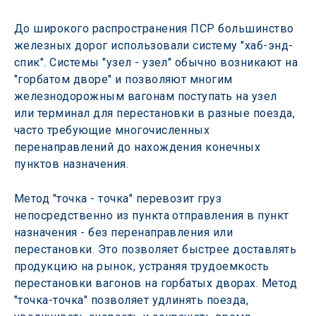
До широкого распространения ПСР большинство 
железных дорог использовали систему "хаб-энд-
спик". Системы "узел - узел" обычно возникают на 
"горбатом дворе" и позволяют многим 
железнодорожным вагонам поступать на узел 
или терминал для перестановки в разные поезда, 
часто требующие многочисленных 
перенаправлений до нахождения конечных 
пунктов назначения.
Метод "точка - точка" перевозит груз 
непосредственно из пункта отправления в пункт 
назначения - без перенаправления или 
перестановки. Это позволяет быстрее доставлять 
продукцию на рынок, устраняя трудоемкость 
перестановки вагонов на горбатых дворах. Метод 
"точка-точка" позволяет удлинять поезда, 