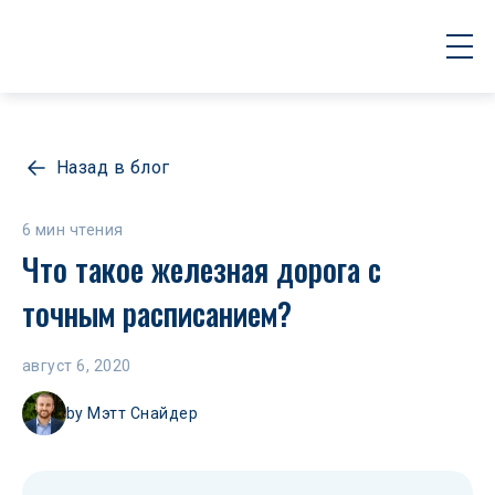
Назад в блог
6 мин чтения
Что такое железная дорога с 
точным расписанием?
август 6, 2020
by
Мэтт Снайдер