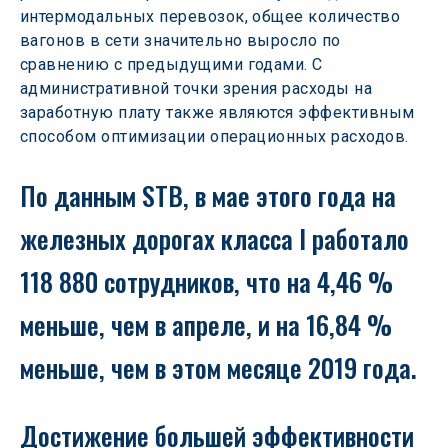
интермодальных перевозок, общее количество 
вагонов в сети значительно выросло по 
сравнению с предыдущими годами. С 
административной точки зрения расходы на 
заработную плату также являются эффективным 
способом оптимизации операционных расходов.
По данным STB, в мае этого года на 
железных дорогах класса I работало 
118 880 сотрудников, что на 4,46 % 
меньше, чем в апреле, и на 16,84 % 
меньше, чем в этом месяце 2019 года.
Достижение большей эффективности 