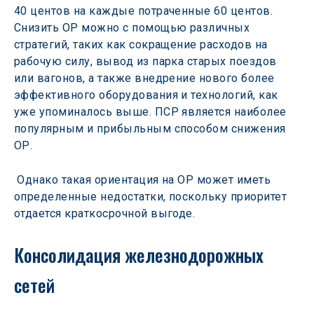
40 центов на каждые потраченные 60 центов.  
Снизить ОР можно с помощью различных 
стратегий, таких как сокращение расходов на 
рабочую силу, вывод из парка старых поездов 
или вагонов, а также внедрение нового более 
эффективного оборудования и технологий, как 
уже упоминалось выше. ПСР является наиболее 
популярным и прибыльным способом снижения 
ОР.
 Однако такая ориентация на ОР может иметь 
определенные недостатки, поскольку приоритет 
отдается краткосрочной выгоде.
Консолидация железнодорожных 
сетей