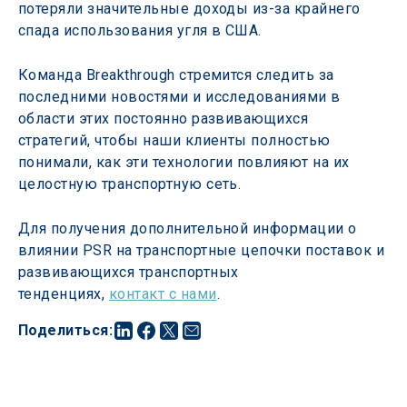
потеряли значительные доходы из-за крайнего 
спада использования угля в США.
Команда Breakthrough стремится следить за 
последними новостями и исследованиями в 
области этих постоянно развивающихся 
стратегий, чтобы наши клиенты полностью 
понимали, как эти технологии повлияют на их 
целостную транспортную сеть.
Для получения дополнительной информации о 
влиянии PSR на транспортные цепочки поставок и 
развивающихся транспортных 
тенденциях, 
контакт с нами
.
Поделиться
: