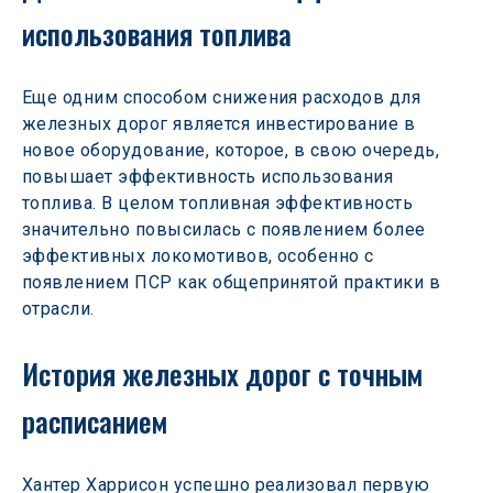
использования топлива
Еще одним способом снижения расходов для 
железных дорог является инвестирование в 
новое оборудование, которое, в свою очередь, 
повышает эффективность использования 
топлива. В целом топливная эффективность 
значительно повысилась с появлением более 
эффективных локомотивов, особенно с 
появлением ПСР как общепринятой практики в 
отрасли.
История железных дорог с точным 
расписанием 
Хантер Харрисон успешно реализовал первую 