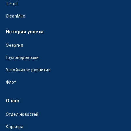
T-Fuel
CleanMile
Истории успеха
Энергия
Грузоперевозки
Устойчивое развитие
Флот
О нас
Отдел новостей
Карьера