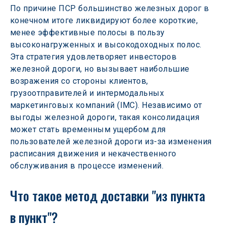
По причине ПСР большинство железных дорог в 
конечном итоге ликвидируют более короткие, 
менее эффективные полосы в пользу 
высоконагруженных и высокодоходных полос. 
Эта стратегия удовлетворяет инвесторов 
железной дороги, но вызывает наибольшие 
возражения со стороны клиентов, 
грузоотправителей и интермодальных 
маркетинговых компаний (IMC). Независимо от 
выгоды железной дороги, такая консолидация 
может стать временным ущербом для 
пользователей железной дороги из-за изменения 
расписания движения и некачественного 
обслуживания в процессе изменений.
Что такое метод доставки "из пункта 
в пункт"? 