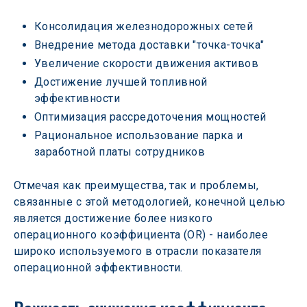
Консолидация железнодорожных сетей
Внедрение метода доставки "точка-точка"
Увеличение скорости движения активов
Достижение лучшей топливной 
эффективности
Оптимизация рассредоточения мощностей
Рациональное использование парка и 
заработной платы сотрудников
Отмечая как преимущества, так и проблемы, 
связанные с этой методологией, конечной целью 
является достижение более низкого 
операционного коэффициента (OR) - наиболее 
широко используемого в отрасли показателя 
операционной эффективности.