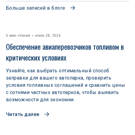
Больше записей в блоге
6 мин чтения
июль 28, 2026
Обеспечение авиаперевозчиков топливом в 
критических условиях
Узнайте, как выбрать оптимальный способ
заправки для вашего автопарка, проверить
условия топливных соглашений и сравнить цены
с сотнями частных автопарков, чтобы выявить
возможности для экономии.
Читать далее