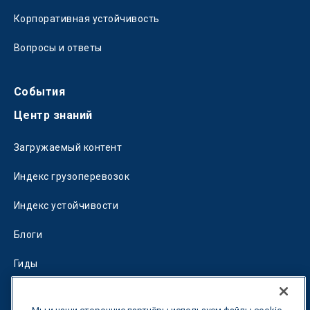
Корпоративная устойчивость
Вопросы и ответы
События
Центр знаний
Загружаемый контент
Индекс грузоперевозок
Индекс устойчивости
Блоги
Гиды
Fuel Savings Calculator