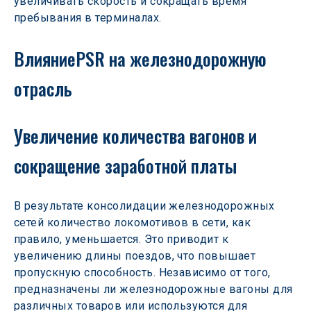
увеличивать скорость и сокращать время 
пребывания в терминалах.
ВлияниеPSR на железнодорожную 
отрасль
Увеличение количества вагонов и 
сокращение заработной платы
В результате консолидации железнодорожных 
сетей количество локомотивов в сети, как 
правило, уменьшается. Это приводит к 
увеличению длины поездов, что повышает 
пропускную способность. Независимо от того, 
предназначены ли железнодорожные вагоны для 
различных товаров или используются для 