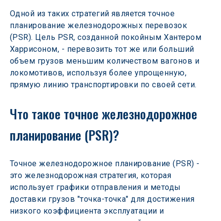
Одной из таких стратегий является точное 
планирование железнодорожных перевозок 
(PSR). Цель PSR, созданной покойным Хантером 
Харрисоном, - перевозить тот же или больший 
объем грузов меньшим количеством вагонов и 
локомотивов, используя более упрощенную, 
прямую линию транспортировки по своей сети.
Что такое точное железнодорожное 
планирование (PSR)?
Точное железнодорожное планирование (PSR) - 
это железнодорожная стратегия, которая 
использует графики отправления и методы 
доставки грузов "точка-точка" для достижения 
низкого коэффициента эксплуатации и 