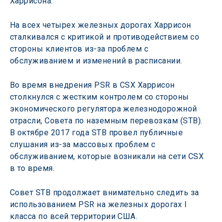
Харрисона.
На всех четырех железных дорогах Харрисон 
сталкивался с критикой и противодействием со 
стороны клиентов из-за проблем с 
обслуживанием и изменений в расписании.
Во время внедрения PSR в CSX Харрисон 
столкнулся с жестким контролем со стороны 
экономического регулятора железнодорожной 
отрасли, Совета по наземным перевозкам (STB). 
В октябре 2017 года STB провел публичные 
слушания из-за массовых проблем с 
обслуживанием, которые возникали на сети CSX 
в то время.
Совет STB продолжает внимательно следить за 
использованием PSR на железных дорогах I 
класса по всей территории США.