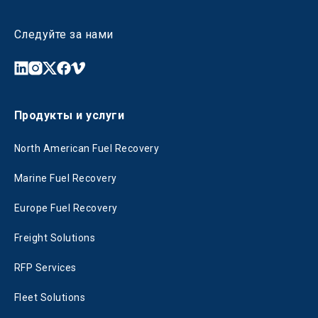
Следуйте за нами
Продукты и услуги
North American Fuel Recovery
Marine Fuel Recovery
Europe Fuel Recovery
Freight Solutions
RFP Services
Fleet Solutions