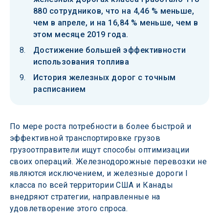
880 сотрудников, что на 4,46 % меньше,
чем в апреле, и на 16,84 % меньше, чем в
этом месяце 2019 года.
Достижение большей эффективности
использования топлива
История железных дорог с точным
расписанием
По мере роста потребности в более быстрой и 
эффективной транспортировке грузов 
грузоотправители ищут способы оптимизации 
своих операций. Железнодорожные перевозки не 
являются исключением, и железные дороги I 
класса по всей территории США и Канады 
внедряют стратегии, направленные на 
удовлетворение этого спроса.