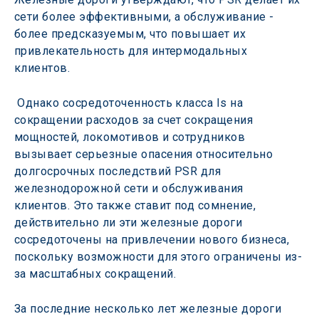
сети более эффективными, а обслуживание - 
более предсказуемым, что повышает их 
привлекательность для интермодальных 
клиентов.
 Однако сосредоточенность класса Is на 
сокращении расходов за счет сокращения 
мощностей, локомотивов и сотрудников 
вызывает серьезные опасения относительно 
долгосрочных последствий PSR для 
железнодорожной сети и обслуживания 
клиентов. Это также ставит под сомнение, 
действительно ли эти железные дороги 
сосредоточены на привлечении нового бизнеса, 
поскольку возможности для этого ограничены из-
за масштабных сокращений.
За последние несколько лет железные дороги 