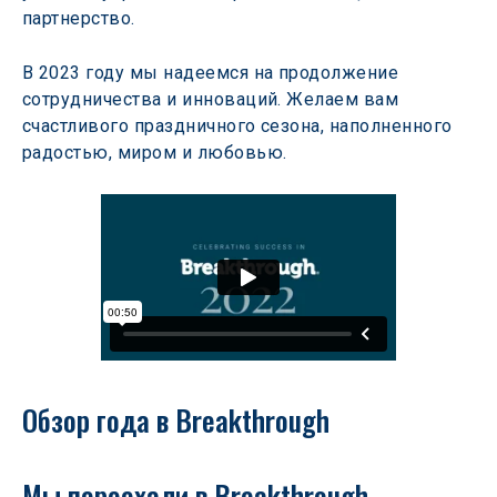
партнерство.
В 2023 году мы надеемся на продолжение 
сотрудничества и инноваций. Желаем вам 
счастливого праздничного сезона, наполненного 
радостью, миром и любовью.
Обзор года в Breakthrough
Мы переехали в Breakthrough 