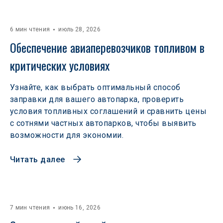
6 мин чтения
июль 28, 2026
Обеспечение авиаперевозчиков топливом в 
критических условиях
Узнайте, как выбрать оптимальный способ
заправки для вашего автопарка, проверить
условия топливных соглашений и сравнить цены
с сотнями частных автопарков, чтобы выявить
возможности для экономии.
Читать далее
7 мин чтения
июнь 16, 2026