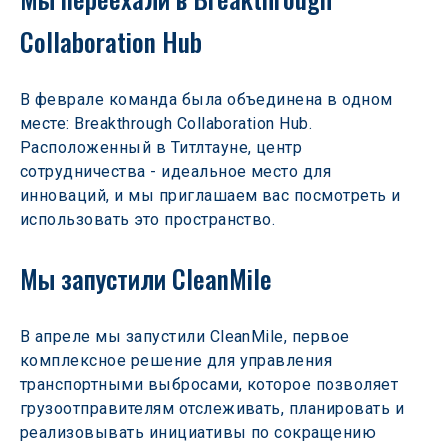
Collaboration Hub
В феврале команда была объединена в одном 
месте: Breakthrough Collaboration Hub. 
Расположенный в Титлтауне, центр 
сотрудничества - идеальное место для 
инноваций, и мы приглашаем вас посмотреть и 
использовать это пространство.
Мы запустили CleanMile
В апреле мы запустили CleanMile, первое 
комплексное решение для управления 
транспортными выбросами, которое позволяет 
грузоотправителям отслеживать, планировать и 
реализовывать инициативы по сокращению 