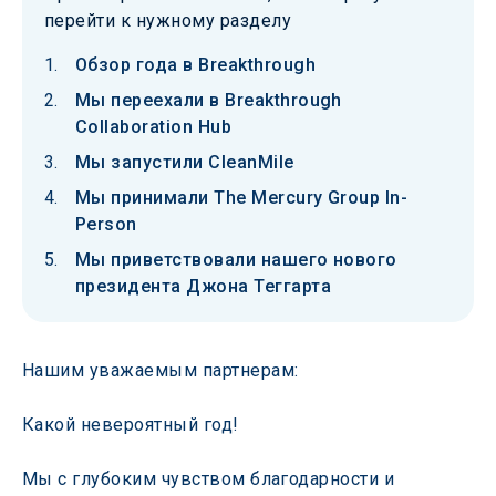
перейти к нужному разделу
Обзор года в Breakthrough
Мы переехали в Breakthrough
Collaboration Hub
Мы запустили CleanMile
Мы принимали The Mercury Group In-
Person
Мы приветствовали нашего нового
президента Джона Теггарта
Нашим уважаемым партнерам: 
Какой невероятный год! 
Мы с глубоким чувством благодарности и 