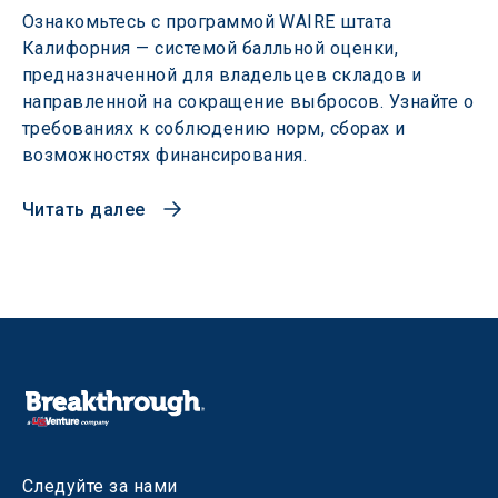
Ознакомьтесь с программой WAIRE штата
Калифорния — системой балльной оценки,
предназначенной для владельцев складов и
направленной на сокращение выбросов. Узнайте о
требованиях к соблюдению норм, сборах и
возможностях финансирования.
Читать далее
Следуйте за нами