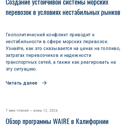
Создание устойчивой системы морских 
перевозок в условиях нестабильных рынков 
Геополитический конфликт приводит к
нестабильности в сфере морских перевозок.
Узнайте, как это сказывается на ценах на топливо,
затратах перевозчиков и надежности
транспортных сетей, а также как реагировать на
эту ситуацию.
Читать далее
7 мин чтения
июнь 12, 2026
Обзор программы WAIRE в Калифорнии