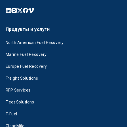
Продукты и услуги
North American Fuel Recovery
Marine Fuel Recovery
Europe Fuel Recovery
Freight Solutions
RFP Services
Fleet Solutions
T-Fuel
CleanMile