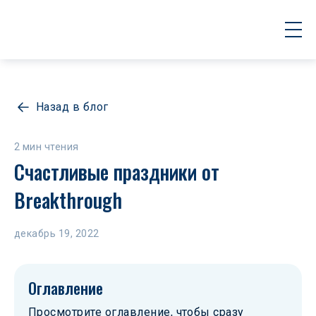
Назад в блог
2 мин чтения
Счастливые праздники от 
Breakthrough
декабрь 19, 2022
Оглавление
Просмотрите оглавление, чтобы сразу