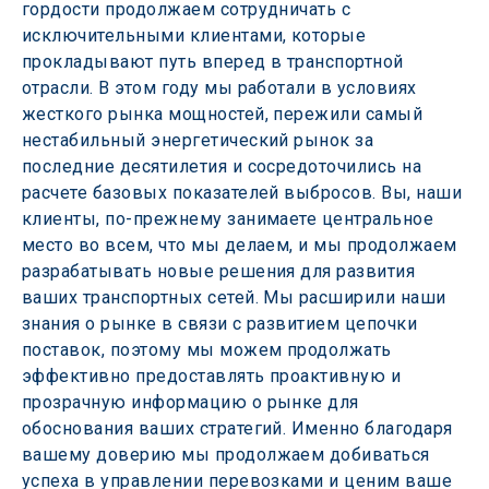
гордости продолжаем сотрудничать с 
исключительными клиентами, которые 
прокладывают путь вперед в транспортной 
отрасли. В этом году мы работали в условиях 
жесткого рынка мощностей, пережили самый 
нестабильный энергетический рынок за 
последние десятилетия и сосредоточились на 
расчете базовых показателей выбросов. Вы, наши 
клиенты, по-прежнему занимаете центральное 
место во всем, что мы делаем, и мы продолжаем 
разрабатывать новые решения для развития 
ваших транспортных сетей. Мы расширили наши 
знания о рынке в связи с развитием цепочки 
поставок, поэтому мы можем продолжать 
эффективно предоставлять проактивную и 
прозрачную информацию о рынке для 
обоснования ваших стратегий. Именно благодаря 
вашему доверию мы продолжаем добиваться 
успеха в управлении перевозками и ценим ваше 