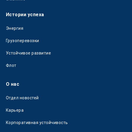
Истории успеха
Энергия
Грузоперевозки
Устойчивое развитие
Флот
О нас
Отдел новостей
Карьера
Корпоративная устойчивость