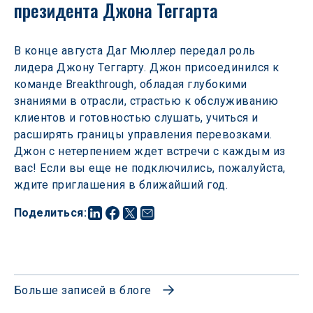
президента Джона Теггарта
В конце августа Даг Мюллер передал роль 
лидера Джону Теггарту. Джон присоединился к 
команде Breakthrough, обладая глубокими 
знаниями в отрасли, страстью к обслуживанию 
клиентов и готовностью слушать, учиться и 
расширять границы управления перевозками. 
Джон с нетерпением ждет встречи с каждым из 
вас! Если вы еще не подключились, пожалуйста, 
ждите приглашения в ближайший год.
Поделиться
:
Больше записей в блоге