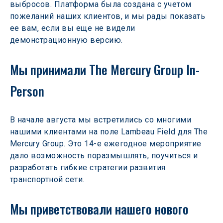
выбросов. Платформа была создана с учетом 
пожеланий наших клиентов, и мы рады показать 
ее вам, если вы еще не видели 
демонстрационную версию.
Мы принимали The Mercury Group In-
Person
В начале августа мы встретились со многими 
нашими клиентами на поле Lambeau Field для The 
Mercury Group. Это 14-е ежегодное мероприятие 
дало возможность поразмышлять, поучиться и 
разработать гибкие стратегии развития 
транспортной сети.
Мы приветствовали нашего нового 