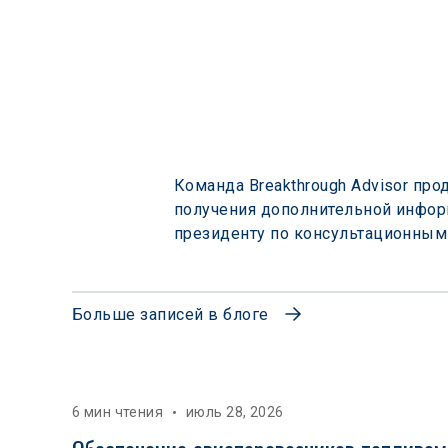
Команда Breakthrough Advisor про
получения дополнительной информ
президенту по консультационным 
Больше записей в блоге
6 мин чтения
июль 28, 2026