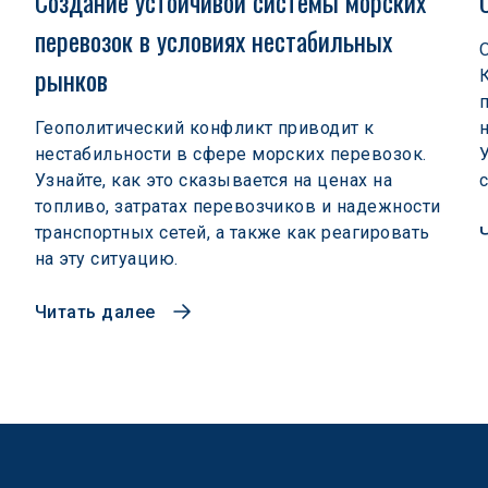
 
Создание устойчивой системы морских 
перевозок в условиях нестабильных 
рынков  
Геополитический конфликт приводит к
нестабильности в сфере морских перевозок.
Узнайте, как это сказывается на ценах на
топливо, затратах перевозчиков и надежности
транспортных сетей, а также как реагировать
на эту ситуацию.
Читать далее