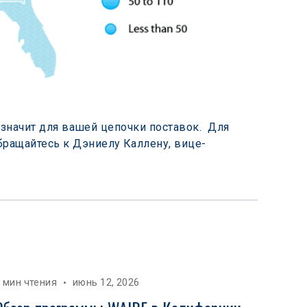
 значит для вашей цепочки поставок.  Для 
бращайтесь к Дэниелу Каллену, вице-
 мин чтения
июнь 12, 2026