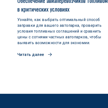
Обеспечение авиаперевозчиков топливом
в критических условиях
Узнайте, как выбрать оптимальный способ
заправки для вашего автопарка, проверить
условия топливных соглашений и сравнить
цены с сотнями частных автопарков, чтобы
выявить возможности для экономии.
Читать далее