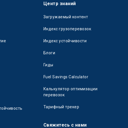
Центр знаний
Загружаемый контент
Индекс грузоперевозок
тие
Индекс устойчивости
Блоги
Гиды
Fuel Savings Calculator
Калькулятор оптимизации
перевозок
Тарифный трекер
тойчивость
Свяжитесь с нами