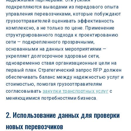
подкрепляются выводами из передового опыта 
управления перевозчиками, которые побуждают 
грузоотправителей оценивать эффективность 
комплексно, а не только по цене. Применение 
структурированного подхода к проектированию 
сети — подкрепленного прозрачными, 
основанными на данных мероприятиями — 
укрепляет долгосрочное здоровье сети, 
одновременно ставя организационные цели на 
первый план. Стратегический запрос RFP должен 
обеспечивать баланс между надежностью услуг и 
стоимостью, помогая грузоотправителям 
согласовывать 
закупки транспортных услуг
 с 
меняющимися потребностями бизнеса.
2. Использование данных для проверки 
новых перевозчиков