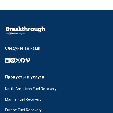
Следуйте за нами
Продукты и услуги
North American Fuel Recovery
Marine Fuel Recovery
Europe Fuel Recovery