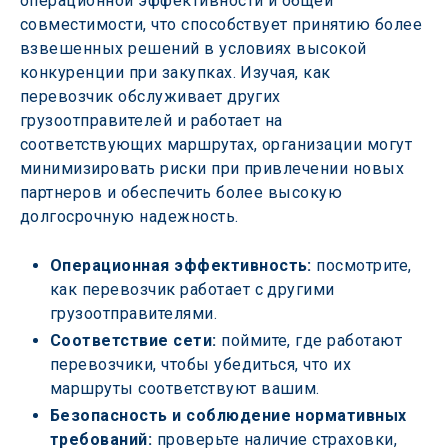
операционной эффективности и общей 
совместимости, что способствует принятию более 
взвешенных решений в условиях высокой 
конкуренции при закупках. Изучая, как 
перевозчик обслуживает других 
грузоотправителей и работает на 
соответствующих маршрутах, организации могут 
минимизировать риски при привлечении новых 
партнеров и обеспечить более высокую 
долгосрочную надежность.
Операционная эффективность:
 посмотрите, 
как перевозчик работает с другими 
грузоотправителями.
Соответствие сети: 
поймите, где работают 
перевозчики, чтобы убедиться, что их 
маршруты соответствуют вашим.
Безопасность и соблюдение нормативных 
требований: 
проверьте наличие страховки, 