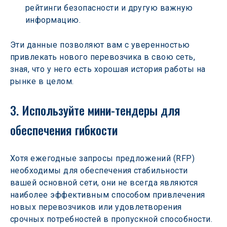
рейтинги безопасности и другую важную 
информацию.
Эти данные позволяют вам с уверенностью 
привлекать нового перевозчика в свою сеть, 
зная, что у него есть хорошая история работы на 
рынке в целом.
3. Используйте мини-тендеры для 
обеспечения гибкости
Хотя ежегодные запросы предложений (RFP) 
необходимы для обеспечения стабильности 
вашей основной сети, они не всегда являются 
наиболее эффективным способом привлечения 
новых перевозчиков или удовлетворения 
срочных потребностей в пропускной способности. 