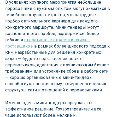
В условиях крупного мероприятия небольшие 
перевозчики с нужным опытом могут оказаться в 
тени более крупных игроков, что затрудняет 
подбор оптимального партнера для каждого 
конкретного маршрута. Мини-тендеры могут 
восполнить этот пробел, поддерживая более 
гибкие и 
оперативные стратегии поиска 
поставщиков
 в рамках более широкого подхода к 
RFP. Разработанные для решения конкретных 
задач — будь то подключение новых 
перевозчиков, адаптация к возникающим бизнес-
требованиям или устранение сбоев в работе сети 
— хорошо организованные мини-тендеры 
способствуют постоянному совершенствованию 
структуры сети и отношений с перевозчиками.
Именно здесь мини-тендеры предлагают 
эффективное решение. Грузоотправители все 
чаще используют более мелкие и 