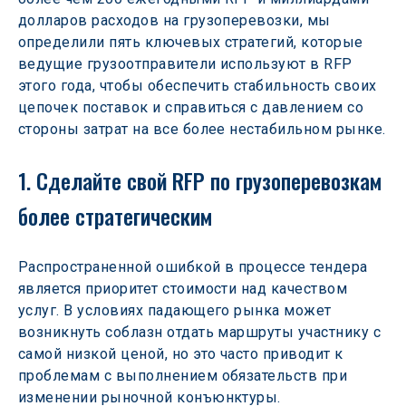
долларов расходов на грузоперевозки, мы 
определили пять ключевых стратегий, которые 
ведущие грузоотправители используют в RFP 
этого года, чтобы обеспечить стабильность своих 
цепочек поставок и справиться с давлением со 
стороны затрат на все более нестабильном рынке.
1. Сделайте свой RFP по грузоперевозкам 
более стратегическим
Распространенной ошибкой в процессе тендера 
является приоритет стоимости над качеством 
услуг. В условиях падающего рынка может 
возникнуть соблазн отдать маршруты участнику с 
самой низкой ценой, но это часто приводит к 
проблемам с выполнением обязательств при 
изменении рыночной конъюнктуры. 