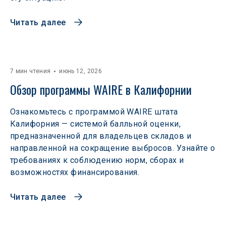
Читать далее
7 мин чтения
июнь 12, 2026
Обзор программы WAIRE в Калифорнии
Ознакомьтесь с программой WAIRE штата
Калифорния — системой балльной оценки,
предназначенной для владельцев складов и
направленной на сокращение выбросов. Узнайте о
требованиях к соблюдению норм, сборах и
возможностях финансирования.
Читать далее