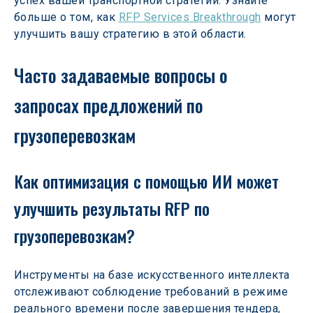
успех вашей транспортной стратегии. Узнайте 
больше о том, как 
RFP Services Breakthrough
 могут 
улучшить вашу стратегию в этой области.
Часто задаваемые вопросы о 
запросах предложений по 
грузоперевозкам
Как оптимизация с помощью ИИ может 
улучшить результаты RFP по 
грузоперевозкам?
Инструменты на базе искусственного интеллекта 
отслеживают соблюдение требований в режиме 
реального времени после завершения тендера, 