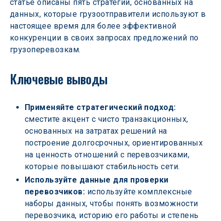
статье описаны пять стратегий, основанных на 
данных, которые грузоотправители используют в 
настоящее время для более эффективной 
конкуренции в своих запросах предложений по 
грузоперевозкам.
Ключевые выводы
Применяйте стратегический подход: 
сместите акцент с чисто транзакционных, 
основанных на затратах решений на 
построение долгосрочных, ориентированных 
на ценность отношений с перевозчиками, 
которые повышают стабильность сети.
Используйте данные для проверки 
перевозчиков:
 используйте комплексные 
наборы данных, чтобы понять возможности 
перевозчика, историю его работы и степень 