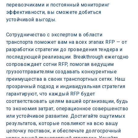
перевозчиками и постоянный мониторинг 
эффективности, вы сможете добиться 
устойчивой выгоды.
Сотрудничество с экспертом в области 
транспорта поможет вам на всех этапах RFP — от 
разработки стратегии до проведения тендера и 
последующей реализации. Breakthrough ежегодно 
сопровождает сотни RFP, помогая ведущим 
грузоотправителям создавать конкурентные 
преимущества в своих транспортных сетях. Наш 
прозрачный подход и индивидуальная стратегия 
гарантируют, что каждый RFP будет 
соответствовать целям вашей организации, будь 
то экономия затрат, операционное совершенство 
или устойчивое развитие. Достигайте ощутимых 
результатов, которые повлияют на всю вашу 
цепочку поставок, и обеспечьте долгосрочный 