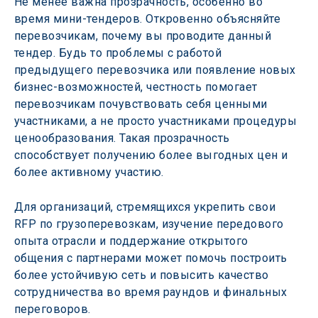
Не менее важна прозрачность, особенно во 
время мини-тендеров. Откровенно объясняйте 
перевозчикам, почему вы проводите данный 
тендер. Будь то проблемы с работой 
предыдущего перевозчика или появление новых 
бизнес-возможностей, честность помогает 
перевозчикам почувствовать себя ценными 
участниками, а не просто участниками процедуры 
ценообразования. Такая прозрачность 
способствует получению более выгодных цен и 
более активному участию.
Для организаций, стремящихся укрепить свои 
RFP по грузоперевозкам, изучение передового 
опыта отрасли и поддержание открытого 
общения с партнерами может помочь построить 
более устойчивую сеть и повысить качество 
сотрудничества во время раундов и финальных 
переговоров.