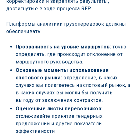
корректировки и закреплять результаты, 
достигнутые в ходе процесса RFP.
Платформы аналитики грузоперевозок должны 
обеспечивать:
Прозрачность на уровне маршрутов:
 точно 
определять, где происходит отклонение от 
маршрутного руководства.
Основные моменты использования 
спотового рынка: 
определение, в каких 
случаях вы полагаетесь на спотовый рынок, а 
в каких случаях вы могли бы получить 
выгоду от заключения контрактов.
Оценочные листы перевозчиков: 
отслеживайте принятие тендерных 
предложений и другие показатели 
эффективности.