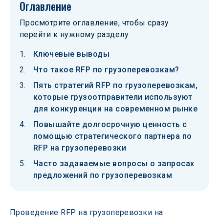
Оглавление
Просмотрите оглавление, чтобы сразу
перейти к нужному разделу
Ключевые выводы
Что такое RFP по грузоперевозкам?
Пять стратегий RFP по грузоперевозкам,
которые грузоотправители используют
для конкуренции на современном рынке
Повышайте долгосрочную ценность с
помощью стратегического партнера по
RFP на грузоперевозки
Часто задаваемые вопросы о запросах
предложений по грузоперевозкам
Проведение RFP на грузоперевозки на 