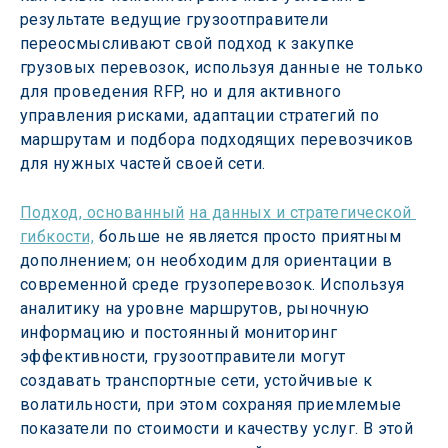
результате ведущие грузоотправители 
переосмысливают свой подход к закупке 
грузовых перевозок, используя данные не только 
для проведения RFP, но и для активного 
управления рисками, адаптации стратегий по 
маршрутам и подбора подходящих перевозчиков 
для нужных частей своей сети.
Подход, основанный
на данных и стратегической 
гибкости,
 больше не является просто приятным 
дополнением; он необходим для ориентации в 
современной среде грузоперевозок. Используя 
аналитику на уровне маршрутов, рыночную 
информацию и постоянный мониторинг 
эффективности, грузоотправители могут 
создавать транспортные сети, устойчивые к 
волатильности, при этом сохраняя приемлемые 
показатели по стоимости и качеству услуг. В этой 