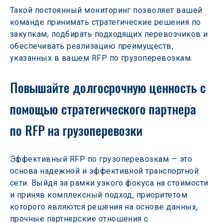
Такой постоянный мониторинг позволяет вашей 
команде принимать стратегические решения по 
закупкам, подбирать подходящих перевозчиков и 
обеспечивать реализацию преимуществ, 
указанных в вашем RFP по грузоперевозкам.
Повышайте долгосрочную ценность с 
помощью стратегического партнера 
по RFP на грузоперевозки
Эффективный RFP по грузоперевозкам — это 
основа надежной и эффективной транспортной 
сети. Выйдя за рамки узкого фокуса на стоимости 
и приняв комплексный подход, приоритетом 
которого являются решения на основе данных, 
прочные партнерские отношения с 