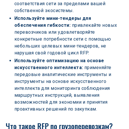
соответствия сети за пределами вашей 
собственной экосистемы.
Используйте мини-тендеры для 
обеспечения гибкости:
 привлекайте новых 
перевозчиков или удовлетворяйте 
конкретные потребности сети с помощью 
небольших целевых мини-тендеров, не 
нарушая свой годовой цикл RFP.
Используйте оптимизацию на основе 
искусственного интеллекта:
 применяйте 
передовые аналитические инструменты и 
инструменты на основе искусственного 
интеллекта для мониторинга соблюдения 
маршрутных инструкций, выявления 
возможностей для экономии и принятия 
проактивных решений по закупкам.
Что такое RFP по грузоперевозкам?