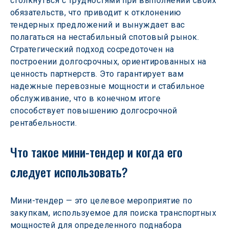
столкнуться с трудностями при выполнении своих 
обязательств, что приводит к отклонению 
тендерных предложений и вынуждает вас 
полагаться на нестабильный спотовый рынок. 
Стратегический подход сосредоточен на 
построении долгосрочных, ориентированных на 
ценность партнерств. Это гарантирует вам 
надежные перевозные мощности и стабильное 
обслуживание, что в конечном итоге 
способствует повышению долгосрочной 
рентабельности.
Что такое мини-тендер и когда его 
следует использовать?
Мини-тендер — это целевое мероприятие по 
закупкам, используемое для поиска транспортных 
мощностей для определенного поднабора 