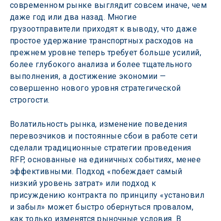
современном рынке выглядит совсем иначе, чем 
даже год или два назад. Многие 
грузоотправители приходят к выводу, что даже 
простое удержание транспортных расходов на 
прежнем уровне теперь требует больше усилий, 
более глубокого анализа и более тщательного 
выполнения, а достижение экономии — 
совершенно нового уровня стратегической 
строгости.
Волатильность рынка, изменение поведения 
перевозчиков и постоянные сбои в работе сети 
сделали традиционные стратегии проведения 
RFP, основанные на единичных событиях, менее 
эффективными. Подход «побеждает самый 
низкий уровень затрат» или подход к 
присуждению контракта по принципу «установил 
и забыл» может быстро обернуться провалом, 
как только изменятся рыночные условия. В 