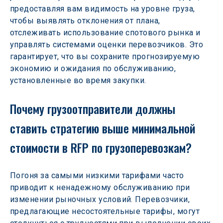
предоставляя вам видимость на уровне груза, 
чтобы выявлять отклонения от плана, 
отслеживать использование спотового рынка и 
управлять системами оценки перевозчиков. Это 
гарантирует, что вы сохраните прогнозируемую 
экономию и ожидания по обслуживанию, 
установленные во время закупки.
Почему грузоотправители должны 
ставить стратегию выше минимальной 
стоимости в RFP по грузоперевозкам?
Погоня за самыми низкими тарифами часто 
приводит к ненадежному обслуживанию при 
изменении рыночных условий. Перевозчики, 
предлагающие несостоятельные тарифы, могут 