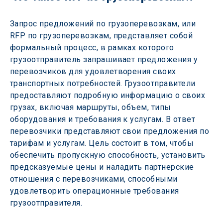
Запрос предложений по грузоперевозкам, или 
RFP по грузоперевозкам, представляет собой 
формальный процесс, в рамках которого 
грузоотправитель запрашивает предложения у 
перевозчиков для удовлетворения своих 
транспортных потребностей. Грузоотправители 
предоставляют подробную информацию о своих 
грузах, включая маршруты, объем, типы 
оборудования и требования к услугам. В ответ 
перевозчики представляют свои предложения по 
тарифам и услугам. Цель состоит в том, чтобы 
обеспечить пропускную способность, установить 
предсказуемые цены и наладить партнерские 
отношения с перевозчиками, способными 
удовлетворить операционные требования 
грузоотправителя.