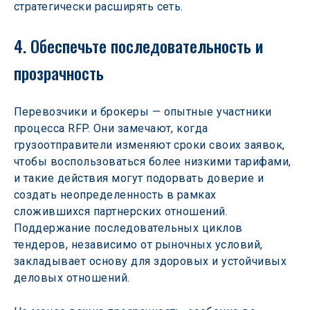
стратегически расширять сеть.
4. Обеспечьте последовательность и 
прозрачность
Перевозчики и брокеры — опытные участники 
процесса RFP. Они замечают, когда 
грузоотправители изменяют сроки своих заявок, 
чтобы воспользоваться более низкими тарифами, 
и такие действия могут подорвать доверие и 
создать неопределенность в рамках 
сложившихся партнерских отношений. 
Поддержание последовательных циклов 
тендеров, независимо от рыночных условий, 
закладывает основу для здоровых и устойчивых 
деловых отношений.