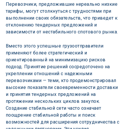
Перевозчики, предложившие нереально низкие 
тарифы, могут столкнуться с трудностями при 
выполнении своих обязательств, что приведет к 
отклонению тендерных предложений и 
зависимости от нестабильного спотового рынка.
Вместо этого успешные грузоотправители 
применяют более стратегический и 
ориентированный на минимизацию рисков 
подход. Принятие решений сосредоточено на 
укреплении отношений с надежными 
перевозчиками — теми, кто продемонстрировал 
высокие показатели своевременности доставки 
и принятия тендерных предложений на 
протяжении нескольких циклов закупок. 
Создание стабильной сети часто означает 
поощрение стабильной работы и поиск 
возможностей для расширения сотрудничества с 
надежными партнерами. Эти усилия 