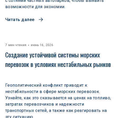
с сотнями частных автопарков, чтобы выявить
возможности для экономии.
Читать далее
7 мин чтения
июнь 16, 2026
Создание устойчивой системы морских 
перевозок в условиях нестабильных рынков 
Геополитический конфликт приводит к
нестабильности в сфере морских перевозок.
Узнайте, как это сказывается на ценах на топливо,
затратах перевозчиков и надежности
транспортных сетей, а также как реагировать на
эту ситуацию.