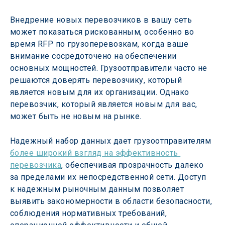
Внедрение новых перевозчиков в вашу сеть 
может показаться рискованным, особенно во 
время RFP по грузоперевозкам, когда ваше 
внимание сосредоточено на обеспечении 
основных мощностей. Грузоотправители часто не 
решаются доверять перевозчику, который 
является новым для их организации. Однако 
перевозчик, который является новым для вас, 
может быть не новым на рынке.
Надежный набор данных дает грузоотправителям 
более широкий взгляд на эффективность 
перевозчика
, обеспечивая прозрачность далеко 
за пределами их непосредственной сети. Доступ 
к надежным рыночным данным позволяет 
выявить закономерности в области безопасности, 
соблюдения нормативных требований, 