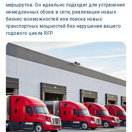
маршрутов. Он идеально подходит для устранения 
немедленных сбоев в сети, реализации новых 
бизнес-возможностей или поиска новых 
транспортных мощностей без нарушения вашего 
годового цикла RFP. 