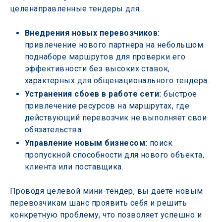
целенаправленные тендеры для:
Внедрения новых перевозчиков:
привлечение нового партнера на небольшом 
поднаборе маршрутов для проверки его 
эффективности без высоких ставок, 
характерных для общенационального тендера.
Устранения сбоев в работе сети:
 быстрое 
привлечение ресурсов на маршрутах, где 
действующий перевозчик не выполняет свои 
обязательства.
Управление новым бизнесом: 
поиск 
пропускной способности для нового объекта, 
клиента или поставщика.
Проводя целевой мини-тендер, вы даете новым 
перевозчикам шанс проявить себя и решить 
конкретную проблему, что позволяет успешно и 