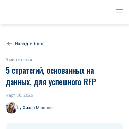
Назад в блог
9 мин чтения
5 стратегий, основанных на 
данных, для успешного RFP
март 30, 2026
by
Хизер Мюллер