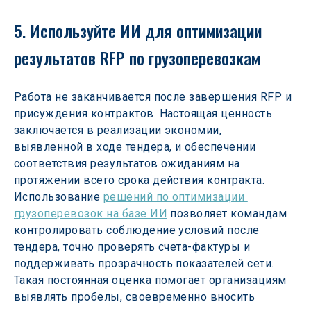
5. Используйте ИИ для оптимизации 
результатов RFP по грузоперевозкам
Работа не заканчивается после завершения RFP и 
присуждения контрактов. Настоящая ценность 
заключается в реализации экономии, 
выявленной в ходе тендера, и обеспечении 
соответствия результатов ожиданиям на 
протяжении всего срока действия контракта. 
Использование 
решений по оптимизации 
грузоперевозок на базе ИИ
 позволяет командам 
контролировать соблюдение условий после 
тендера, точно проверять счета-фактуры и 
поддерживать прозрачность показателей сети. 
Такая постоянная оценка помогает организациям 
выявлять пробелы, своевременно вносить 