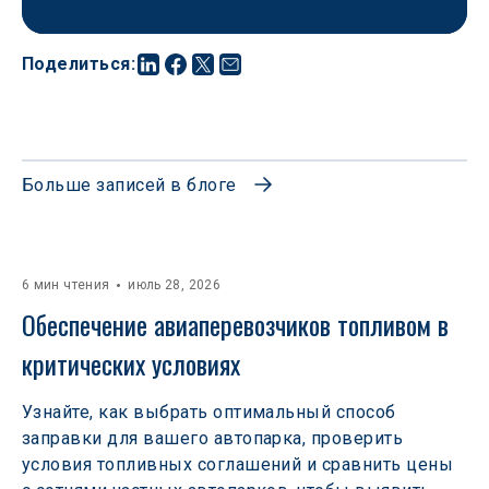
Поделиться
:
Больше записей в блоге
6 мин чтения
июль 28, 2026
Обеспечение авиаперевозчиков топливом в 
критических условиях
Узнайте, как выбрать оптимальный способ
заправки для вашего автопарка, проверить
условия топливных соглашений и сравнить цены