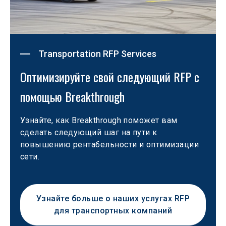
Transportation RFP Services
Оптимизируйте свой следующий RFP с 
помощью Breakthrough
Узнайте, как Breakthrough поможет вам 
сделать следующий шаг на пути к 
повышению рентабельности и оптимизации 
сети. 
Узнайте больше о наших услугах RFP
для транспортных компаний