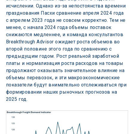
исчислении. Однако из-за непостоянства времени 
празднования Пасхи сравнение апреля 2024 года 
с апрелем 2023 года не совсем корректно. Тем не 
менее, с начала 2024 года объемы поставок 
снижаются медленнее, и команда консультантов 
Breakthrough Advisor ожидает роста объемов во 
второй половине этого года по сравнению с 
предыдущим годом. Рост реальной заработной 
платы и нормализация роста расходов на товары 
продолжают оказывать значительное влияние на 
объемы перевозок, и эти макроэкономические 
показатели будут внимательно отслеживаться при 
формировании наших рыночных прогнозов на 
2025 год.