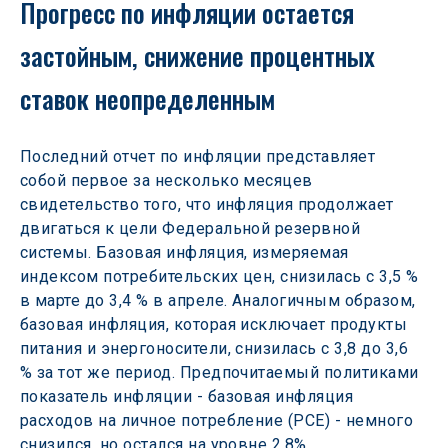
Прогресс по инфляции остается 
застойным, снижение процентных 
ставок неопределенным
Последний отчет по инфляции представляет 
собой первое за несколько месяцев 
свидетельство того, что инфляция продолжает 
двигаться к цели Федеральной резервной 
системы. Базовая инфляция, измеряемая 
индексом потребительских цен, снизилась с 3,5 % 
в марте до 3,4 % в апреле. Аналогичным образом, 
базовая инфляция, которая исключает продукты 
питания и энергоносители, снизилась с 3,8 до 3,6 
% за тот же период. Предпочитаемый политиками 
показатель инфляции - базовая инфляция 
расходов на личное потребление (PCE) - немного 
снизился, но остался на уровне 2,8%.