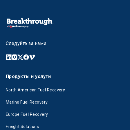
Следуйте за нами
Продукты и услуги
North American Fuel Recovery
Marine Fuel Recovery
Europe Fuel Recovery
Freight Solutions