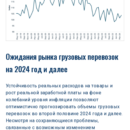
Ожидания рынка грузовых перевозок 
на 2024 год и далее
Устойчивость реальных расходов на товары и 
рост реальной заработной платы на фоне 
колебаний уровня инфляции позволяют 
оптимистично прогнозировать объемы грузовых 
перевозок во второй половине 2024 года и далее. 
Несмотря на сохраняющиеся проблемы, 
связанные с возможным изменением 