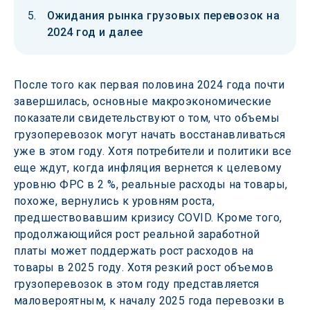
Ожидания рынка грузовых перевозок на
2024 год и далее
После того как первая половина 2024 года почти 
завершилась, основные макроэкономические 
показатели свидетельствуют о том, что объемы 
грузоперевозок могут начать восстанавливаться 
уже в этом году. Хотя потребители и политики все 
еще ждут, когда инфляция вернется к целевому 
уровню ФРС в 2 %, реальные расходы на товары, 
похоже, вернулись к уровням роста, 
предшествовавшим кризису COVID. Кроме того, 
продолжающийся рост реальной заработной 
платы может поддержать рост расходов на 
товары в 2025 году. Хотя резкий рост объемов 
грузоперевозок в этом году представляется 
маловероятным, к началу 2025 года перевозки в 