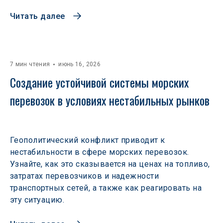
Читать далее
7 мин чтения
июнь 16, 2026
Создание устойчивой системы морских 
перевозок в условиях нестабильных рынков 
Геополитический конфликт приводит к
нестабильности в сфере морских перевозок.
Узнайте, как это сказывается на ценах на топливо,
затратах перевозчиков и надежности
транспортных сетей, а также как реагировать на
эту ситуацию.