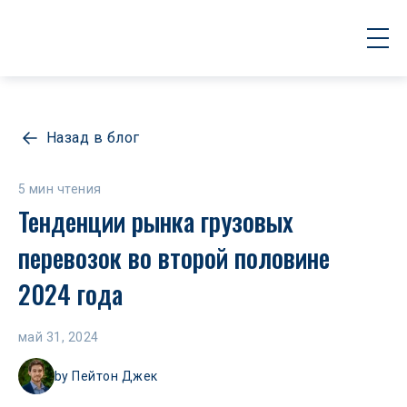
Назад в блог
5 мин чтения
Тенденции рынка грузовых 
перевозок во второй половине 
2024 года
май 31, 2024
by
Пейтон Джек