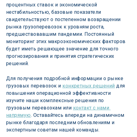
процентных ставок и экономической 
нестабильностью, базовые показатели 
свидетельствуют о постепенном возвращении 
рынка грузоперевозок к уровням роста, 
предшествовавшим пандемии. Постоянный 
мониторинг этих макроэкономических факторов 
будет иметь решающее значение для точного 
прогнозирования и принятия стратегических 
решений.
Для получения подробной информации о рынке 
грузовых перевозок и 
конкретных решений
 для 
повышения операционной эффективности 
изучите наши комплексные решения по 
грузовым перевозкам или 
контакт с нами 
напрямую
. Оставайтесь впереди на динамичном 
рынке благодаря последним обновлениям и 
экспертным советам нашей команды.