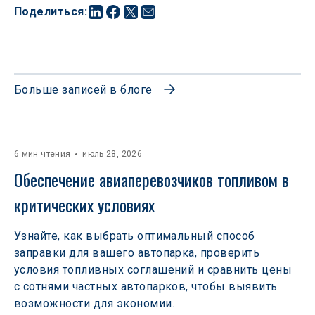
Поделиться
:
Больше записей в блоге
6 мин чтения
июль 28, 2026
Обеспечение авиаперевозчиков топливом в 
критических условиях
Узнайте, как выбрать оптимальный способ
заправки для вашего автопарка, проверить
условия топливных соглашений и сравнить цены
с сотнями частных автопарков, чтобы выявить
возможности для экономии.