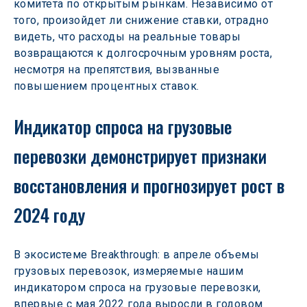
комитета по открытым рынкам. Независимо от 
того, произойдет ли снижение ставки, отрадно 
видеть, что расходы на реальные товары 
возвращаются к долгосрочным уровням роста, 
несмотря на препятствия, вызванные 
повышением процентных ставок.
Индикатор спроса на грузовые 
перевозки демонстрирует признаки 
восстановления и прогнозирует рост в 
2024 году
В экосистеме Breakthrough: в апреле объемы 
грузовых перевозок, измеряемые нашим 
индикатором спроса на грузовые перевозки, 
впервые с мая 2022 года выросли в годовом 