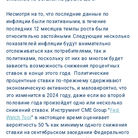
Несмотря на то, что последние данные по 
инфляции были позитивными, в течение 
последних 12 месяцев темпы роста были 
относительно застойными. Следующие несколько 
показателей инфляции будут внимательно 
отслеживаться как потребителями, так и 
политиками, поскольку от них во многом будет 
зависеть возможность снижения процентных 
ставок в конце этого года.  Политические 
процентные ставки по-прежнему сдерживают 
экономическую активность, и маловероятно, что 
это изменится в 2024 году, даже если во второй 
половине года произойдет одно или несколько 
снижений ставок. Инструмент CME Group "
Fed 
Watch Tool
" в настоящее время оценивает 
вероятность 50 % как минимум одного снижения 
ставки на сентябрьском заседании Федерального 