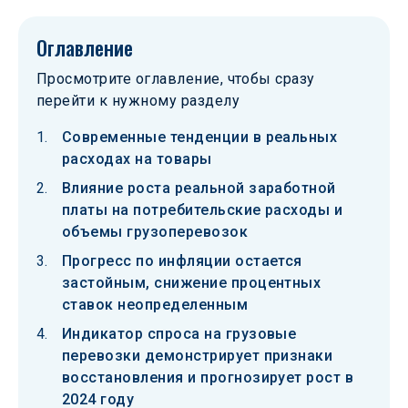
Оглавление
Просмотрите оглавление, чтобы сразу
перейти к нужному разделу
Современные тенденции в реальных
расходах на товары
Влияние роста реальной заработной
платы на потребительские расходы и
объемы грузоперевозок
Прогресс по инфляции остается
застойным, снижение процентных
ставок неопределенным
Индикатор спроса на грузовые
перевозки демонстрирует признаки
восстановления и прогнозирует рост в
2024 году