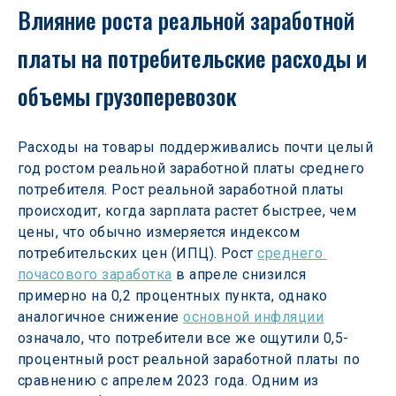
Влияние роста реальной заработной 
платы на потребительские расходы и 
объемы грузоперевозок
Расходы на товары поддерживались почти целый 
год ростом реальной заработной платы среднего 
потребителя. Рост реальной заработной платы 
происходит, когда зарплата растет быстрее, чем 
цены, что обычно измеряется индексом 
потребительских цен (ИПЦ). Рост 
среднего 
почасового заработка
 в апреле снизился 
примерно на 0,2 процентных пункта, однако 
аналогичное снижение 
основной инфляции
означало, что потребители все же ощутили 0,5-
процентный рост реальной заработной платы по 
сравнению с апрелем 2023 года. Одним из 