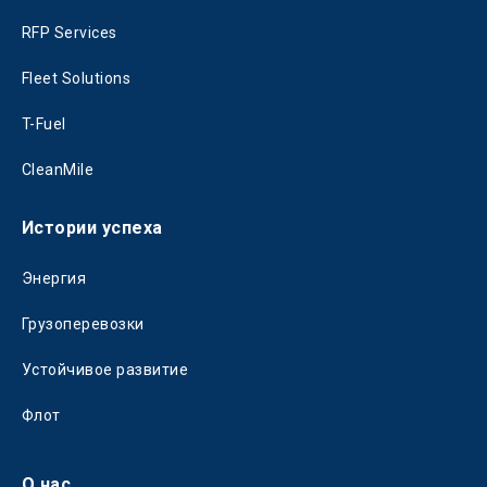
RFP Services
Fleet Solutions
T-Fuel
CleanMile
Истории успеха
Энергия
Грузоперевозки
Устойчивое развитие
Флот
О нас