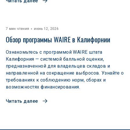
Читать далее
7 мин чтения
июнь 12, 2026
Обзор программы WAIRE в Калифорнии
Ознакомьтесь с программой WAIRE штата
Калифорния — системой балльной оценки,
предназначенной для владельцев складов и
направленной на сокращение выбросов. Узнайте о
требованиях к соблюдению норм, сборах и
возможностях финансирования.
Читать далее