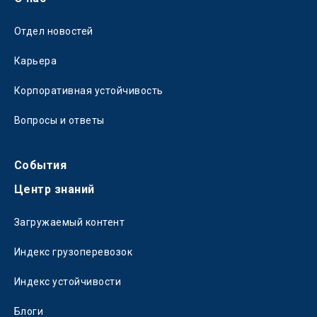
Отдел новостей
Карьера
Корпоративная устойчивость
Вопросы и ответы
События
Центр знаний
Загружаемый контент
Индекс грузоперевозок
Индекс устойчивости
Блоги