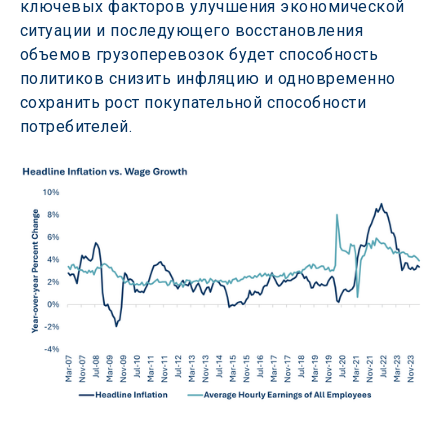
ключевых факторов улучшения экономической 
ситуации и последующего восстановления 
объемов грузоперевозок будет способность 
политиков снизить инфляцию и одновременно 
сохранить рост покупательной способности 
потребителей.