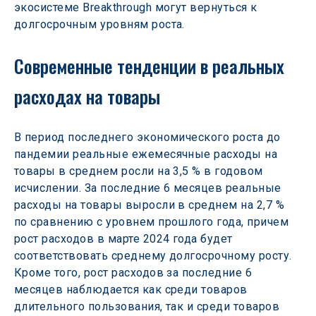
экосистеме Breakthrough могут вернуться к 
долгосрочным уровням роста.
Современные тенденции в реальных 
расходах на товары
В период последнего экономического роста до 
пандемии реальные ежемесячные расходы на 
товары в среднем росли на 3,5 % в годовом 
исчислении. За последние 6 месяцев реальные 
расходы на товары выросли в среднем на 2,7 % 
по сравнению с уровнем прошлого года, причем 
рост расходов в марте 2024 года будет 
соответствовать среднему долгосрочному росту. 
Кроме того, рост расходов за последние 6 
месяцев наблюдается как среди товаров 
длительного пользования, так и среди товаров 