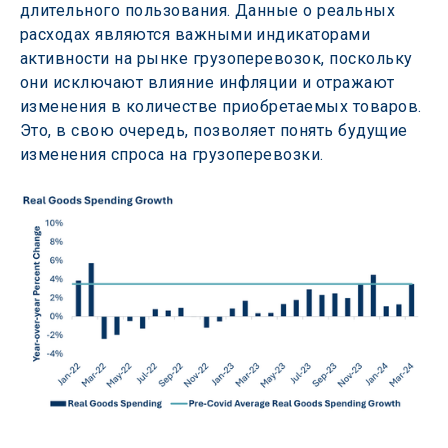
длительного пользования. Данные о реальных 
расходах являются важными индикаторами 
активности на рынке грузоперевозок, поскольку 
они исключают влияние инфляции и отражают 
изменения в количестве приобретаемых товаров. 
Это, в свою очередь, позволяет понять будущие 
изменения спроса на грузоперевозки.