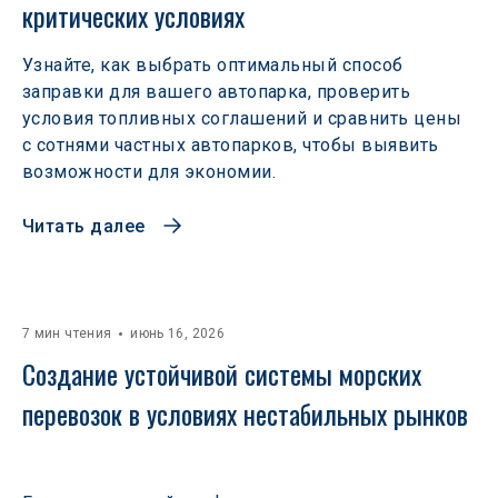
критических условиях
Узнайте, как выбрать оптимальный способ
заправки для вашего автопарка, проверить
условия топливных соглашений и сравнить цены
с сотнями частных автопарков, чтобы выявить
возможности для экономии.
Читать далее
7 мин чтения
июнь 16, 2026
Создание устойчивой системы морских 
перевозок в условиях нестабильных рынков 