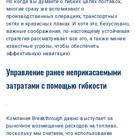
Но когда вы думаете о гибких цепях поставок, 
многие сразу же вспоминают о 
производственных операциях, транспортных 
сетях и кризисных планах. И хотя это, безусловно, 
важные соображения, по-настоящему устойчивая 
стратегия рассматривает все это, а также менее 
известные угрозы, чтобы обеспечить 
эффективную навигацию.
Управление ранее неприкасаемыми 
затратами с помощью гибкости
Компания Breakthrough давно выступает за 
рыночное возмещение расходов на топливо, 
поскольку мы считаем, что использование 