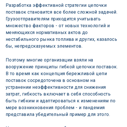
Разработка эффективной стратегии цепочки 
поставок становится все более сложной задачей. 
Грузоотправителям приходится учитывать 
множество факторов - от новых технологий и 
меняющихся нормативных актов до 
нестабильного рынка топлива и других, казалось 
бы, непредсказуемых элементов.
Поэтому многие организации взяли на 
вооружение принципы гибкой цепочки поставок. 
В то время как концепция бережливой цепи 
поставок сосредоточена в основном на 
устранении неэффективности для снижения 
затрат, гибкость включает в себя способность 
быть гибким и адаптироваться к изменениям по 
мере возникновения проблем - и пандемия 
представила убедительный пример для этого.