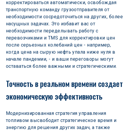
корректироваться автоматически, освобождая 
транспортную команду грузоотправителя от 
необходимости сосредоточиться на других, более 
насущных задачах. Это избавит вас от 
необходимости переделывать работу с 
перевозчиками и TMS для корректировки цен 
после серьезных колебаний цен - например, 
когда цена на сырую нефть упала ниже нуля в 
начале пандемии, - и ваши переговоры могут 
оставаться более важными и стратегическими.
Точность в реальном времени создает 
экономическую эффективность
Модернизированная стратегия управления 
топливом высвободит стратегическое время и 
энергию для решения других задач, а также 