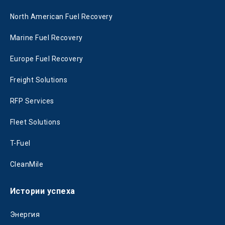
North American Fuel Recovery
Marine Fuel Recovery
Europe Fuel Recovery
Freight Solutions
RFP Services
Fleet Solutions
T-Fuel
CleanMile
Истории успеха
Энергия