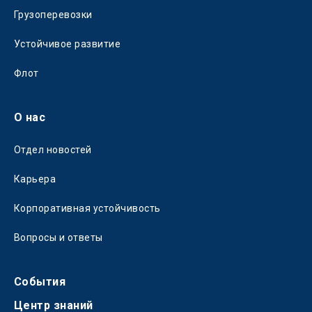
Грузоперевозки
Устойчивое развитие
Флот
О нас
Отдел новостей
Карьера
Корпоративная устойчивость
Вопросы и ответы
События
Центр знаний