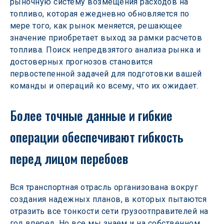
рыночную систему возмещения расходов на 
топливо, которая ежедневно обновляется по 
мере того, как рынок меняется, решающее 
значение приобретает выход за рамки расчетов 
топлива. Поиск непредвзятого анализа рынка и 
достоверных прогнозов становится 
первостепенной задачей для подготовки вашей 
команды и операций ко всему, что их ожидает.
Более точные данные и гибкие 
операции обеспечивают гибкость 
перед лицом перебоев
Вся транспортная отрасль организована вокруг 
создания надежных планов, в которых пытаются 
отразить все тонкости сети грузоотправителей на 
год вперед. Но все мы знаем и на собственном 