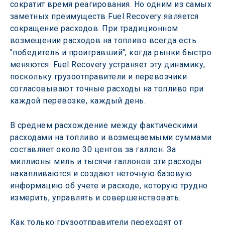
сократит время реагирования. Но одним из самых 
заметных преимуществ Fuel Recovery является 
сокращение расходов. При традиционном 
возмещении расходов на топливо всегда есть 
"победитель и проигравший", когда рынки быстро 
меняются. Fuel Recovery устраняет эту динамику, 
поскольку грузоотправители и перевозчики 
согласовывают точные расходы на топливо при 
каждой перевозке, каждый день.
В среднем расхождение между фактическими 
расходами на топливо и возмещаемыми суммами 
составляет около 30 центов за галлон. За 
миллионы миль и тысячи галлонов эти расходы 
накапливаются и создают неточную базовую 
информацию об учете и расходе, которую трудно 
измерить, управлять и совершенствовать.
Как только грузоотправители переходят от 