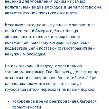
наценки для управления одним из самых 
волатильных видов расходов в цепи поставок не 
является лучшей практикой в отрасли.
Используя ежедневные данные с заправок по 
всей Северной Америке, Breakthrough 
обеспечивает точность и прозрачность 
искаженной практики, которая исторически 
подвергала цепи поставок грузоотправителей 
ненужным расходам.
Но как рыночный подход к управлению 
топливом, например Fuel Recovery, делает вашу 
стратегию и планирование более гибкими? Три 
ключевых элемента появляются, когда 
грузоотправители переходят на новый подход:
Ускоренное время реагирования благодаря 
проактивности