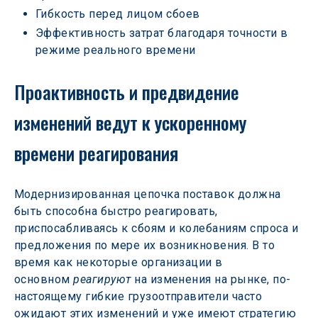
Гибкость перед лицом сбоев
Эффективность затрат благодаря точности в 
режиме реального времени
Проактивность и предвидение 
изменений ведут к ускоренному 
времени реагирования
Модернизированная цепочка поставок должна 
быть способна быстро реагировать, 
приспосабливаясь к сбоям и колебаниям спроса и 
предложения по мере их возникновения. В то 
время как некоторые организации в 
основном 
реагируют
 на изменения на рынке, по-
настоящему гибкие грузоотправители часто 
ожидают этих изменений и уже имеют стратегию 