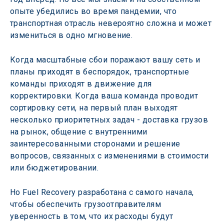
опыте убедились во время пандемии, что 
транспортная отрасль невероятно сложна и может 
измениться в одно мгновение.
Когда масштабные сбои поражают вашу сеть и 
планы приходят в беспорядок, транспортные 
команды приходят в движение для 
корректировки. Когда ваша команда проводит 
сортировку сети, на первый план выходят 
несколько приоритетных задач - доставка грузов 
на рынок, общение с внутренними 
заинтересованными сторонами и решение 
вопросов, связанных с изменениями в стоимости 
или бюджетировании.
Но Fuel Recovery разработана с самого начала, 
чтобы обеспечить грузоотправителям 
уверенность в том, что их расходы будут 