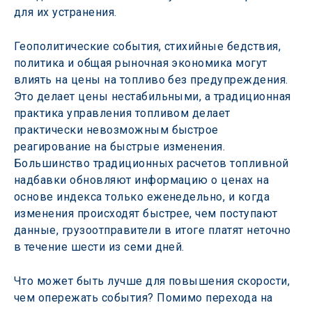
для их устранения.
Геополитические события, стихийные бедствия, 
политика и общая рыночная экономика могут 
влиять на цены на топливо без предупреждения. 
Это делает цены нестабильными, а традиционная 
практика управления топливом делает 
практически невозможным быстрое 
реагирование на быстрые изменения. 
Большинство традиционных расчетов топливной 
надбавки обновляют информацию о ценах на 
основе индекса только еженедельно, и когда 
изменения происходят быстрее, чем поступают 
данные, грузоотправители в итоге платят неточно 
в течение шести из семи дней.
Что может быть лучше для повышения скорости, 
чем опережать события? Помимо перехода на 