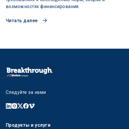
возможностях финансирования.
Читать далее
Следуйте за нами
Продукты и услуги