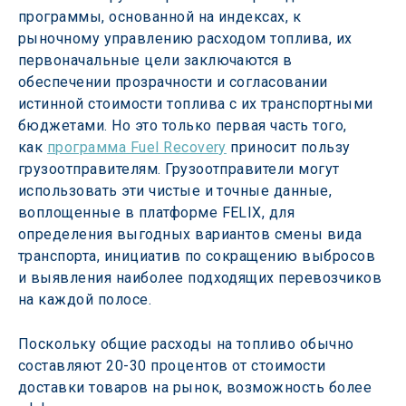
программы, основанной на индексах, к 
рыночному управлению расходом топлива, их 
первоначальные цели заключаются в 
обеспечении прозрачности и согласовании 
истинной стоимости топлива с их транспортными 
бюджетами. Но это только первая часть того, 
как 
программа Fuel Recovery
 приносит пользу 
грузоотправителям. Грузоотправители могут 
использовать эти чистые и точные данные, 
воплощенные в платформе FELIX, для 
определения выгодных вариантов смены вида 
транспорта, инициатив по сокращению выбросов 
и выявления наиболее подходящих перевозчиков 
на каждой полосе.
Поскольку общие расходы на топливо обычно 
составляют 20-30 процентов от стоимости 
доставки товаров на рынок, возможность более 