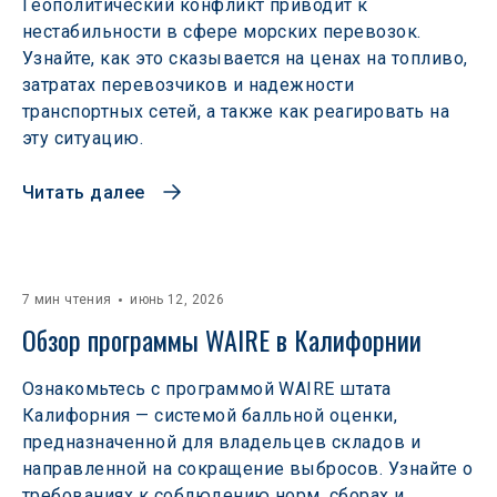
Геополитический конфликт приводит к
нестабильности в сфере морских перевозок.
Узнайте, как это сказывается на ценах на топливо,
затратах перевозчиков и надежности
транспортных сетей, а также как реагировать на
эту ситуацию.
Читать далее
7 мин чтения
июнь 12, 2026
Обзор программы WAIRE в Калифорнии
Ознакомьтесь с программой WAIRE штата
Калифорния — системой балльной оценки,
предназначенной для владельцев складов и
направленной на сокращение выбросов. Узнайте о
требованиях к соблюдению норм, сборах и