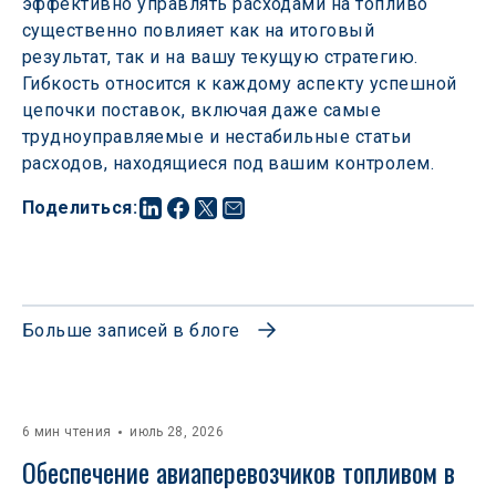
эффективно управлять расходами на топливо 
существенно повлияет как на итоговый 
результат, так и на вашу текущую стратегию. 
Гибкость относится к каждому аспекту успешной 
цепочки поставок, включая даже самые 
трудноуправляемые и нестабильные статьи 
расходов, находящиеся под вашим контролем.
Поделиться
:
Больше записей в блоге
6 мин чтения
июль 28, 2026
Обеспечение авиаперевозчиков топливом в 