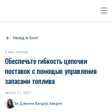
Назад в блог
5 мин чтения
Обеспечьте гибкость цепочки 
поставок с помощью управления 
запасами топлива
август 11, 2021
by
Дженни Вандер Занден