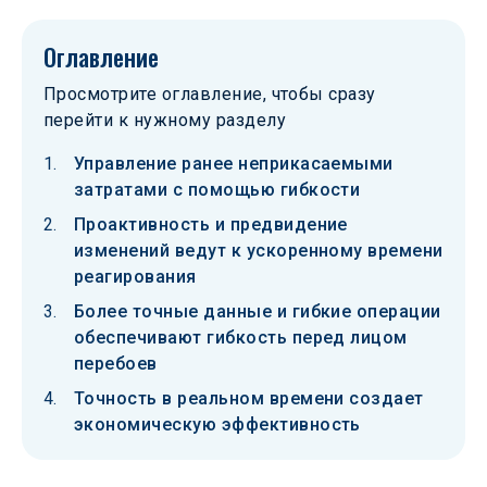
Оглавление
Просмотрите оглавление, чтобы сразу
перейти к нужному разделу
Управление ранее неприкасаемыми
затратами с помощью гибкости
Проактивность и предвидение
изменений ведут к ускоренному времени
реагирования
Более точные данные и гибкие операции
обеспечивают гибкость перед лицом
перебоев
Точность в реальном времени создает
экономическую эффективность