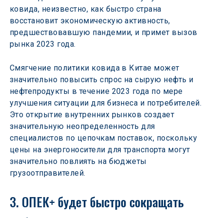
ковида, неизвестно, как быстро страна 
восстановит экономическую активность, 
предшествовавшую пандемии, и примет вызов 
рынка 2023 года.
Смягчение политики ковида в Китае может 
значительно повысить спрос на сырую нефть и 
нефтепродукты в течение 2023 года по мере 
улучшения ситуации для бизнеса и потребителей. 
Это открытие внутренних рынков создает 
значительную неопределенность для 
специалистов по цепочкам поставок, поскольку 
цены на энергоносители для транспорта могут 
значительно повлиять на бюджеты 
грузоотправителей.
3. ОПЕК+ будет быстро сокращать 