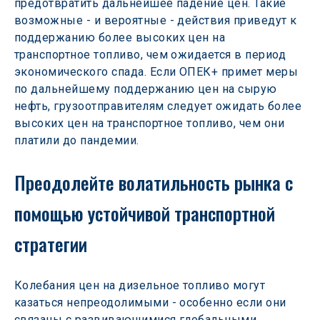
предотвратить дальнейшее падение цен. Такие 
возможные - и вероятные - действия приведут к 
поддержанию более высоких цен на 
транспортное топливо, чем ожидается в период 
экономического спада. Если ОПЕК+ примет меры 
по дальнейшему поддержанию цен на сырую 
нефть, грузоотправителям следует ожидать более 
высоких цен на транспортное топливо, чем они 
платили до пандемии.
Преодолейте волатильность рынка с 
помощью устойчивой транспортной 
стратегии
Колебания цен на дизельное топливо могут 
казаться непреодолимыми - особенно если они 
связаны с развивающимися глобальными 