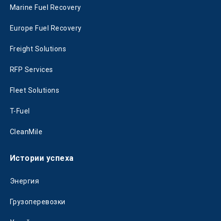
Marine Fuel Recovery
Europe Fuel Recovery
Freight Solutions
RFP Services
Fleet Solutions
T-Fuel
CleanMile
Истории успеха
Энергия
Грузоперевозки