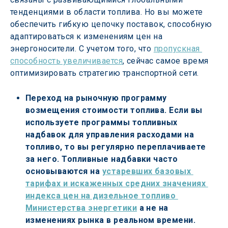
тенденциями в области топлива. Но вы можете 
обеспечить гибкую цепочку поставок, способную 
адаптироваться к изменениям цен на 
энергоносители. С учетом того, что 
пропускная 
способность увеличивается
, сейчас самое время 
оптимизировать стратегию транспортной сети.
Переход на рыночную программу 
возмещения стоимости топлива. Если вы 
используете программы топливных 
надбавок для управления расходами на 
топливо, то вы регулярно переплачиваете 
за него. Топливные надбавки часто 
основываются на 
устаревших базовых 
тарифах и искаженных средних значениях 
индекса цен на дизельное топливо 
Министерства энергетики
 а не на 
изменениях рынка в реальном времени. 