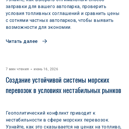
заправки для вашего автопарка, проверить
условия топливных соглашений и сравнить цены
с сотнями частных автопарков, чтобы выявить
возможности для экономии.
Читать далее
7 мин чтения
июнь 16, 2026
Создание устойчивой системы морских 
перевозок в условиях нестабильных рынков 
Геополитический конфликт приводит к
нестабильности в сфере морских перевозок.
Узнайте, как это сказывается на ценах на топливо,