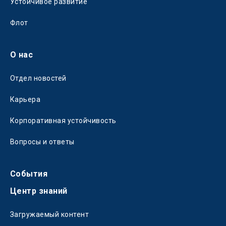
Устойчивое развитие
Флот
О нас
Отдел новостей
Карьера
Корпоративная устойчивость
Вопросы и ответы
События
Центр знаний
Загружаемый контент