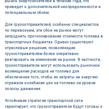
рынок энергоносителей в течение года, что 
приведет к дополнительной неопределенности и 
потенциальным сбоям.
Для грузоотправителей, особенно специалистов 
по перевозкам, эти сбои на рынке могут 
затруднить прогнозирование стоимости топлива в 
транспортных бюджетах. Однако существуют 
отраслевые решения, позволяющие 
грузоотправителям более оперативно 
реагировать на изменения на рынке. В частности, 
грузоотправители могут использовать рыночное 
возмещение расходов на топливо для 
обеспечения того, чтобы их затраты на энергию 
отражали колебания цен на топливо на уровне 
полосы движения.
Устойчивая стратегия транспортной сети 
гарантирует, что грузоотправители будут готовы к 