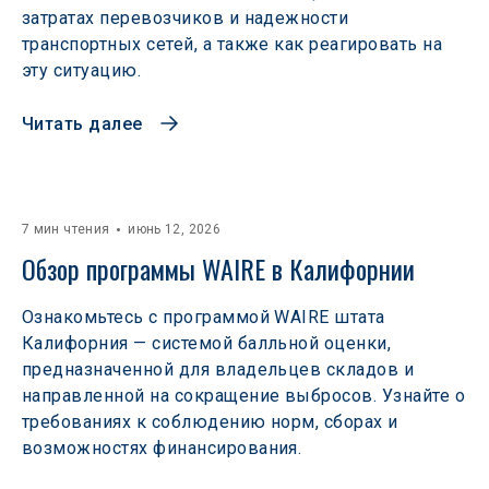
затратах перевозчиков и надежности
транспортных сетей, а также как реагировать на
эту ситуацию.
Читать далее
7 мин чтения
июнь 12, 2026
Обзор программы WAIRE в Калифорнии
Ознакомьтесь с программой WAIRE штата
Калифорния — системой балльной оценки,
предназначенной для владельцев складов и
направленной на сокращение выбросов. Узнайте о
требованиях к соблюдению норм, сборах и
возможностях финансирования.