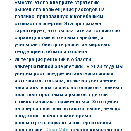
Вместо этого внедрите стратегию 
рыночного возмещения расходов на 
топливо, привязанную к колебаниям 
стоимости энергии. Эта программа 
гарантирует, что вы платите за топливо по 
справедливым и точным тарифам, и 
учитывает быстрое развитие мировых 
тенденций в области топлива.
Интеграция решений в области 
альтернативной энергетики. 
 В 2023 году мы 
увидим рост внедрения альтернативных 
источников топлива, включая увеличение 
числа альтернативных автопарков - помимо 
пилотных программ и рынков, где они 
только начинают применяться. Хотя цены 
на энергоносители остаются выше, чем до 
пандемии, сейчас самое время 
рассмотреть варианты альтернативной 
энергетики. 
CleanMile
, первое комплексное 