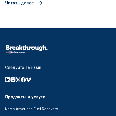
Читать далее
Следуйте за нами
Продукты и услуги
North American Fuel Recovery