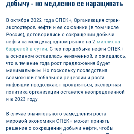
добычу - но медленно ее наращивать
В октябре 2022 года ОПЕК+, Организация стран-
экспортеров нефти и ее союзники (в том числе 
Россия), договорились о сокращении добычи 
нефти на международном рынке на 2 
миллиона 
баррелей в сутки
. С тех пор добыча нефти ОПЕК+ 
в основном оставалась неизменной, и ожидалось, 
что в течение года рост предложения будет 
минимальным. Но поскольку последствия 
возможной глобальной рецессии и роста 
инфляции продолжают проявляться, экспортная 
политика организации останется неопределенной 
и в 2023 году.
В случае значительного замедления роста 
мировой экономики ОПЕК+ может принять 
решение о сокращении добычи нефти, чтобы 