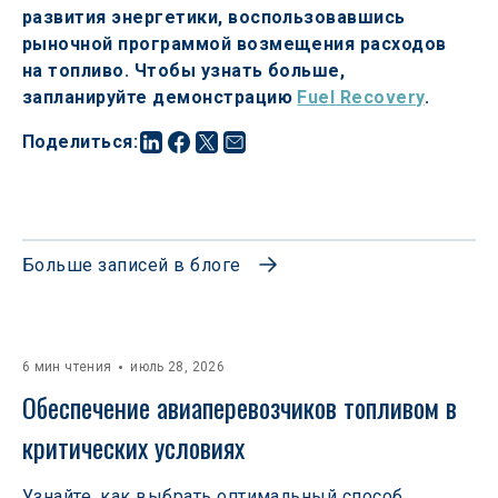
развития энергетики, воспользовавшись 
рыночной программой возмещения расходов 
на топливо. Чтобы узнать больше, 
запланируйте демонстрацию 
Fuel Recovery
.
Поделиться
:
Больше записей в блоге
6 мин чтения
июль 28, 2026
Обеспечение авиаперевозчиков топливом в 
критических условиях
Узнайте, как выбрать оптимальный способ