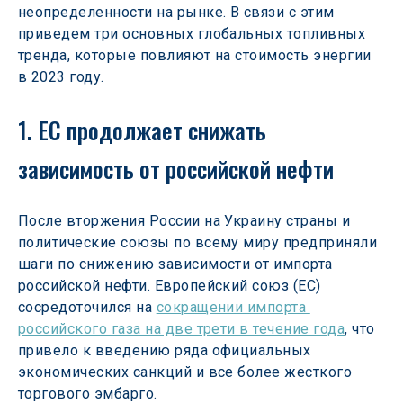
неопределенности на рынке. В связи с этим 
приведем три основных глобальных топливных 
тренда, которые повлияют на стоимость энергии 
в 2023 году.
1. ЕС продолжает снижать 
зависимость от российской нефти
После вторжения России на Украину страны и 
политические союзы по всему миру предприняли 
шаги по снижению зависимости от импорта 
российской нефти. Европейский союз (ЕС) 
сосредоточился на 
сокращении импорта 
российского газа на две трети в течение года
, что 
привело к введению ряда официальных 
экономических санкций и все более жесткого 
торгового эмбарго.