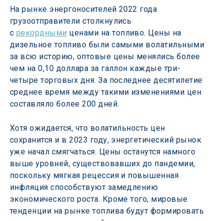
На рынке энергоносителей 2022 года 
грузоотправители столкнулись 
с 
рекордными
 ценами на топливо. Цены на 
дизельное топливо были самыми волатильными 
за всю историю, оптовые цены менялись более 
чем на 0,10 доллара за галлон каждые три-
четыре торговых дня. За последнее десятилетие 
среднее время между такими изменениями цен 
составляло более 200 дней.
Хотя ожидается, что волатильность цен 
сохранится и в 2023 году, энергетический рынок 
уже начал смягчаться. Цены останутся намного 
выше уровней, существовавших до пандемии, 
поскольку мягкая рецессия и повышенная 
инфляция способствуют замедлению 
экономического роста. Кроме того, мировые 
тенденции на рынке топлива будут формировать 