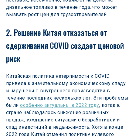
дизельное топливо в течение года, что может 
вызвать рост цен для грузоотправителей.
2. Решение Китая отказаться от 
сдерживания COVID создает ценовой 
риск
Китайская политика нетерпимости к COVID 
привела к значительному экономическому спаду 
и нарушению внутреннего производства в 
течение последних нескольких лет. Эти проблемы 
были 
особенно актуальны в 2022 году
, когда в 
стране наблюдалось снижение розничных 
продаж, ухудшение ситуации с безработицей и 
спад инвестиций в недвижимость. Хотя в конце 
2022 года Китай отменил политику нулевого 