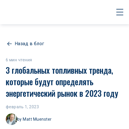
Назад в блог
6 мин чтения
3 глобальных топливных тренда, 
которые будут определять 
энергетический рынок в 2023 году
февраль 1, 2023
by
Matt Muenster