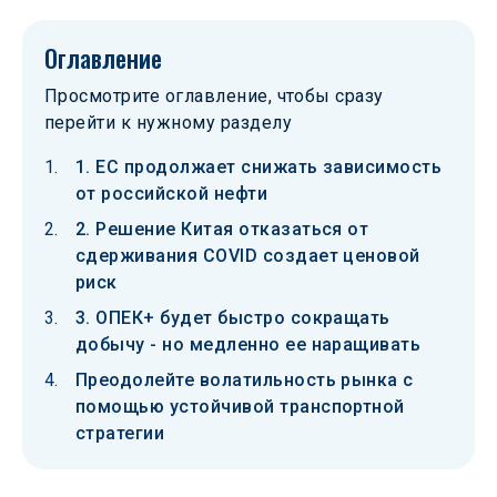
Оглавление
Просмотрите оглавление, чтобы сразу
перейти к нужному разделу
1. ЕС продолжает снижать зависимость
от российской нефти
2. Решение Китая отказаться от
сдерживания COVID создает ценовой
риск
3. ОПЕК+ будет быстро сокращать
добычу - но медленно ее наращивать
Преодолейте волатильность рынка с
помощью устойчивой транспортной
стратегии