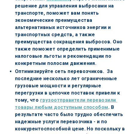
решение для управления выбросами на 
транспорте, поможет вам понять 
экономические преимущества 
альтернативных источников энергии и 
транспортных средств, а также 
преимущества сокращения выбросов. Оно 
также поможет определить применимые 
налоговые льготы и рекомендации по 
конкретным полосам движения.
Оптимизируйте сеть перевозчиков. 
 За 
последние несколько лет ограниченные 
грузовые мощности и регулярные 
перегрузки в цепочке поставок привели к 
тому, что 
грузоотправители перевозили 
товары любым доступным способом
. В 
результате часто было трудно обеспечить 
надежные услуги перевозчика - и по 
конкурентоспособной цене. Но поскольку в 