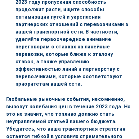
2023 году пропускная способность 
продолжит расти, ищите способы 
оптимизации путей и укрепления 
партнерских отношений с перевозчиками в 
вашей транспортной сети. В частности, 
уделяйте первоочередное внимание 
переговорам о ставках на линейные 
перевозки, которые ближе к эталону 
ставок, а также управлению 
эффективностью линий и партнерству с 
перевозчиками, которые соответствуют 
приоритетам вашей сети.
Глобальные рыночные события, несомненно, 
вызовут колебания цен в течение 2023 года. Но 
это не значит, что топливо должно стать 
неуправляемой статьей вашего бюджета. 
Убедитесь, что ваша транспортная стратегия 
остается гибкой в условиях стремительного 