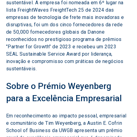
sustentável. A empresa foi nomeada em 6º lugar na 
lista FreightWaves FreightTech 25 de 2024 das 
empresas de tecnologia de frete mais inovadoras e 
disruptivas, foi um dos cinco fornecedores da rede 
de 50,000 fornecedores globais da Danone 
reconhecidos no prestigioso programa de prêmios 
"Partner for Growth" de 2023 e recebeu um 2023 
SEAL Sustainable Service Award por liderança, 
inovação e compromisso com práticas de negócios 
sustentáveis.
Sobre o Prémio Weyenberg 
para a Excelência Empresarial
Em reconhecimento ao impacto pessoal, empresarial 
e comunitário de Tim Weyenberg, a Austin E. Cofrin 
School of Business da UWGB apresenta um prêmio 