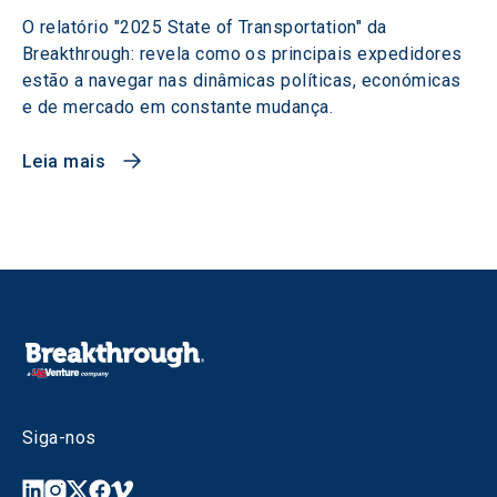
O relatório "2025 State of Transportation" da
Breakthrough: revela como os principais expedidores
estão a navegar nas dinâmicas políticas, económicas
e de mercado em constante mudança.
Leia mais
Siga-nos