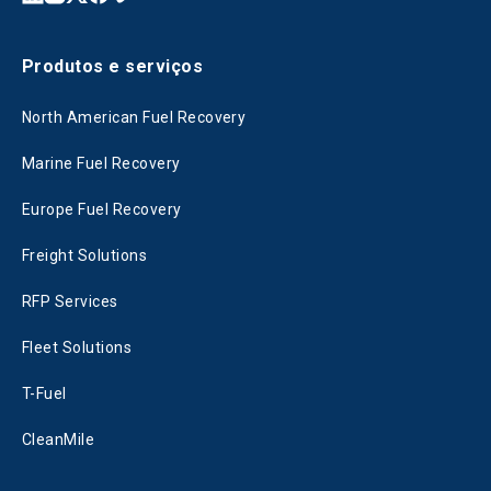
Produtos e serviços
North American Fuel Recovery
Marine Fuel Recovery
Europe Fuel Recovery
Freight Solutions
RFP Services
Fleet Solutions
T-Fuel
CleanMile