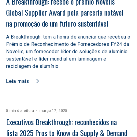
A Breakthrough: recebe o prémio Novelis 
Global Supplier Award pela parceria notável 
na promoção de um futuro sustentável
A Breakthrough: tem a honra de anunciar que recebeu o
Prémio de Reconhecimento de Fornecedores FY24 da
Novelis, um fornecedor líder de soluções de alumínio
sustentável e líder mundial em laminagem e
reciclagem de alumínio.
Leia mais
5 min de leitura
março 17, 2025
Executivos Breakthrough: reconhecidos na 
lista 2025 Pros to Know da Supply & Demand 