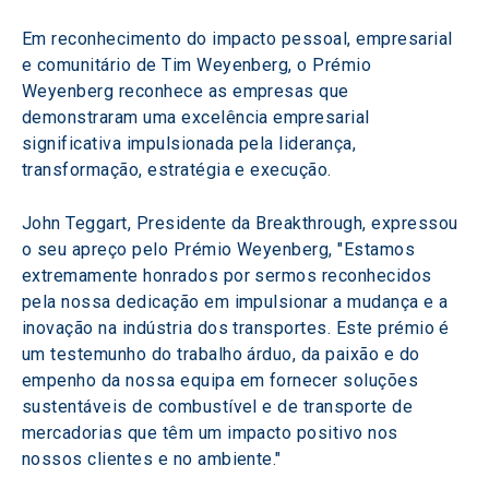
Em reconhecimento do impacto pessoal, empresarial 
e comunitário de Tim Weyenberg, o Prémio 
Weyenberg reconhece as empresas que 
demonstraram uma excelência empresarial 
significativa impulsionada pela liderança, 
transformação, estratégia e execução.
John Teggart, Presidente da Breakthrough, expressou 
o seu apreço pelo Prémio Weyenberg, "Estamos 
extremamente honrados por sermos reconhecidos 
pela nossa dedicação em impulsionar a mudança e a 
inovação na indústria dos transportes. Este prémio é 
um testemunho do trabalho árduo, da paixão e do 
empenho da nossa equipa em fornecer soluções 
sustentáveis de combustível e de transporte de 
mercadorias que têm um impacto positivo nos 
nossos clientes e no ambiente."