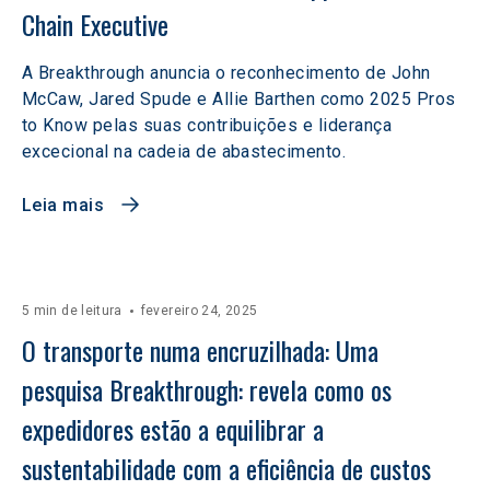
Chain Executive
A Breakthrough anuncia o reconhecimento de John
McCaw, Jared Spude e Allie Barthen como 2025 Pros
to Know pelas suas contribuições e liderança
excecional na cadeia de abastecimento.
Leia mais
5 min de leitura
fevereiro 24, 2025
O transporte numa encruzilhada: Uma 
pesquisa Breakthrough: revela como os 
expedidores estão a equilibrar a 
sustentabilidade com a eficiência de custos