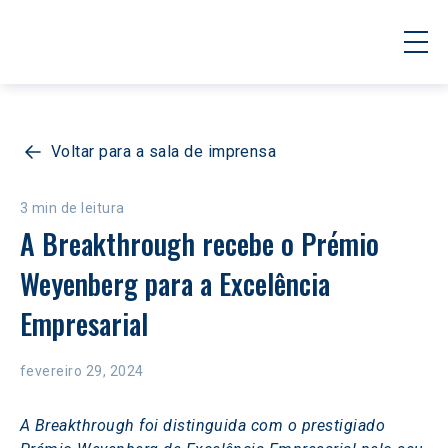
Voltar para a sala de imprensa
3 min de leitura
A Breakthrough recebe o Prémio 
Weyenberg para a Excelência 
Empresarial
fevereiro 29, 2024
A Breakthrough foi distinguida com o prestigiado 