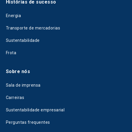
Histórias de sucesso
Energia
Transporte de mercadorias
Sustentabilidade
Frota
Sobre nós
Sala de imprensa
Carreiras
Sustentabilidade empresarial
Perguntas frequentes