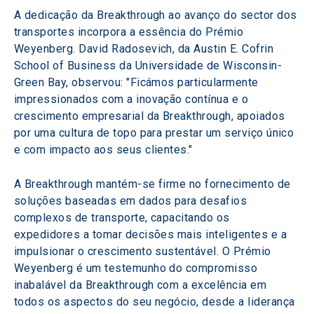
A dedicação da Breakthrough ao avanço do sector dos 
transportes incorpora a essência do Prémio 
Weyenberg. David Radosevich, da Austin E. Cofrin 
School of Business da Universidade de Wisconsin-
Green Bay, observou: "Ficámos particularmente 
impressionados com a inovação contínua e o 
crescimento empresarial da Breakthrough, apoiados 
por uma cultura de topo para prestar um serviço único 
e com impacto aos seus clientes."
A Breakthrough mantém-se firme no fornecimento de 
soluções baseadas em dados para desafios 
complexos de transporte, capacitando os 
expedidores a tomar decisões mais inteligentes e a 
impulsionar o crescimento sustentável. O Prémio 
Weyenberg é um testemunho do compromisso 
inabalável da Breakthrough com a excelência em 
todos os aspectos do seu negócio, desde a liderança 