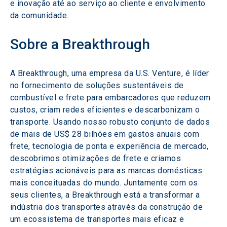
e inovação até ao serviço ao cliente e envolvimento 
da comunidade.
Sobre a Breakthrough
A Breakthrough, uma empresa da U.S. Venture, é líder 
no fornecimento de soluções sustentáveis de 
combustível e frete para embarcadores que reduzem 
custos, criam redes eficientes e descarbonizam o 
transporte. Usando nosso robusto conjunto de dados 
de mais de US$ 28 bilhões em gastos anuais com 
frete, tecnologia de ponta e experiência de mercado, 
descobrimos otimizações de frete e criamos 
estratégias acionáveis para as marcas domésticas 
mais conceituadas do mundo. Juntamente com os 
seus clientes, a Breakthrough está a transformar a 
indústria dos transportes através da construção de 
um ecossistema de transportes mais eficaz e 