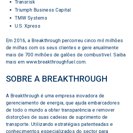
Transrisk
Triumph Business Capital
TMW Systems
U.S. Xpress
Em 2016, a Breakthrough percorreu cinco mil milhões 
de milhas com os seus clientes e gere anualmente 
mais de 700 milhões de galões de combustível. Saiba 
mais em www.breakthroughfuel.com.
SOBRE A BREAKTHROUGH
A Breakthrough é uma empresa inovadora de 
gerenciamento de energia, que ajuda embarcadores 
de todo o mundo a obter transparência e remover 
distorções de suas cadeias de suprimento de 
transporte. Utilizando estratégias patenteadas e 
conhecimentos especializados do sector para 