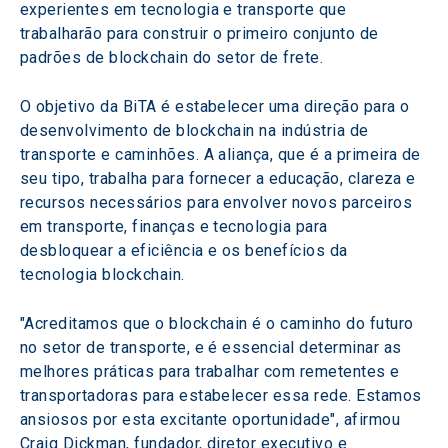
experientes em tecnologia e transporte que 
trabalharão para construir o primeiro conjunto de 
padrões de blockchain do setor de frete.
O objetivo da BiTA é estabelecer uma direção para o 
desenvolvimento de blockchain na indústria de 
transporte e caminhões. A aliança, que é a primeira de 
seu tipo, trabalha para fornecer a educação, clareza e 
recursos necessários para envolver novos parceiros 
em transporte, finanças e tecnologia para 
desbloquear a eficiência e os benefícios da 
tecnologia blockchain.
"Acreditamos que o blockchain é o caminho do futuro 
no setor de transporte, e é essencial determinar as 
melhores práticas para trabalhar com remetentes e 
transportadoras para estabelecer essa rede. Estamos 
ansiosos por esta excitante oportunidade", afirmou 
Craig Dickman, fundador, diretor executivo e 