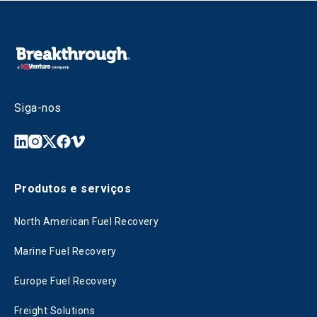
Siga-nos
Produtos e serviços
North American Fuel Recovery
Marine Fuel Recovery
Europe Fuel Recovery
Freight Solutions