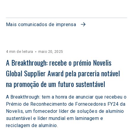
Mais comunicados de imprensa
4 min de leitura
maio 20, 2025
A Breakthrough: recebe o prémio Novelis 
Global Supplier Award pela parceria notável 
na promoção de um futuro sustentável
A Breakthrough: tem a honra de anunciar que recebeu o
Prémio de Reconhecimento de Fornecedores FY24 da
Novelis, um fornecedor líder de soluções de alumínio
sustentável e líder mundial em laminagem e
reciclagem de alumínio.