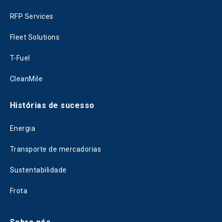
RFP Services
Fleet Solutions
T-Fuel
CleanMile
Histórias de sucesso
Energia
Transporte de mercadorias
Sustentabilidade
Frota