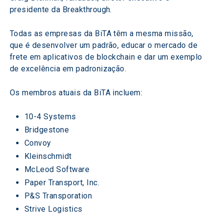
presidente da Breakthrough.
Todas as empresas da BiTA têm a mesma missão, 
que é desenvolver um padrão, educar o mercado de 
frete em aplicativos de blockchain e dar um exemplo 
de excelência em padronização.
Os membros atuais da BiTA incluem:
10-4 Systems
Bridgestone
Convoy
Kleinschmidt
McLeod Software
Paper Transport, Inc.
P&S Transporation
Strive Logistics