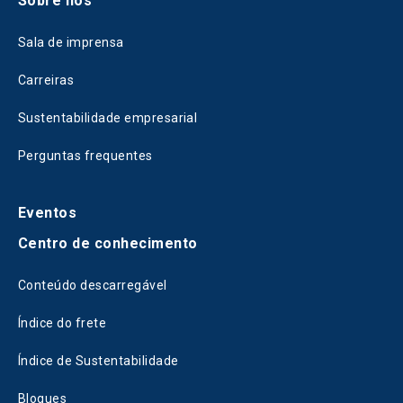
Sobre nós
Sala de imprensa
Carreiras
Sustentabilidade empresarial
Perguntas frequentes
Eventos
Centro de conhecimento
Conteúdo descarregável
Índice do frete
Índice de Sustentabilidade
Blogues