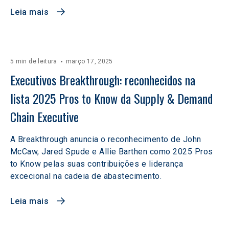
Leia mais
5 min de leitura
março 17, 2025
Executivos Breakthrough: reconhecidos na 
lista 2025 Pros to Know da Supply & Demand 
Chain Executive
A Breakthrough anuncia o reconhecimento de John
McCaw, Jared Spude e Allie Barthen como 2025 Pros
to Know pelas suas contribuições e liderança
excecional na cadeia de abastecimento.
Leia mais