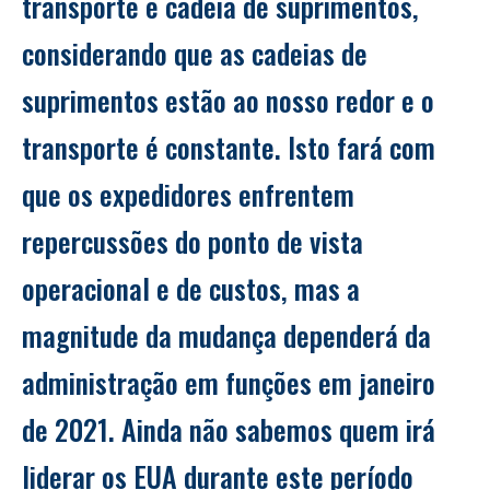
transporte e cadeia de suprimentos, 
considerando que as cadeias de 
suprimentos estão ao nosso redor e o 
transporte é constante. Isto fará com 
que os expedidores enfrentem 
repercussões do ponto de vista 
operacional e de custos, mas a 
magnitude da mudança dependerá da 
administração em funções em janeiro 
de 2021. Ainda não sabemos quem irá 
liderar os EUA durante este período 