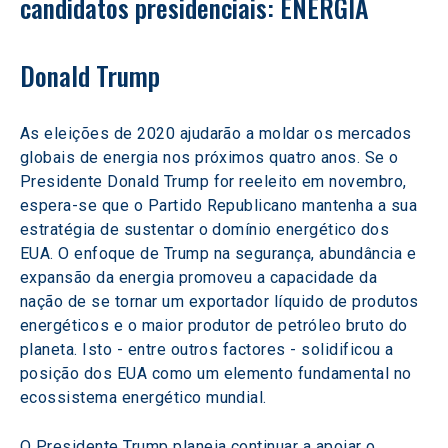
candidatos presidenciais: ENERGIA
Donald Trump
As eleições de 2020 ajudarão a moldar os mercados 
globais de energia nos próximos quatro anos. Se o 
Presidente Donald Trump for reeleito em novembro, 
espera-se que o Partido Republicano mantenha a sua 
estratégia de sustentar o domínio energético dos 
EUA. O enfoque de Trump na segurança, abundância e 
expansão da energia promoveu a capacidade da 
nação de se tornar um exportador líquido de produtos 
energéticos e o maior produtor de petróleo bruto do 
planeta. Isto - entre outros factores - solidificou a 
posição dos EUA como um elemento fundamental no 
ecossistema energético mundial.
O Presidente Trump planeia continuar a apoiar o 