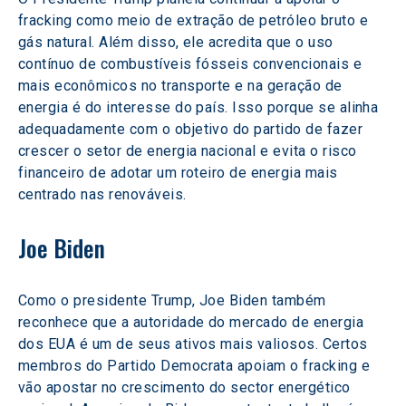
fracking como meio de extração de petróleo bruto e 
gás natural. Além disso, ele acredita que o uso 
contínuo de combustíveis fósseis convencionais e 
mais econômicos no transporte e na geração de 
energia é do interesse do país. Isso porque se alinha 
adequadamente com o objetivo do partido de fazer 
crescer o setor de energia nacional e evita o risco 
financeiro de adotar um roteiro de energia mais 
centrado nas renováveis.
Joe Biden
Como o presidente Trump, Joe Biden também 
reconhece que a autoridade do mercado de energia 
dos EUA é um de seus ativos mais valiosos. Certos 
membros do Partido Democrata apoiam o fracking e 
vão apostar no crescimento do sector energético 