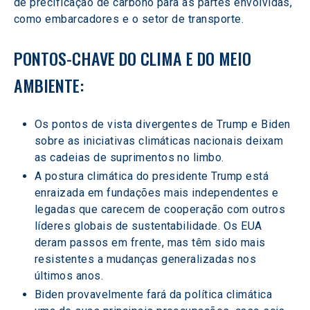
de precificação de carbono para as partes envolvidas, 
como embarcadores e o setor de transporte.
PONTOS-CHAVE DO CLIMA E DO MEIO 
AMBIENTE:
Os pontos de vista divergentes de Trump e Biden 
sobre as iniciativas climáticas nacionais deixam 
as cadeias de suprimentos no limbo.
A postura climática do presidente Trump está 
enraizada em fundações mais independentes e 
legadas que carecem de cooperação com outros 
líderes globais de sustentabilidade. Os EUA 
deram passos em frente, mas têm sido mais 
resistentes a mudanças generalizadas nos 
últimos anos.
Biden provavelmente fará da política climática 