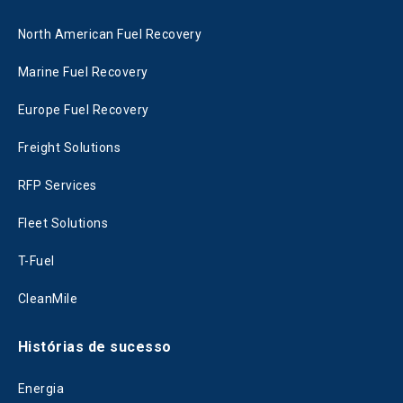
North American Fuel Recovery
Marine Fuel Recovery
Europe Fuel Recovery
Freight Solutions
RFP Services
Fleet Solutions
T-Fuel
CleanMile
Histórias de sucesso
Energia