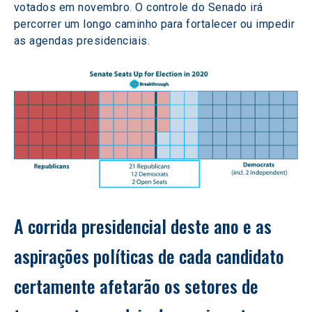
votados em novembro. O controle do Senado irá 
percorrer um longo caminho para fortalecer ou impedir 
as agendas presidenciais.
A corrida presidencial deste ano e as 
aspirações políticas de cada candidato 
certamente afetarão os setores de 