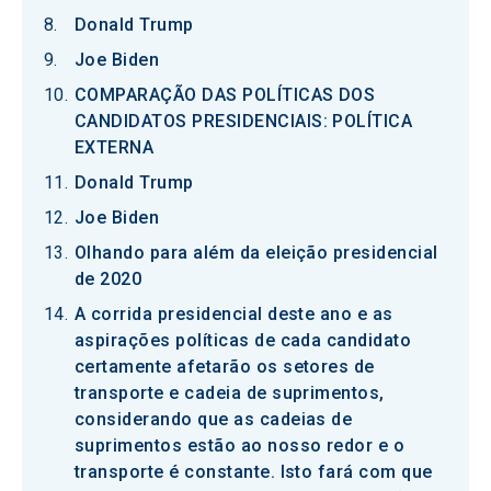
Donald Trump
Joe Biden
COMPARAÇÃO DAS POLÍTICAS DOS
CANDIDATOS PRESIDENCIAIS: POLÍTICA
EXTERNA
Donald Trump
Joe Biden
Olhando para além da eleição presidencial
de 2020
A corrida presidencial deste ano e as
aspirações políticas de cada candidato
certamente afetarão os setores de
transporte e cadeia de suprimentos,
considerando que as cadeias de
suprimentos estão ao nosso redor e o
transporte é constante. Isto fará com que