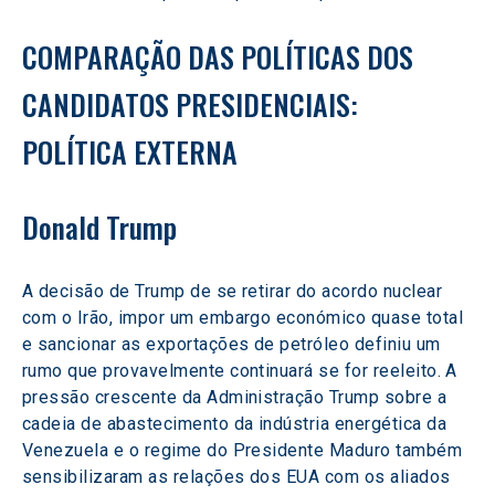
COMPARAÇÃO DAS POLÍTICAS DOS 
CANDIDATOS PRESIDENCIAIS: 
POLÍTICA EXTERNA
Donald Trump
A decisão de Trump de se retirar do acordo nuclear 
com o Irão, impor um embargo económico quase total 
e sancionar as exportações de petróleo definiu um 
rumo que provavelmente continuará se for reeleito. A 
pressão crescente da Administração Trump sobre a 
cadeia de abastecimento da indústria energética da 
Venezuela e o regime do Presidente Maduro também 
sensibilizaram as relações dos EUA com os aliados 