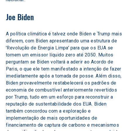
Joe Biden
A política climática é talvez onde Biden e Trump mais 
diferem, com Biden apresentando uma estrutura de 
'Revolução de Energia Limpa' para que os EUA se 
tornem um emissor líquido zero até 2050. Muitos 
perguntam se Biden voltará a aderir ao Acordo de 
Paris, o que ele tem manifestado a intenção de fazer 
imediatamente após a tomada de posse. Além disso, 
Biden provavelmente restabelecerá os padrões de 
economia de combustível anteriormente revertidos 
por Trump, tudo em um esforço para reconstruir a 
reputação de sustentabilidade dos EUA. Biden 
também concordou com a exploração e 
implementação de mais oportunidades de 
financiamento de captura de carbono e mecanismos 