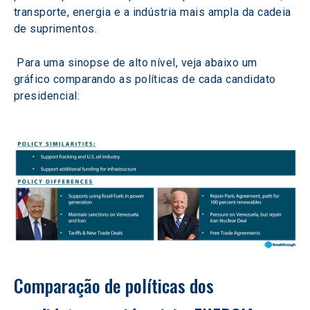
transporte, energia e a indústria mais ampla da cadeia 
de suprimentos. 
 Para uma sinopse de alto nível, veja abaixo um 
gráfico comparando as políticas de cada candidato 
presidencial: 
Comparação de políticas dos 