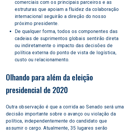
comerciais com os principais parceiros e as 
estruturas que apoiam a fluidez da colaboração 
internacional seguirão a direção do nosso 
próximo presidente.
De qualquer forma, todos os componentes das 
cadeias de suprimentos globais sentirão direta 
ou indiretamente o impacto das decisões de 
política externa do ponto de vista de logística, 
custo ou relacionamento.
Olhando para além da eleição 
presidencial de 2020
Outra observação é que a corrida ao Senado será uma 
decisão importante sobre o avanço ou violação da 
política, independentemente do candidato que 
assumir o cargo. Atualmente, 35 lugares serão 