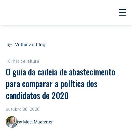
Voltar ao blog
10 min de leitura
O guia da cadeia de abastecimento 
para comparar a política dos 
candidatos de 2020
outubro 30, 2020
by
Matt Muenster