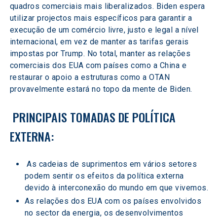
quadros comerciais mais liberalizados. Biden espera 
utilizar projectos mais específicos para garantir a 
execução de um comércio livre, justo e legal a nível 
internacional, em vez de manter as tarifas gerais 
impostas por Trump. No total, manter as relações 
comerciais dos EUA com países como a China e 
restaurar o apoio a estruturas como a OTAN 
provavelmente estará no topo da mente de Biden.
 PRINCIPAIS TOMADAS DE POLÍTICA 
EXTERNA:
 As cadeias de suprimentos em vários setores 
podem sentir os efeitos da política externa 
devido à interconexão do mundo em que vivemos.
As relações dos EUA com os países envolvidos 
no sector da energia, os desenvolvimentos 