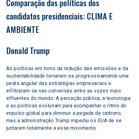
Comparação das políticas dos 
candidatos presidenciais: CLIMA E 
AMBIENTE
Donald Trump
As políticas em torno da redução das emissões e da 
sustentabilidade tornaram-se progressivamente uma 
pedra angular das estratégias empresariais e 
infiltraram-se nas conversas entre as vozes mais 
influentes do mundo. A perceção pública, a tecnologia 
e as políticas evoluíram para acompanhar o ritmo do 
impulso global para diminuir a pegada de carbono, 
mas a administração Trump impediu os EUA de se 
juntarem totalmente a esse movimento.