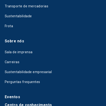
Transporte de mercadorias
Sustentabilidade
Frota
Sobre nós
Sala de imprensa
Carreiras
Sustentabilidade empresarial
Perguntas frequentes
Eventos
Centro de conhecimento