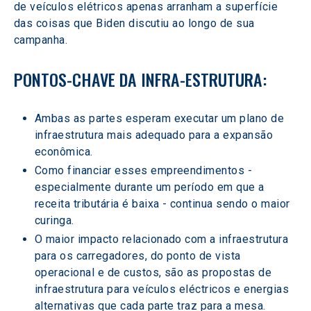
de veículos elétricos apenas arranham a superfície 
das coisas que Biden discutiu ao longo de sua 
campanha.
PONTOS-CHAVE DA INFRA-ESTRUTURA:
Ambas as partes esperam executar um plano de 
infraestrutura mais adequado para a expansão 
econômica.
Como financiar esses empreendimentos - 
especialmente durante um período em que a 
receita tributária é baixa - continua sendo o maior 
curinga.
O maior impacto relacionado com a infraestrutura 
para os carregadores, do ponto de vista 
operacional e de custos, são as propostas de 
infraestrutura para veículos eléctricos e energias 
alternativas que cada parte traz para a mesa.