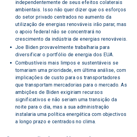
independentemente de seus efeitos colaterais 
ambientais. Isso não quer dizer que os esforços 
do setor privado centrados no aumento da 
utilização de energias renováveis irão parar, mas 
o apoio federal não se concentrará no 
crescimento da indústria de energias renováveis.
Joe Biden provavelmente trabalharia para 
diversificar o portfólio de energia dos EUA.
Combustíveis mais limpos e sustentáveis se 
tornariam uma prioridade, em última análise, com 
implicações de custo para os transportadores 
que transportam mercadorias para o mercado. As 
ambições de Biden exigiriam recursos 
significativos e não seriam uma transição da 
noite para o dia, mas a sua administração 
instalaria uma política energética com objectivos 
a longo prazo e centrados no clima.