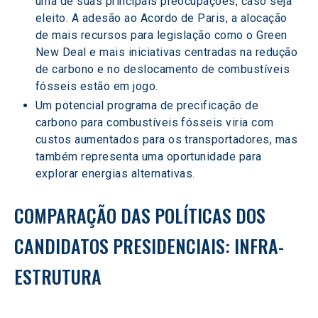
uma de suas principais preocupações, caso seja 
eleito. A adesão ao Acordo de Paris, a alocação 
de mais recursos para legislação como o Green 
New Deal e mais iniciativas centradas na redução 
de carbono e no deslocamento de combustíveis 
fósseis estão em jogo.
Um potencial programa de precificação de 
carbono para combustíveis fósseis viria com 
custos aumentados para os transportadores, mas 
também representa uma oportunidade para 
explorar energias alternativas.
COMPARAÇÃO DAS POLÍTICAS DOS 
CANDIDATOS PRESIDENCIAIS: INFRA-
ESTRUTURA