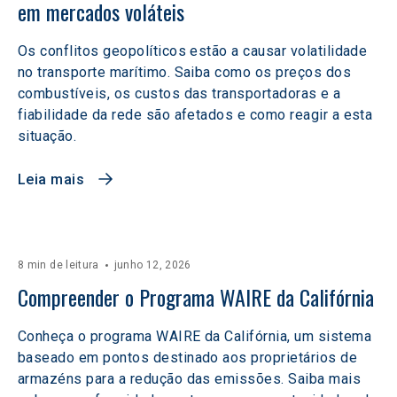
em mercados voláteis  
Os conflitos geopolíticos estão a causar volatilidade
no transporte marítimo. Saiba como os preços dos
combustíveis, os custos das transportadoras e a
fiabilidade da rede são afetados e como reagir a esta
situação.
Leia mais
8 min de leitura
junho 12, 2026
Compreender o Programa WAIRE da Califórnia
Conheça o programa WAIRE da Califórnia, um sistema
baseado em pontos destinado aos proprietários de
armazéns para a redução das emissões. Saiba mais