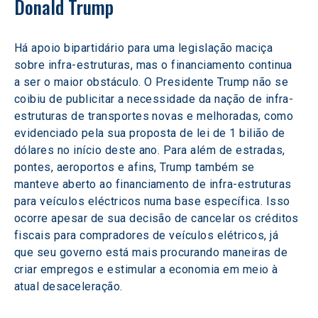
Donald Trump
Há apoio bipartidário para uma legislação maciça 
sobre infra-estruturas, mas o financiamento continua 
a ser o maior obstáculo. O Presidente Trump não se 
coibiu de publicitar a necessidade da nação de infra-
estruturas de transportes novas e melhoradas, como 
evidenciado pela sua proposta de lei de 1 bilião de 
dólares no início deste ano. Para além de estradas, 
pontes, aeroportos e afins, Trump também se 
manteve aberto ao financiamento de infra-estruturas 
para veículos eléctricos numa base específica. Isso 
ocorre apesar de sua decisão de cancelar os créditos 
fiscais para compradores de veículos elétricos, já 
que seu governo está mais procurando maneiras de 
criar empregos e estimular a economia em meio à 
atual desaceleração.