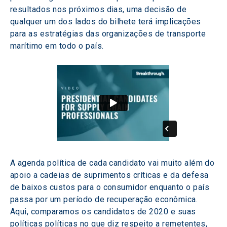
resultados nos próximos dias, uma decisão de 
qualquer um dos lados do bilhete terá implicações 
para as estratégias das organizações de transporte 
marítimo em todo o país.
A agenda política de cada candidato vai muito além do 
apoio a cadeias de suprimentos críticas e da defesa 
de baixos custos para o consumidor enquanto o país 
passa por um período de recuperação econômica. 
Aqui, comparamos os candidatos de 2020 e suas 
políticas políticas no que diz respeito a remetentes, 