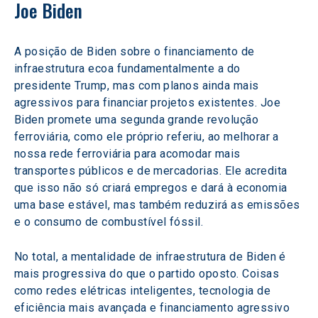
Joe Biden
A posição de Biden sobre o financiamento de 
infraestrutura ecoa fundamentalmente a do 
presidente Trump, mas com planos ainda mais 
agressivos para financiar projetos existentes. Joe 
Biden promete uma segunda grande revolução 
ferroviária, como ele próprio referiu, ao melhorar a 
nossa rede ferroviária para acomodar mais 
transportes públicos e de mercadorias. Ele acredita 
que isso não só criará empregos e dará à economia 
uma base estável, mas também reduzirá as emissões 
e o consumo de combustível fóssil.
No total, a mentalidade de infraestrutura de Biden é 
mais progressiva do que o partido oposto. Coisas 
como redes elétricas inteligentes, tecnologia de 
eficiência mais avançada e financiamento agressivo 