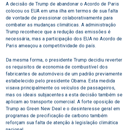
A decisão de Trump de abandonar o Acordo de Paris 
colocou os EUA em uma ilha em termos de sua falta 
de vontade de pressionar colaborativamente para 
combater as mudanças climáticas. A administração 
Trump reconhece que a redução das emissões é 
necessária, mas a participação dos EUA no Acordo de 
Paris ameaçou a competitividade do país.
Da mesma forma, o presidente Trump decidiu reverter 
os requisitos de economia de combustível dos 
fabricantes de automóveis de um padrão previamente 
estabelecido pelo presidente Obama. Esta medida 
visava principalmente os veículos de passageiros, 
mas os ideais subjacentes a esta decisão também se 
aplicam ao transporte comercial. A forte oposição de 
Trump ao Green New Deal e o desinteresse geral em 
programas de precificação de carbono também 
reforçam sua falta de atenção à legislação climática 
nacional.