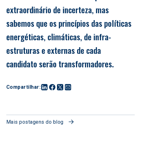
extraordinário de incerteza, mas 
sabemos que os princípios das políticas 
energéticas, climáticas, de infra-
estruturas e externas de cada 
candidato serão transformadores.
Compartilhar
:
Mais postagens do blog