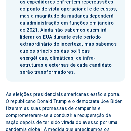
os expedidores enfrentem repercussões
do ponto de vista operacional e de custos,
mas a magnitude da mudança dependerá
da administração em funções em janeiro
de 2021. Ainda não sabemos quem irá
liderar os EUA durante este período
extraordinário de incerteza, mas sabemos
que os princípios das políticas
energéticas, climáticas, de infra-
estruturas e externas de cada candidato
serão transformadores.
As eleições presidenciais americanas estão à porta. 
O republicano Donald Trump e o democrata Joe Biden 
fizeram as suas promessas de campanha e 
comprometeram-se a conduzir a recuperação da 
nação depois de ter sido virada do avesso por uma 
pandemia global. À medida que antecipamos os 