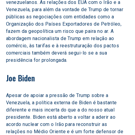
venezuelanos. As relações dos EUA com o Irão e a 
Venezuela, para além da vontade de Trump de tornar 
públicas as negociações com entidades como a 
Organização dos Países Exportadores de Petróleo, 
fazem da geopolítica um risco que paira no ar. A 
abordagem nacionalista de Trump em relação ao 
comércio, às tarifas e à reestruturação dos pactos 
comerciais também deverá segui-lo se a sua 
presidência for prolongada.
Joe Biden
Apesar de apoiar a pressão de Trump sobre a 
Venezuela, a política externa de Biden é bastante 
diferente e mais incerta do que a do nosso atual 
presidente. Biden está aberto a voltar a aderir ao 
acordo nuclear com o Irão para reconstruir as 
relações no Médio Oriente e é um forte defensor de 