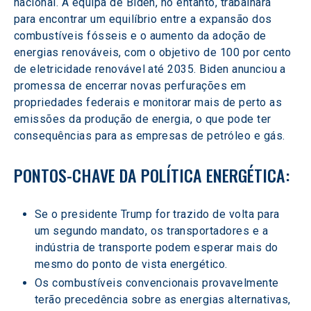
nacional. A equipa de Biden, no entanto, trabalhará 
para encontrar um equilíbrio entre a expansão dos 
combustíveis fósseis e o aumento da adoção de 
energias renováveis, com o objetivo de 100 por cento 
de eletricidade renovável até 2035. Biden anunciou a 
promessa de encerrar novas perfurações em 
propriedades federais e monitorar mais de perto as 
emissões da produção de energia, o que pode ter 
consequências para as empresas de petróleo e gás.
PONTOS-CHAVE DA POLÍTICA ENERGÉTICA:
Se o presidente Trump for trazido de volta para 
um segundo mandato, os transportadores e a 
indústria de transporte podem esperar mais do 
mesmo do ponto de vista energético.
Os combustíveis convencionais provavelmente 
terão precedência sobre as energias alternativas, 