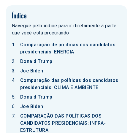
Índice
Navegue pelo índice para ir diretamente à parte
que você está procurando
Comparação de políticas dos candidatos
presidenciais: ENERGIA
Donald Trump
Joe Biden
Comparação das políticas dos candidatos
presidenciais: CLIMA E AMBIENTE
Donald Trump
Joe Biden
COMPARAÇÃO DAS POLÍTICAS DOS
CANDIDATOS PRESIDENCIAIS: INFRA-
ESTRUTURA