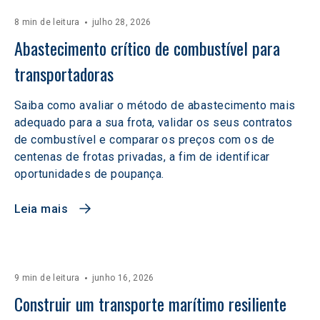
8 min de leitura
julho 28, 2026
Abastecimento crítico de combustível para 
transportadoras
Saiba como avaliar o método de abastecimento mais
adequado para a sua frota, validar os seus contratos
de combustível e comparar os preços com os de
centenas de frotas privadas, a fim de identificar
oportunidades de poupança.
Leia mais
9 min de leitura
junho 16, 2026
Construir um transporte marítimo resiliente 