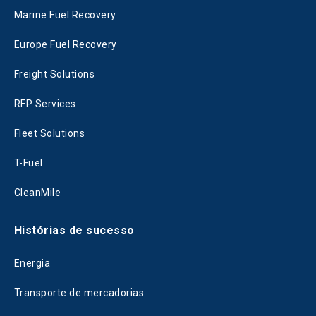
Marine Fuel Recovery
Europe Fuel Recovery
Freight Solutions
RFP Services
Fleet Solutions
T-Fuel
CleanMile
Histórias de sucesso
Energia
Transporte de mercadorias