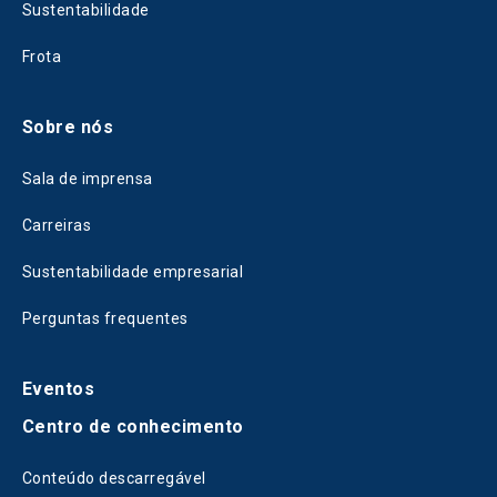
Sustentabilidade
Frota
Sobre nós
Sala de imprensa
Carreiras
Sustentabilidade empresarial
Perguntas frequentes
Eventos
Centro de conhecimento
Conteúdo descarregável