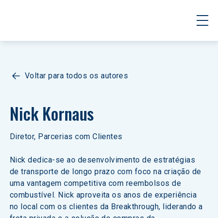
Voltar para todos os autores
Nick Kornaus
Diretor, Parcerias com Clientes
Nick dedica-se ao desenvolvimento de estratégias 
de transporte de longo prazo com foco na criação de 
uma vantagem competitiva com reembolsos de 
combustível. Nick aproveita os anos de experiência 
no local com os clientes da Breakthrough, liderando a 