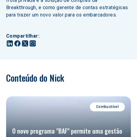
frota privada e a solução de compras da 
Breakthrough, e como gerente de contas estratégicas 
para trazer um novo valor para os embarcadores.
Compartilhar
:
Conteúdo do Nick
Combustível
O novo programa "BAF" permite uma gestão 