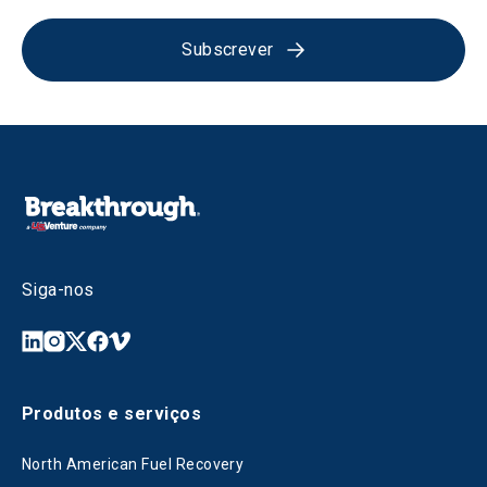
Subscrever
Siga-nos
Produtos e serviços
North American Fuel Recovery