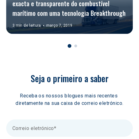
exacta e transparente do combustível 
marítimo com uma tecnologia Breakthrough
3 min de leitura
março 7, 2019
Seja o primeiro a saber
Receba os nossos blogues mais recentes 
diretamente na sua caixa de correio eletrónico.