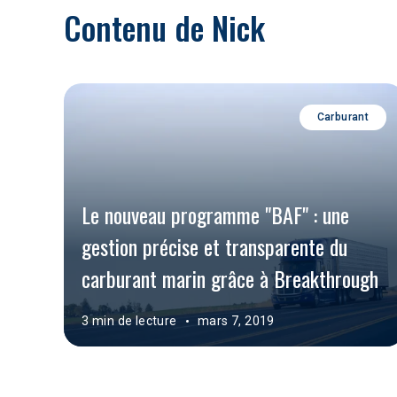
Contenu de Nick
Carburant
Le nouveau programme "BAF" : une 
gestion précise et transparente du 
carburant marin grâce à Breakthrough
3 min de lecture
mars 7, 2019