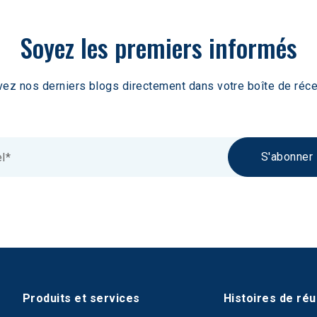
Soyez les premiers informés
ez nos derniers blogs directement dans votre boîte de réce
S'abonner
Produits et services
Histoires de réu