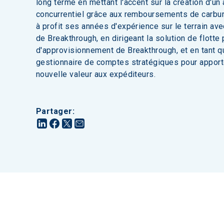
long terme en mettant l'accent sur la création d'un
concurrentiel grâce aux remboursements de carbur
à profit ses années d'expérience sur le terrain ave
de Breakthrough, en dirigeant la solution de flotte 
d'approvisionnement de Breakthrough, et en tant q
gestionnaire de comptes stratégiques pour apport
nouvelle valeur aux expéditeurs.
Partager
: