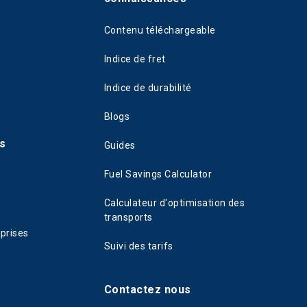
Contenu téléchargeable
Indice de fret
Indice de durabilité
Blogs
s
Guides
Fuel Savings Calculator
Calculateur d'optimisation des
transports
eprises
Suivi des tarifs
Contactez nous