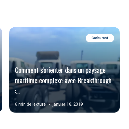
Carburant
Comment s'orienter dans un paysage 
maritime complexe avec Breakthrough 
:...
6 min de lecture
janvier 18, 2019