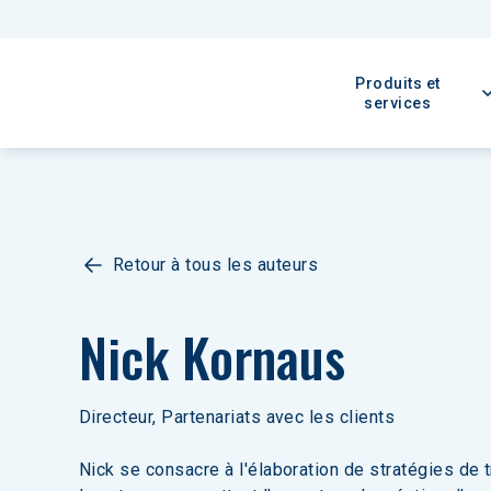
Produits et
services
Retour à tous les auteurs
Nick Kornaus
Directeur, Partenariats avec les clients
Nick se consacre à l'élaboration de stratégies de t