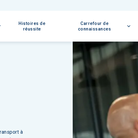
Histoires de
Carrefour de
réussite
connaissances
ransport à 