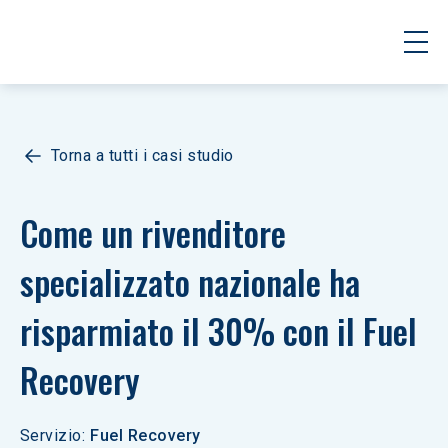
Torna a tutti i casi studio
Come un rivenditore 
specializzato nazionale ha 
risparmiato il 30% con il Fuel 
Recovery
Servizio
:
Fuel Recovery