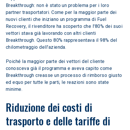
Breakthrough: non è stato un problema per i loro 
partner trasportatori. Come per la maggior parte dei 
nuovi clienti che iniziano un programma di Fuel 
Recovery, il rivenditore ha scoperto che l'80% dei suoi 
vettori stava già lavorando con altri clienti 
Breakthrough. Questo 80% rappresentava il 98% del 
chilometraggio dell'azienda.
Poiché la maggior parte dei vettori del cliente 
conosceva già il programma e aveva capito come 
Breakthrough creasse un processo di rimborso giusto 
ed equo per tutte le parti, le reazioni sono state 
minime.
Riduzione dei costi di 
trasporto e delle tariffe di 