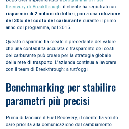
Recovery di Breakthrough
, il cliente ha registrato un 
risparmio di 2 milioni di dollari
, pari a una 
riduzione 
del 30% del costo del carburante
 durante il primo 
anno del programma, nel 2015.
Questo risparmio ha creato il precedente del valore 
che una contabilità accurata e trasparente dei costi 
del carburante può creare per la strategia globale 
della rete di trasporto. L'azienda continua a lavorare 
con il team di Breakthrough: a tutt'oggi.
Benchmarking per stabilire 
parametri più precisi
Prima di lanciare il Fuel Recovery, il cliente ha voluto 
dare priorità alla comunicazione del cambiamento 