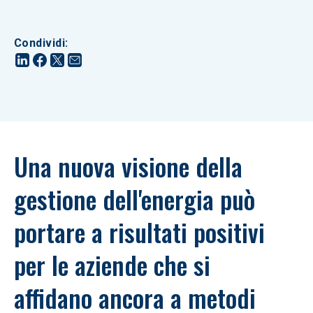
Condividi
:
Una nuova visione della 
gestione dell'energia può 
portare a risultati positivi 
per le aziende che si 
affidano ancora a metodi 