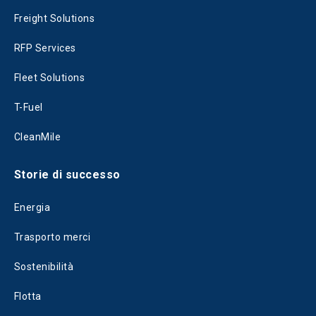
Freight Solutions
RFP Services
Fleet Solutions
T-Fuel
CleanMile
Storie di successo
Energia
Trasporto merci
Sostenibilità
Flotta