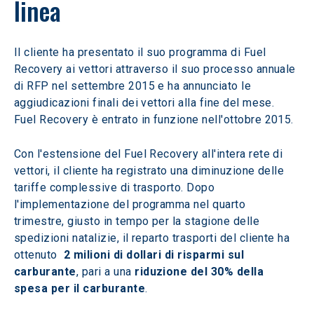
linea
Il cliente ha presentato il suo programma di Fuel 
Recovery ai vettori attraverso il suo processo annuale 
di RFP nel settembre 2015 e ha annunciato le 
aggiudicazioni finali dei vettori alla fine del mese. 
Fuel Recovery è entrato in funzione nell'ottobre 2015.
Con l'estensione del Fuel Recovery all'intera rete di 
vettori, il cliente ha registrato una diminuzione delle 
tariffe complessive di trasporto. Dopo 
l'implementazione del programma nel quarto 
trimestre, giusto in tempo per la stagione delle 
spedizioni natalizie, il reparto trasporti del cliente ha 
ottenuto 
 2 milioni di dollari di risparmi sul 
carburante
, pari a una 
riduzione del 30% della 
spesa per il carburante
.