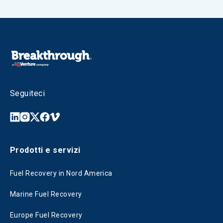
Seguiteci
Prodotti e servizi
Fuel Recovery in Nord America
Marine Fuel Recovery
Europe Fuel Recovery