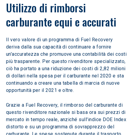
Utilizzo di rimborsi 
carburante equi e accurati
Il vero valore di un programma di Fuel Recovery 
deriva dalla sua capacità di continuare a fornire 
un'accuratezza che promuove una contabilità dei costi 
più trasparente. Per questo rivenditore specializzato, 
ciò ha portato a una riduzione dei costi di 2,82 milioni 
di dollari nella spesa per il carburante nel 2020 e sta 
continuando a creare una tabella di marcia di nuove 
opportunità per il 2021 e oltre.
Grazie a Fuel Recovery, il rimborso del carburante di 
questo rivenditore nazionale si basa ora sui prezzi di 
mercato in tempo reale, anziché sull'indice DOE Index 
distorto e su un programma di sovrapprezzo del 
carburante. Le spese sostenute durante il trasporto 