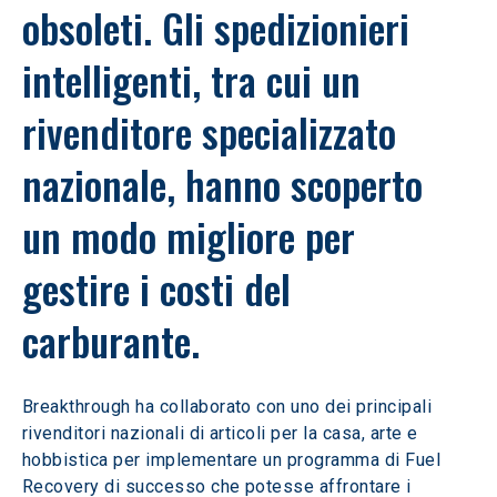
obsoleti. Gli spedizionieri 
intelligenti, tra cui un 
rivenditore specializzato 
nazionale, hanno scoperto 
un modo migliore per 
gestire i costi del 
carburante.
Breakthrough ha collaborato con uno dei principali 
rivenditori nazionali di articoli per la casa, arte e 
hobbistica per implementare un programma di Fuel 
Recovery di successo che potesse affrontare i 