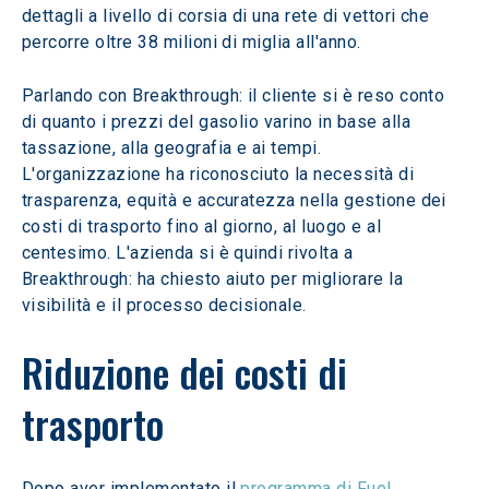
dettagli a livello di corsia di una rete di vettori che 
percorre oltre 38 milioni di miglia all'anno.
Parlando con Breakthrough: il cliente si è reso conto 
di quanto i prezzi del gasolio varino in base alla 
tassazione, alla geografia e ai tempi. 
L'organizzazione ha riconosciuto la necessità di 
trasparenza, equità e accuratezza nella gestione dei 
costi di trasporto fino al giorno, al luogo e al 
centesimo. L'azienda si è quindi rivolta a 
Breakthrough: ha chiesto aiuto per migliorare la 
visibilità e il processo decisionale.
Riduzione dei costi di 
trasporto
Dopo aver implementato il 
programma di Fuel 