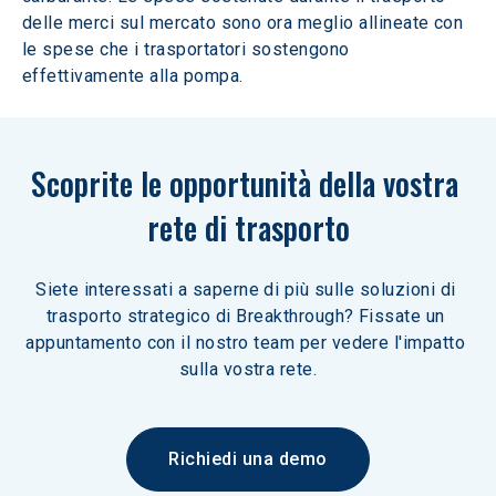
delle merci sul mercato sono ora meglio allineate con 
le spese che i trasportatori sostengono 
effettivamente alla pompa.
Scoprite le opportunità della vostra 
rete di trasporto
Siete interessati a saperne di più sulle soluzioni di 
trasporto strategico di Breakthrough? Fissate un 
appuntamento con il nostro team per vedere l'impatto 
sulla vostra rete.
Richiedi una demo