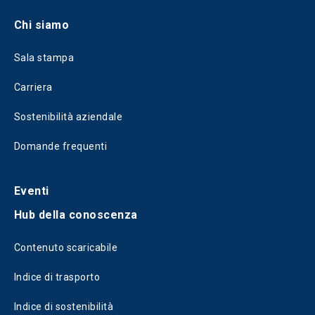
Chi siamo
Sala stampa
Carriera
Sostenibilità aziendale
Domande frequenti
Eventi
Hub della conoscenza
Contenuto scaricabile
Indice di trasporto
Indice di sostenibilità