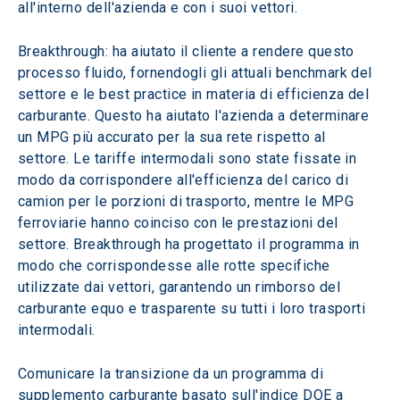
all'interno dell'azienda e con i suoi vettori.
Breakthrough: ha aiutato il cliente a rendere questo 
processo fluido, fornendogli gli attuali benchmark del 
settore e le best practice in materia di efficienza del 
carburante. Questo ha aiutato l'azienda a determinare 
un MPG più accurato per la sua rete rispetto al 
settore. Le tariffe intermodali sono state fissate in 
modo da corrispondere all'efficienza del carico di 
camion per le porzioni di trasporto, mentre le MPG 
ferroviarie hanno coinciso con le prestazioni del 
settore. Breakthrough ha progettato il programma in 
modo che corrispondesse alle rotte specifiche 
utilizzate dai vettori, garantendo un rimborso del 
carburante equo e trasparente su tutti i loro trasporti 
intermodali.
Comunicare la transizione da un programma di 
supplemento carburante basato sull'indice DOE a 