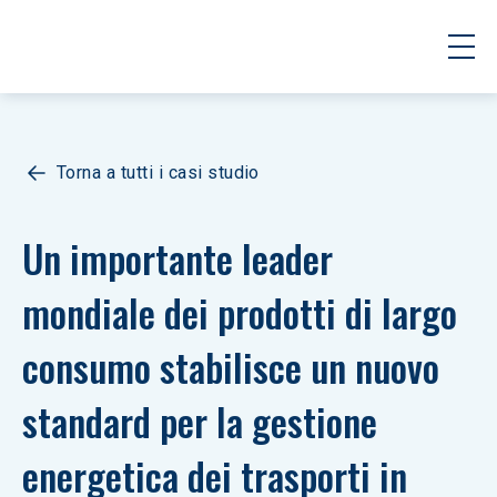
Torna a tutti i casi studio
Un importante leader 
mondiale dei prodotti di largo 
consumo stabilisce un nuovo 
standard per la gestione 
energetica dei trasporti in 