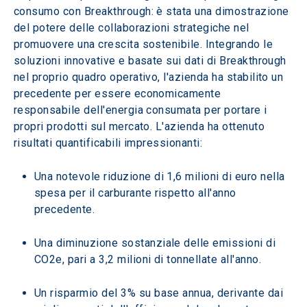
consumo con Breakthrough: è stata una dimostrazione 
del potere delle collaborazioni strategiche nel 
promuovere una crescita sostenibile. Integrando le 
soluzioni innovative e basate sui dati di Breakthrough 
nel proprio quadro operativo, l'azienda ha stabilito un 
precedente per essere economicamente 
responsabile dell'energia consumata per portare i 
propri prodotti sul mercato. L'azienda ha ottenuto 
risultati quantificabili impressionanti:
Una notevole riduzione di 1,6 milioni di euro nella 
spesa per il carburante rispetto all'anno 
precedente.
Una diminuzione sostanziale delle emissioni di 
CO2e, pari a 3,2 milioni di tonnellate all'anno.
Un risparmio del 3% su base annua, derivante dai 