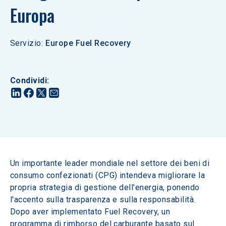
Europa
Servizio
:
Europe Fuel Recovery
Condividi
:
Un importante leader mondiale nel settore dei beni di 
consumo confezionati (CPG) intendeva migliorare la 
propria strategia di gestione dell'energia, ponendo 
l'accento sulla trasparenza e sulla responsabilità. 
Dopo aver implementato Fuel Recovery, un 
programma di rimborso del carburante basato sul 