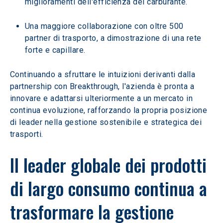
miglioramenti dell'efficienza del carburante.
Una maggiore collaborazione con oltre 500 
partner di trasporto, a dimostrazione di una rete 
forte e capillare.
Continuando a sfruttare le intuizioni derivanti dalla 
partnership con Breakthrough, l'azienda è pronta a 
innovare e adattarsi ulteriormente a un mercato in 
continua evoluzione, rafforzando la propria posizione 
di leader nella gestione sostenibile e strategica dei 
trasporti.
Il leader globale dei prodotti 
di largo consumo continua a 
trasformare la gestione 