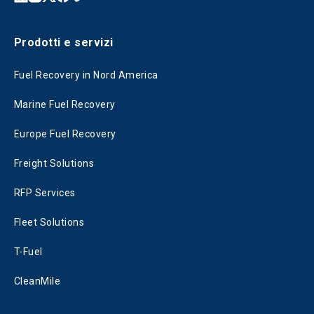
Prodotti e servizi
Fuel Recovery in Nord America
Marine Fuel Recovery
Europe Fuel Recovery
Freight Solutions
RFP Services
Fleet Solutions
T-Fuel
CleanMile