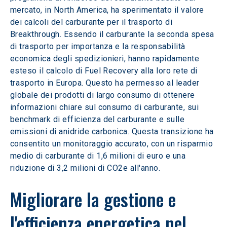
mercato, in North America, ha sperimentato il valore 
dei calcoli del carburante per il trasporto di 
Breakthrough. Essendo il carburante la seconda spesa 
di trasporto per importanza e la responsabilità 
economica degli spedizionieri, hanno rapidamente 
esteso il calcolo di Fuel Recovery alla loro rete di 
trasporto in Europa. Questo ha permesso al leader 
globale dei prodotti di largo consumo di ottenere 
informazioni chiare sul consumo di carburante, sui 
benchmark di efficienza del carburante e sulle 
emissioni di anidride carbonica. Questa transizione ha 
consentito un monitoraggio accurato, con un risparmio 
medio di carburante di 1,6 milioni di euro e una 
riduzione di 3,2 milioni di CO2e all'anno.
Migliorare la gestione e 
l'efficienza energetica nel 