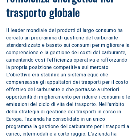
trasporto globale
Il leader mondiale dei prodotti di largo consumo ha 
cercato un programma di gestione del carburante 
standardizzato e basato sui consumi per migliorare la 
comprensione e la gestione dei costi del carburante, 
aumentando così l'efficienza operativa e rafforzando 
la propria posizione competitiva sul mercato. 
L'obiettivo era stabilire un sistema equo che 
compensasse gli appaltatori dei trasporti per il costo 
effettivo del carburante e che portasse a ulteriori 
opportunità di miglioramento per ridurre i consumi e le 
emissioni del ciclo di vita del trasporto. Nell'ambito 
della strategia di gestione dei trasporti in corso in 
Europa, l'azienda ha consolidato in un unico 
programma la gestione del carburante per i trasporti a 
carico, intermodali e a corto raggio. L'azienda ha 