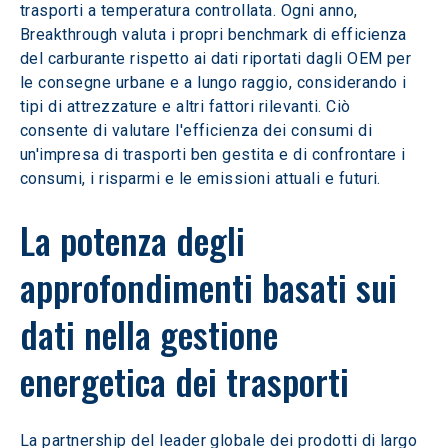
trasporti a temperatura controllata. Ogni anno, 
Breakthrough valuta i propri benchmark di efficienza 
del carburante rispetto ai dati riportati dagli OEM per 
le consegne urbane e a lungo raggio, considerando i 
tipi di attrezzature e altri fattori rilevanti. Ciò 
consente di valutare l'efficienza dei consumi di 
un'impresa di trasporti ben gestita e di confrontare i 
consumi, i risparmi e le emissioni attuali e futuri.
La potenza degli 
approfondimenti basati sui 
dati nella gestione 
energetica dei trasporti
La partnership del leader globale dei prodotti di largo 