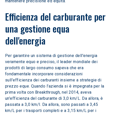
mantenere precisione ed equità.
Efficienza del carburante per 
una gestione equa 
dell'energia
Per garantire un sistema di gestione dell'energia 
veramente equo e preciso, il leader mondiale dei 
prodotti di largo consumo sapeva che era 
fondamentale incorporare considerazioni 
sull'efficienza dei carburanti insieme a strategie di 
prezzo eque. Quando l'azienda si è impegnata per la 
prima volta con Breakthrough, nel 2014, aveva 
un'efficienza del carburante di 3,0 km/L. Da allora, è 
passata a 3,0 km/l. Da allora, sono passati a 3,45 
km/L per i trasporti completi e a 3,15 km/L per i 