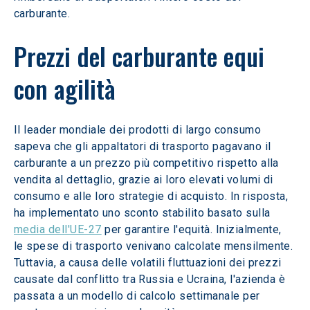
carburante.
Prezzi del carburante equi 
con agilità
Il leader mondiale dei prodotti di largo consumo 
sapeva che gli appaltatori di trasporto pagavano il 
carburante a un prezzo più competitivo rispetto alla 
vendita al dettaglio, grazie ai loro elevati volumi di 
consumo e alle loro strategie di acquisto. In risposta, 
ha implementato uno sconto stabilito basato sulla 
media dell'UE-27
 per garantire l'equità. Inizialmente, 
le spese di trasporto venivano calcolate mensilmente. 
Tuttavia, a causa delle volatili fluttuazioni dei prezzi 
causate dal conflitto tra Russia e Ucraina, l'azienda è 
passata a un modello di calcolo settimanale per 