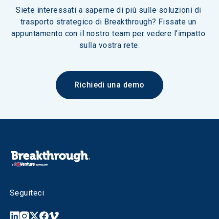
Siete interessati a saperne di più sulle soluzioni di 
trasporto strategico di Breakthrough? Fissate un 
appuntamento con il nostro team per vedere l'impatto 
sulla vostra rete.
Richiedi una demo
Seguiteci