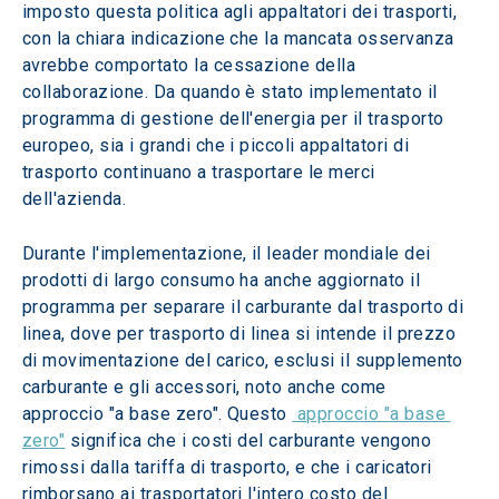
imposto questa politica agli appaltatori dei trasporti, 
con la chiara indicazione che la mancata osservanza 
avrebbe comportato la cessazione della 
collaborazione. Da quando è stato implementato il 
programma di gestione dell'energia per il trasporto 
europeo, sia i grandi che i piccoli appaltatori di 
trasporto continuano a trasportare le merci 
dell'azienda.
Durante l'implementazione, il leader mondiale dei 
prodotti di largo consumo ha anche aggiornato il 
programma per separare il carburante dal trasporto di 
linea, dove per trasporto di linea si intende il prezzo 
di movimentazione del carico, esclusi il supplemento 
carburante e gli accessori, noto anche come 
approccio "a base zero". Questo 
 approccio "a base 
zero"
 significa che i costi del carburante vengono 
rimossi dalla tariffa di trasporto, e che i caricatori 
rimborsano ai trasportatori l'intero costo del 