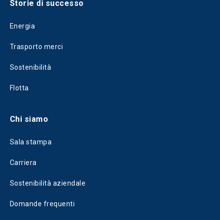
Storie di successo
Energia
Trasporto merci
Sostenibilità
Flotta
Chi siamo
Sala stampa
Carriera
Sostenibilità aziendale
Domande frequenti