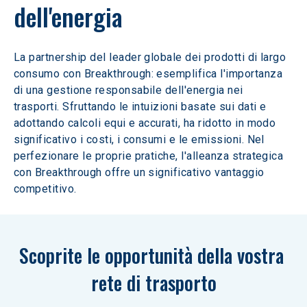
dell'energia
La partnership del leader globale dei prodotti di largo 
consumo con Breakthrough: esemplifica l'importanza 
di una gestione responsabile dell'energia nei 
trasporti. Sfruttando le intuizioni basate sui dati e 
adottando calcoli equi e accurati, ha ridotto in modo 
significativo i costi, i consumi e le emissioni. Nel 
perfezionare le proprie pratiche, l'alleanza strategica 
con Breakthrough offre un significativo vantaggio 
competitivo. 
Scoprite le opportunità della vostra 
rete di trasporto