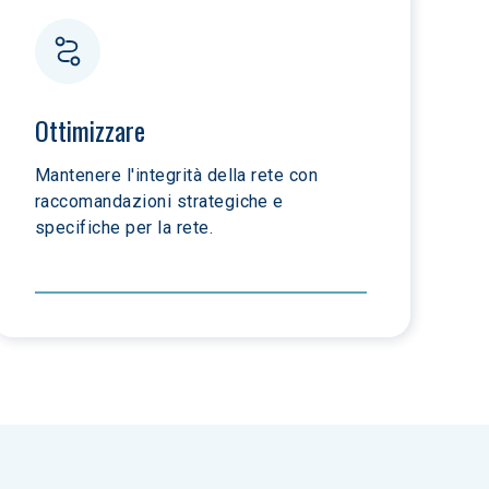
Ottimizzare
Mantenere l'integrità della rete con 
raccomandazioni strategiche e 
specifiche per la rete.