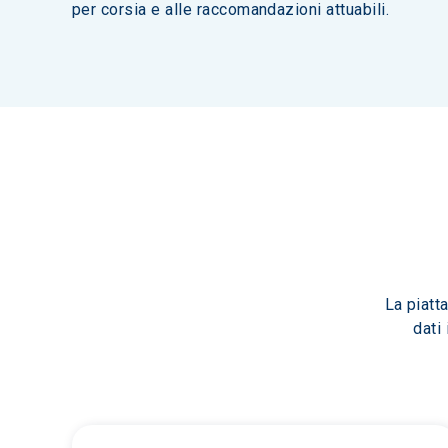
per corsia e alle raccomandazioni attuabili.
La piatt
dati