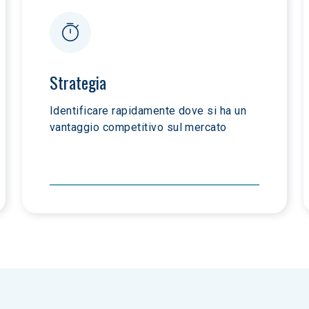
Strategia
Identificare rapidamente dove si ha un 
vantaggio competitivo sul mercato