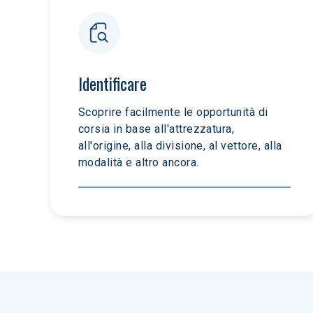
Identificare
Scoprire facilmente le opportunità di 
corsia in base all'attrezzatura, 
all'origine, alla divisione, al vettore, alla 
modalità e altro ancora.