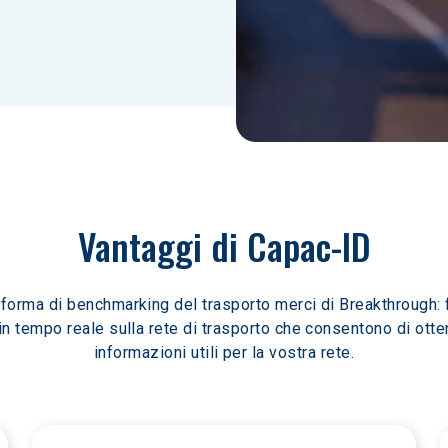
Vantaggi di Capac-ID
aforma di benchmarking del trasporto merci di Breakthrough: 
 in tempo reale sulla rete di trasporto che consentono di otte
informazioni utili per la vostra rete.