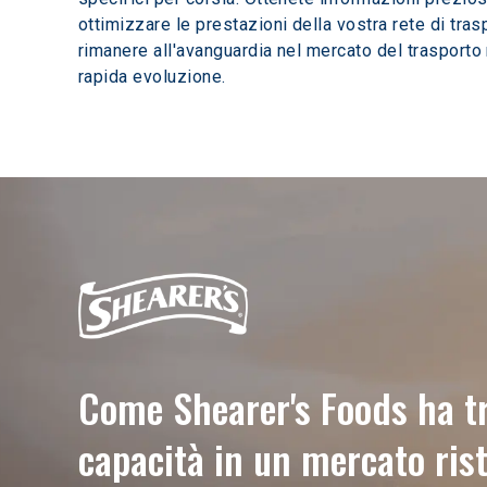
ottimizzare le prestazioni della vostra rete di tras
rimanere all'avanguardia nel mercato del trasporto 
rapida evoluzione. 
Come Shearer's Foods ha t
capacità in un mercato rist