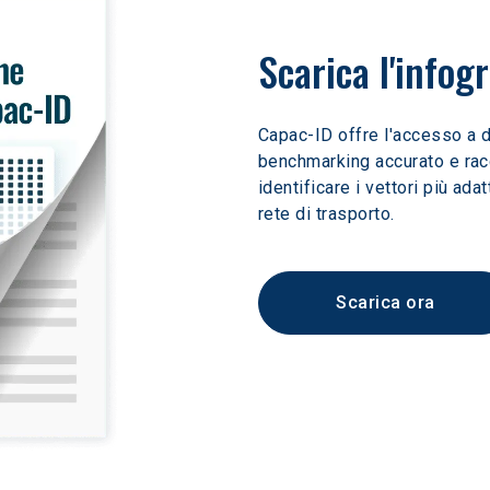
Scarica l'infogr
Capac-ID offre l'accesso a d
benchmarking accurato e ra
identificare i vettori più adat
rete di trasporto.
Scarica ora