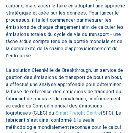
carbone, mais aussi le faire en adoptant une approche 
stratégique et axée sur les données. Pour lancer le 
processus, il fallait commencer par mesurer les 
émissions de chaque chargement afin de calculer les 
émissions totales du cycle de vie du transport - une 
tâche ardue compte tenu de la portée mondiale et de 
la complexité de la chaîne d'approvisionnement de 
l'entreprise.
La solution CleanMile de Breakthrough, un service de 
gestion des émissions de transport de bout en bout, 
a effectué une analyse approfondie pour déterminer 
la base de référence des émissions de transport du 
fabricant de pneus et de caoutchouc, conformément 
au cadre du Conseil mondial des émissions 
logistiques (GLEC) du 
Smart Freight Centre
(SFC). Le 
fabricant s'est ainsi conformé à la seule 
méthodologie mondialement reconnue pour le calcul 