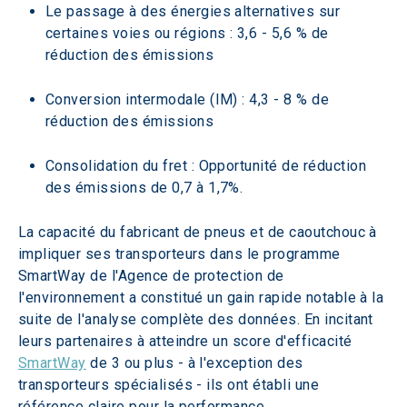
Le passage à des énergies alternatives sur 
certaines voies ou régions : 3,6 - 5,6 % de 
réduction des émissions
Conversion intermodale (IM) : 4,3 - 8 % de 
réduction des émissions
Consolidation du fret : Opportunité de réduction 
des émissions de 0,7 à 1,7%.
La capacité du fabricant de pneus et de caoutchouc à 
impliquer ses transporteurs dans le programme 
SmartWay de l'Agence de protection de 
l'environnement a constitué un gain rapide notable à la 
suite de l'analyse complète des données. En incitant 
leurs partenaires à atteindre un score d'efficacité 
SmartWay
 de 3 ou plus - à l'exception des 
transporteurs spécialisés - ils ont établi une 
référence claire pour la performance 