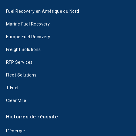
Fuel Recovery en Amérique du Nord
Marine Fuel Recovery
Europe Fuel Recovery
Freight Solutions
RFP Services
Fleet Solutions
T-Fuel
CleanMile
Histoires de réussite
L'énergie