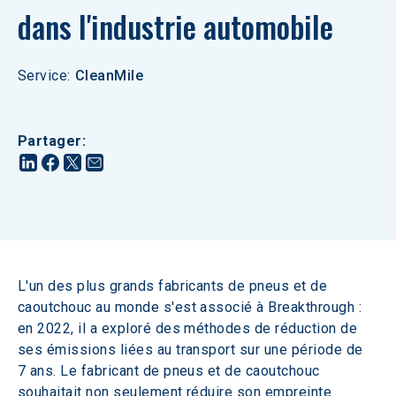
dans l'industrie automobile
Service
:
CleanMile
Partager
:
L'un des plus grands fabricants de pneus et de 
caoutchouc au monde s'est associé à Breakthrough : 
en 2022, il a exploré des méthodes de réduction de 
ses émissions liées au transport sur une période de 
7 ans. Le fabricant de pneus et de caoutchouc 
souhaitait non seulement réduire son empreinte 