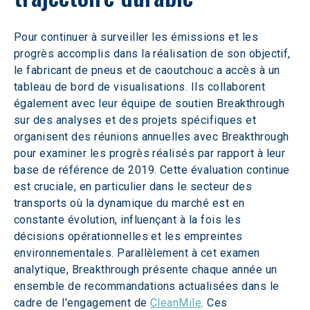
Pour continuer à surveiller les émissions et les 
progrès accomplis dans la réalisation de son objectif, 
le fabricant de pneus et de caoutchouc a accès à un 
tableau de bord de visualisations. Ils collaborent 
également avec leur équipe de soutien Breakthrough 
sur des analyses et des projets spécifiques et 
organisent des réunions annuelles avec Breakthrough 
pour examiner les progrès réalisés par rapport à leur 
base de référence de 2019. Cette évaluation continue 
est cruciale, en particulier dans le secteur des 
transports où la dynamique du marché est en 
constante évolution, influençant à la fois les 
décisions opérationnelles et les empreintes 
environnementales. Parallèlement à cet examen 
analytique, Breakthrough présente chaque année un 
ensemble de recommandations actualisées dans le 
cadre de l'engagement de 
CleanMile
. Ces 