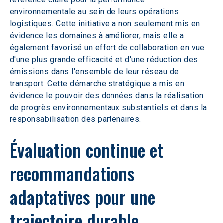
environnementale au sein de leurs opérations 
logistiques. Cette initiative a non seulement mis en 
évidence les domaines à améliorer, mais elle a 
également favorisé un effort de collaboration en vue 
d'une plus grande efficacité et d'une réduction des 
émissions dans l'ensemble de leur réseau de 
transport. Cette démarche stratégique a mis en 
évidence le pouvoir des données dans la réalisation 
de progrès environnementaux substantiels et dans la 
responsabilisation des partenaires.
Évaluation continue et 
recommandations 
adaptatives pour une 
trajectoire durable