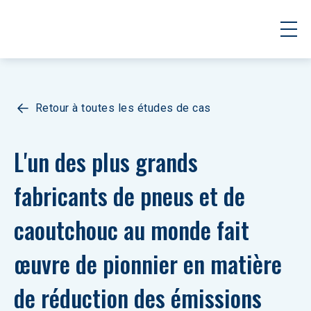
Retour à toutes les études de cas
L'un des plus grands 
fabricants de pneus et de 
caoutchouc au monde fait 
œuvre de pionnier en matière 
de réduction des émissions 