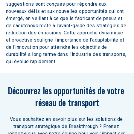
suggestions sont conçues pour répondre aux 
nouveaux défis et aux nouvelles opportunités qui ont 
émergé, en veillant à ce que le fabricant de pneus et 
de caoutchouc reste à l'avant-garde des stratégies de 
réduction des émissions. Cette approche dynamique 
et proactive souligne l'importance de l'adaptabilité et 
de l'innovation pour atteindre les objectifs de 
durabilité à long terme dans l'industrie des transports, 
qui évolue rapidement.
Découvrez les opportunités de votre 
réseau de transport
Vous souhaitez en savoir plus sur les solutions de 
transport stratégique de Breakthrough ? Prenez 
rendez-vous avec notre équipe pour voir l'impact sur 