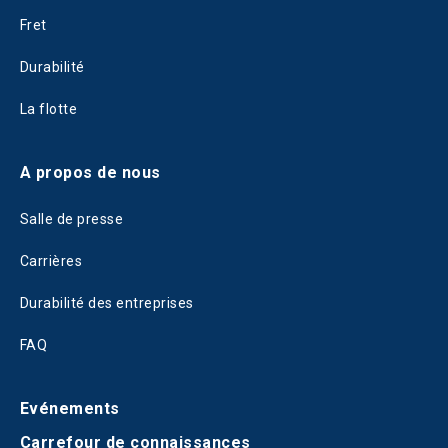
Fret
Durabilité
La flotte
A propos de nous
Salle de presse
Carrières
Durabilité des entreprises
FAQ
Evénements
Carrefour de connaissances