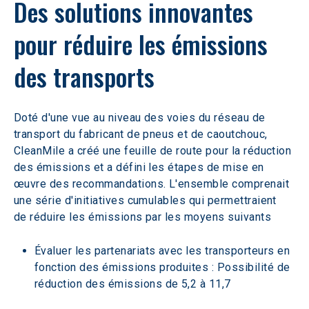
Des solutions innovantes 
pour réduire les émissions 
des transports
Doté d'une vue au niveau des voies du réseau de 
transport du fabricant de pneus et de caoutchouc, 
CleanMile a créé une feuille de route pour la réduction 
des émissions et a défini les étapes de mise en 
œuvre des recommandations. L'ensemble comprenait 
une série d'initiatives cumulables qui permettraient 
de réduire les émissions par les moyens suivants
Évaluer les partenariats avec les transporteurs en 
fonction des émissions produites : Possibilité de 
réduction des émissions de 5,2 à 11,7