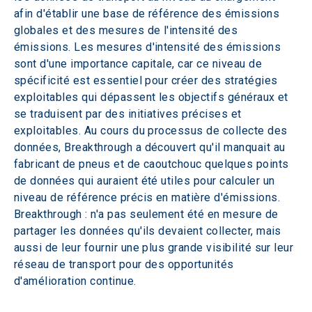
afin d'établir une base de référence des émissions 
globales et des mesures de l'intensité des 
émissions. Les mesures d'intensité des émissions 
sont d'une importance capitale, car ce niveau de 
spécificité est essentiel pour créer des stratégies 
exploitables qui dépassent les objectifs généraux et 
se traduisent par des initiatives précises et 
exploitables. Au cours du processus de collecte des 
données, Breakthrough a découvert qu'il manquait au 
fabricant de pneus et de caoutchouc quelques points 
de données qui auraient été utiles pour calculer un 
niveau de référence précis en matière d'émissions. 
Breakthrough : n'a pas seulement été en mesure de 
partager les données qu'ils devaient collecter, mais 
aussi de leur fournir une plus grande visibilité sur leur 
réseau de transport pour des opportunités 
d'amélioration continue.