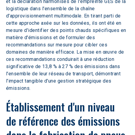
et la déclaration harmonisés de l'empreinte GES de la 
logistique dans l'ensemble de la chaîne 
d'approvisionnement multimodale. En tirant parti de 
cette approche axée sur les données, ils ont été en 
mesure d'identifier des points chauds spécifiques en 
matière d'émissions et de formuler des 
recommandations sur mesure pour cibler ces 
domaines de manière efficace. La mise en œuvre de 
ces recommandations conduirait à une réduction 
significative de 13,8 % à 27 % des émissions dans 
l'ensemble de leur réseau de transport, démontrant 
l'impact tangible d'une gestion stratégique des 
émissions.
Établissement d'un niveau 
de référence des émissions 
dans la fabrication de pneus 