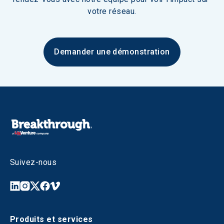
votre réseau.
Demander une démonstration
Suivez-nous
Produits et services