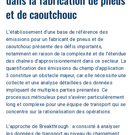
et de caoutchouc
L'établissement d'une base de référence des 
émissions pour un fabricant de pneus et de 
caoutchouc présente des défis importants, 
notamment en raison de la complexité et de l'étendue 
des chaînes d'approvisionnement dans ce secteur. La 
quantification des émissions du champ d'application 
3 constitue un obstacle majeur, car elle nécessite une 
collecte et une analyse détaillées des données 
impliquant de multiples parties prenantes. Ce 
processus méticuleux peut s'avérer particulièrement 
long et complexe pour une équipe de transport qui se 
concentre sur la rationalisation des opérations.
L'approche de Breakthrough : a consisté à analyser 
les données de transport au niveau du chargement 