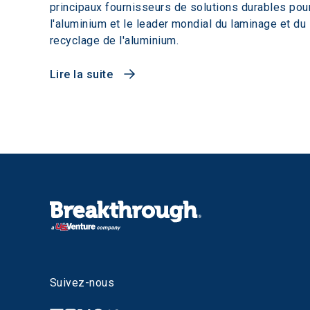
principaux fournisseurs de solutions durables pou
l'aluminium et le leader mondial du laminage et du
recyclage de l'aluminium.
Lire la suite
Suivez-nous