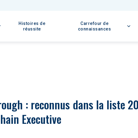
Histoires de
Carrefour de
réussite
connaissances
ough : reconnus dans la liste 2
hain Executive