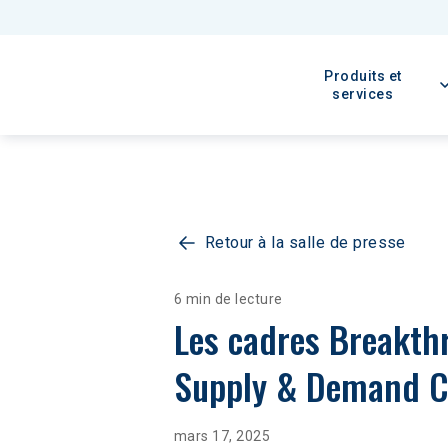
Produits et
services
Retour à la salle de presse
6 min de lecture
Les cadres Breakthr
Supply & Demand C
mars 17, 2025