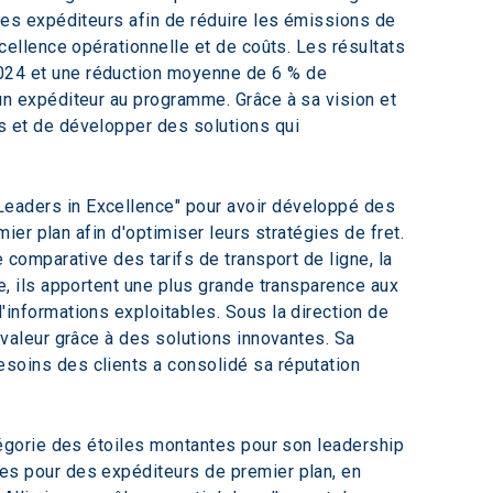
les expéditeurs afin de réduire les émissions de 
cellence opérationnelle et de coûts. Les résultats 
024 et une réduction moyenne de 6 % de 
n expéditeur au programme. Grâce à sa vision et 
 et de développer des solutions qui 
Leaders in Excellence" pour avoir développé des 
ier plan afin d'optimiser leurs stratégies de fret. 
comparative des tarifs de transport de ligne, la 
, ils apportent une plus grande transparence aux 
informations exploitables. Sous la direction de 
valeur grâce à des solutions innovantes. Sa 
soins des clients a consolidé sa réputation 
tégorie des étoiles montantes pour son leadership 
es pour des expéditeurs de premier plan, en 