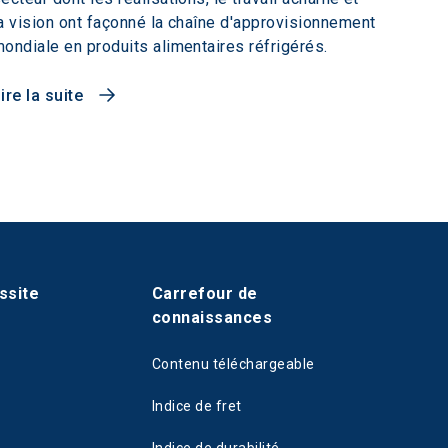
a vision ont façonné la chaîne d'approvisionnement
ondiale en produits alimentaires réfrigérés.
ire la suite
ssite
Carrefour de
connaissances
Contenu téléchargeable
Indice de fret