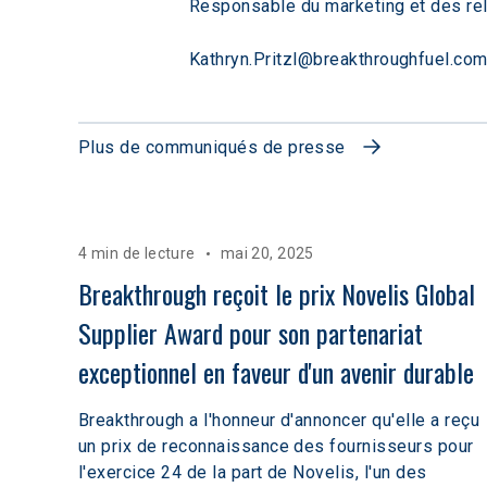
Responsable du marketing et des rel
Kathryn.Pritzl@breakthroughfuel.co
Plus de communiqués de presse
4 min de lecture
mai 20, 2025
Breakthrough reçoit le prix Novelis Global 
Supplier Award pour son partenariat 
exceptionnel en faveur d'un avenir durable
Breakthrough a l'honneur d'annoncer qu'elle a reçu
un prix de reconnaissance des fournisseurs pour
l'exercice 24 de la part de Novelis, l'un des