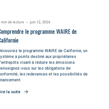
 min de lecture
juin 12, 2026
Comprendre le programme WAIRE de 
Californie
écouvrez le programme WAIRE de Californie, un
ystème à points destiné aux propriétaires
'entrepôts visant à réduire les émissions.
enseignez-vous sur les obligations de
onformité, les redevances et les possibilités de
inancement.
ire la suite