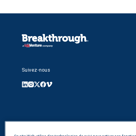
Suivez-nous