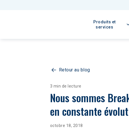
Produits et
services
Retour au blog
3 min de lecture
Nous sommes Break
en constante évolut
octobre 18, 2018