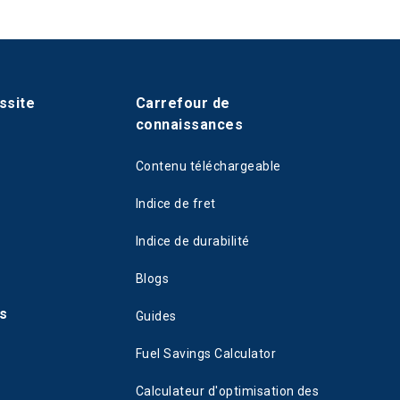
ssite
Carrefour de
connaissances
Contenu téléchargeable
Indice de fret
Indice de durabilité
Blogs
s
Guides
Fuel Savings Calculator
Calculateur d'optimisation des