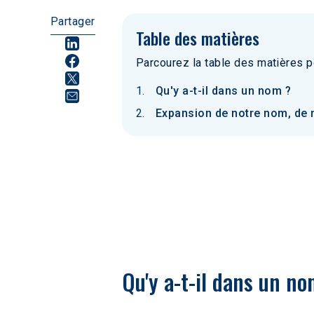
Partager
Table des matières
Parcourez la table des matières p
Qu'y a-t-il dans un nom ?
Expansion de notre nom, de 
Qu'y a-t-il dans un no