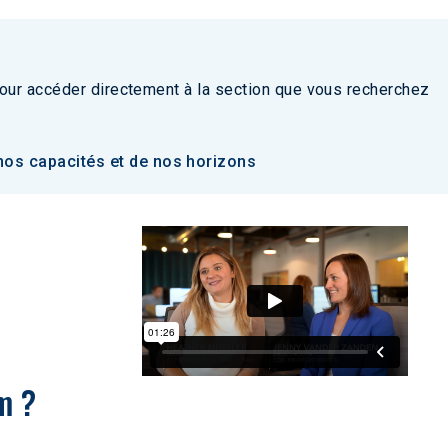
our accéder directement à la section que vous recherchez
nos capacités et de nos horizons
m ? 