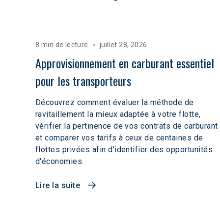
8 min de lecture
juillet 28, 2026
Approvisionnement en carburant essentiel 
pour les transporteurs
Découvrez comment évaluer la méthode de
ravitaillement la mieux adaptée à votre flotte,
vérifier la pertinence de vos contrats de carburant
et comparer vos tarifs à ceux de centaines de
flottes privées afin d'identifier des opportunités
d'économies.
Lire la suite