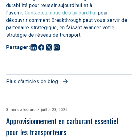
durabilité pour réussir aujourd'hui et à 
l'avenir. 
Contactez-nous dès aujourd'hui
 pour 
découvrir comment Breakthrough peut vous servir de 
partenaire stratégique, en faisant avancer votre 
stratégie de réseau de transport.
Partager
:
Plus d'articles de blog
8 min de lecture
juillet 28, 2026
Approvisionnement en carburant essentiel 
pour les transporteurs