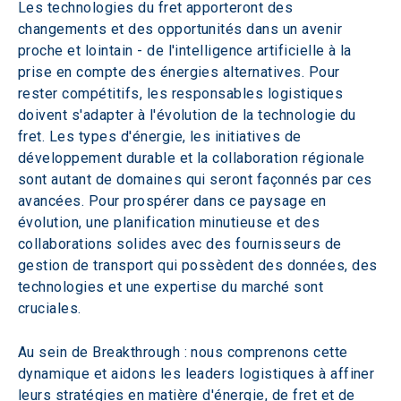
Les technologies du fret apporteront des 
changements et des opportunités dans un avenir 
proche et lointain - de l'intelligence artificielle à la 
prise en compte des énergies alternatives. Pour 
rester compétitifs, les responsables logistiques 
doivent s'adapter à l'évolution de la technologie du 
fret. Les types d'énergie, les initiatives de 
développement durable et la collaboration régionale 
sont autant de domaines qui seront façonnés par ces 
avancées. Pour prospérer dans ce paysage en 
évolution, une planification minutieuse et des 
collaborations solides avec des fournisseurs de 
gestion de transport qui possèdent des données, des 
technologies et une expertise du marché sont 
cruciales.
Au sein de Breakthrough : nous comprenons cette 
dynamique et aidons les leaders logistiques à affiner 
leurs stratégies en matière d'énergie, de fret et de 