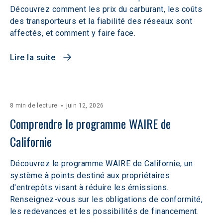
Découvrez comment les prix du carburant, les coûts
des transporteurs et la fiabilité des réseaux sont
affectés, et comment y faire face.
Lire la suite
8 min de lecture
juin 12, 2026
Comprendre le programme WAIRE de 
Californie
Découvrez le programme WAIRE de Californie, un
système à points destiné aux propriétaires
d'entrepôts visant à réduire les émissions.
Renseignez-vous sur les obligations de conformité,
les redevances et les possibilités de financement.