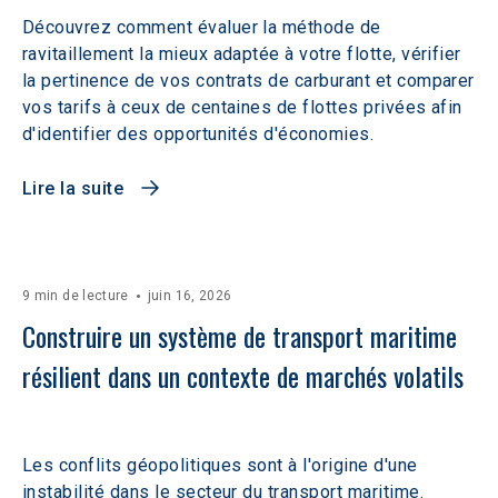
Découvrez comment évaluer la méthode de
ravitaillement la mieux adaptée à votre flotte, vérifier
la pertinence de vos contrats de carburant et comparer
vos tarifs à ceux de centaines de flottes privées afin
d'identifier des opportunités d'économies.
Lire la suite
9 min de lecture
juin 16, 2026
Construire un système de transport maritime 
résilient dans un contexte de marchés volatils 
Les conflits géopolitiques sont à l'origine d'une
instabilité dans le secteur du transport maritime.