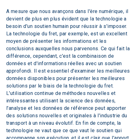
A mesure que nous avançons dans l'ère numérique, il 
devient de plus en plus évident que la technologie a 
besoin d'un soutien humain pour réussir à s'imposer. 
La technologie du fret, par exemple, est un excellent 
moyen de présenter les informations et les 
conclusions auxquelles nous parvenons. Ce qui fait la 
différence, cependant, c'est la combinaison de 
données et d'informations réelles avec un soutien 
approfondi. Il est essentiel d'examiner les meilleures 
données disponibles pour présenter les meilleures 
solutions par le biais de la technologie du fret. 
L'utilisation continue de méthodes nouvelles et 
intéressantes utilisant la science des données, 
l'analyse et les données de référence peut apporter 
des solutions nouvelles et originales à l'industrie du 
transport à un niveau évolutif. En fin de compte, la 
technologie ne vaut que ce que vaut le soutien qui 
accompagne son exécution, et il est clair que l'apport 