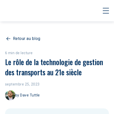
Retour au blog
6 min de lecture
Le rôle de la technologie de gestion 
des transports au 21e siècle
septembre 25, 2023
by
Dave Tuttle