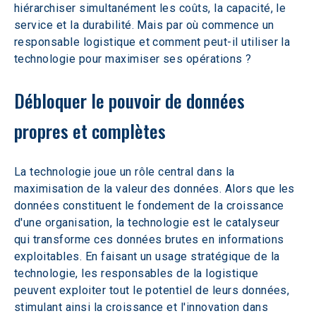
hiérarchiser simultanément les coûts, la capacité, le 
service et la durabilité. Mais par où commence un 
responsable logistique et comment peut-il utiliser la 
technologie pour maximiser ses opérations ? 
Débloquer le pouvoir de données 
propres et complètes
La technologie joue un rôle central dans la 
maximisation de la valeur des données. Alors que les 
données constituent le fondement de la croissance 
d'une organisation, la technologie est le catalyseur 
qui transforme ces données brutes en informations 
exploitables. En faisant un usage stratégique de la 
technologie, les responsables de la logistique 
peuvent exploiter tout le potentiel de leurs données, 
stimulant ainsi la croissance et l'innovation dans 