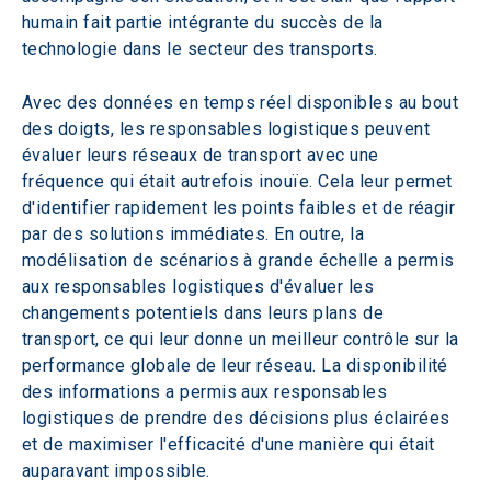
humain fait partie intégrante du succès de la 
technologie dans le secteur des transports. 
Avec des données en temps réel disponibles au bout 
des doigts, les responsables logistiques peuvent 
évaluer leurs réseaux de transport avec une 
fréquence qui était autrefois inouïe. Cela leur permet 
d'identifier rapidement les points faibles et de réagir 
par des solutions immédiates. En outre, la 
modélisation de scénarios à grande échelle a permis 
aux responsables logistiques d'évaluer les 
changements potentiels dans leurs plans de 
transport, ce qui leur donne un meilleur contrôle sur la 
performance globale de leur réseau. La disponibilité 
des informations a permis aux responsables 
logistiques de prendre des décisions plus éclairées 
et de maximiser l'efficacité d'une manière qui était 
auparavant impossible.