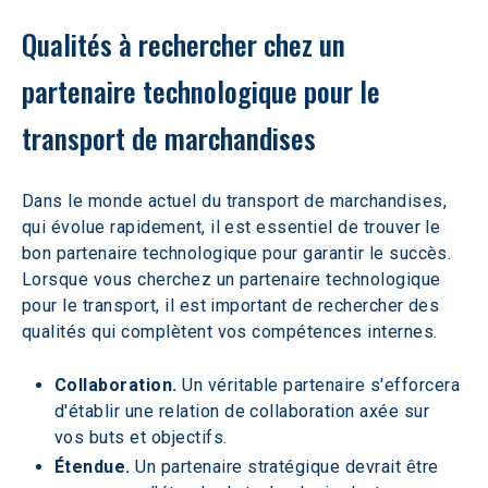
Qualités à rechercher chez un 
partenaire technologique pour le 
transport de marchandises
Dans le monde actuel du transport de marchandises, 
qui évolue rapidement, il est essentiel de trouver le 
bon partenaire technologique pour garantir le succès. 
Lorsque vous cherchez un partenaire technologique 
pour le transport, il est important de rechercher des 
qualités qui complètent vos compétences internes.
Collaboration. 
Un véritable partenaire s'efforcera 
d'établir une relation de collaboration axée sur 
vos buts et objectifs.
Étendue. 
Un partenaire stratégique devrait être 