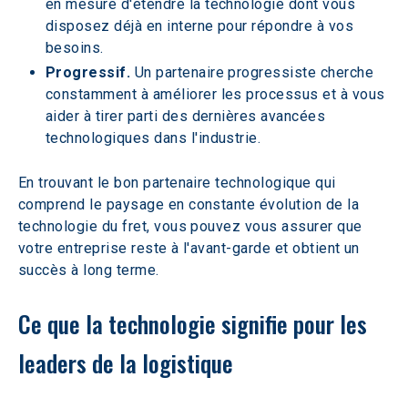
en mesure d'étendre la technologie dont vous 
disposez déjà en interne pour répondre à vos 
besoins.
Progressif.
 Un partenaire progressiste cherche 
constamment à améliorer les processus et à vous 
aider à tirer parti des dernières avancées 
technologiques dans l'industrie.
En trouvant le bon partenaire technologique qui 
comprend le paysage en constante évolution de la 
technologie du fret, vous pouvez vous assurer que 
votre entreprise reste à l'avant-garde et obtient un 
succès à long terme.
Ce que la technologie signifie pour les 
leaders de la logistique