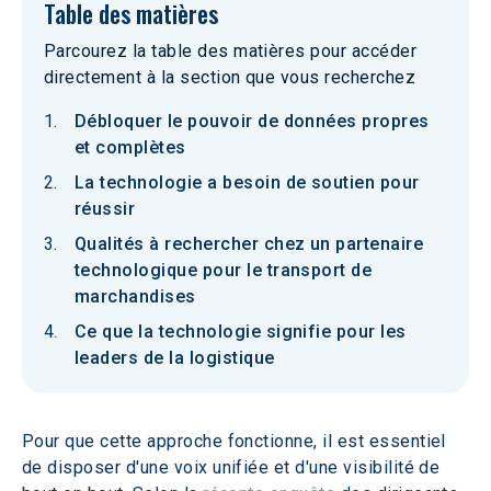
Table des matières
Parcourez la table des matières pour accéder
directement à la section que vous recherchez
Débloquer le pouvoir de données propres
et complètes
La technologie a besoin de soutien pour
réussir
Qualités à rechercher chez un partenaire
technologique pour le transport de
marchandises
Ce que la technologie signifie pour les
leaders de la logistique
Pour que cette approche fonctionne, il est essentiel 
de disposer d'une voix unifiée et d'une visibilité de 