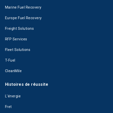
Marine Fuel Recovery
Europe Fuel Recovery
Freight Solutions
RFP Services
Fleet Solutions
T-Fuel
CleanMile
Histoires de réussite
L'énergie
Fret