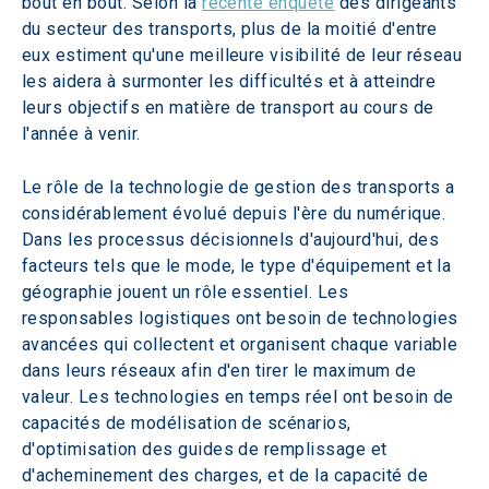
bout en bout. Selon la 
récente enquête
 des dirigeants 
du secteur des transports, plus de la moitié d'entre 
eux estiment qu'une meilleure visibilité de leur réseau 
les aidera à surmonter les difficultés et à atteindre 
leurs objectifs en matière de transport au cours de 
l'année à venir.
Le rôle de la technologie de gestion des transports a 
considérablement évolué depuis l'ère du numérique. 
Dans les processus décisionnels d'aujourd'hui, des 
facteurs tels que le mode, le type d'équipement et la 
géographie jouent un rôle essentiel. Les 
responsables logistiques ont besoin de technologies 
avancées qui collectent et organisent chaque variable 
dans leurs réseaux afin d'en tirer le maximum de 
valeur. Les technologies en temps réel ont besoin de 
capacités de modélisation de scénarios, 
d'optimisation des guides de remplissage et 
d'acheminement des charges, et de la capacité de 