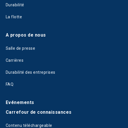
Durabilité
La flotte
A propos de nous
Salle de presse
Carrières
Durabilité des entreprises
FAQ
Evénements
Carrefour de connaissances
Contenu téléchargeable