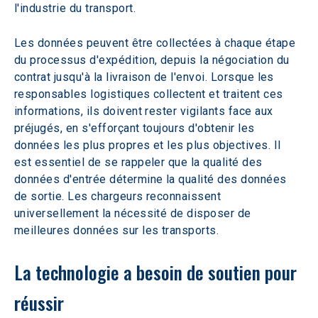
l'industrie du transport.
Les données peuvent être collectées à chaque étape 
du processus d'expédition, depuis la négociation du 
contrat jusqu'à la livraison de l'envoi. Lorsque les 
responsables logistiques collectent et traitent ces 
informations, ils doivent rester vigilants face aux 
préjugés, en s'efforçant toujours d'obtenir les 
données les plus propres et les plus objectives. Il 
est essentiel de se rappeler que la qualité des 
données d'entrée détermine la qualité des données 
de sortie. Les chargeurs reconnaissent 
universellement la nécessité de disposer de 
meilleures données sur les transports. 
La technologie a besoin de soutien pour 
réussir