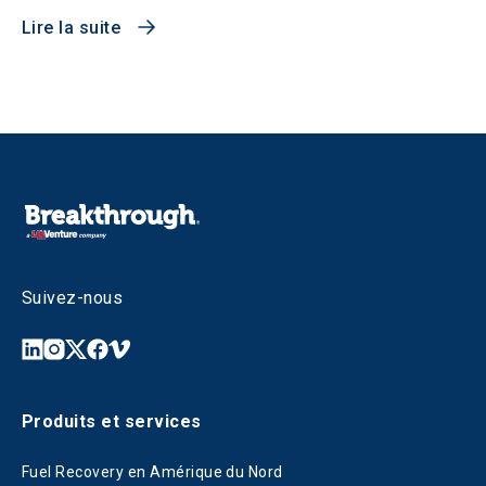
Lire la suite
Suivez-nous
Produits et services
Fuel Recovery en Amérique du Nord