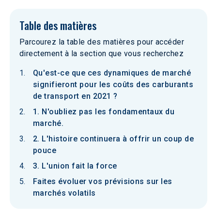
Table des matières
Parcourez la table des matières pour accéder
directement à la section que vous recherchez
Qu'est-ce que ces dynamiques de marché
signifieront pour les coûts des carburants
de transport en 2021 ?
1. N'oubliez pas les fondamentaux du
marché.
2. L'histoire continuera à offrir un coup de
pouce
3. L'union fait la force
Faites évoluer vos prévisions sur les
marchés volatils