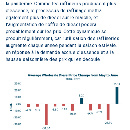
la pandémie. Comme les raffineurs produisent plus 
d'essence, le processus de raffinage mettra 
également plus de diesel sur le marché, et 
l'augmentation de l'offre de diesel pèsera 
probablement sur les prix. Cette dynamique se 
produit régulièrement, car l'utilisation des raffineries 
augmente chaque année pendant la saison estivale, 
en réponse à la demande accrue d'essence et à la 
hausse saisonnière des prix qui en découle.