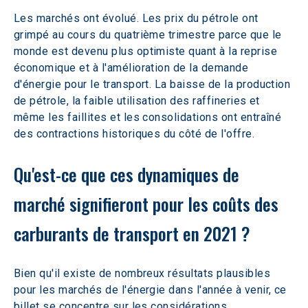
Les marchés ont évolué. Les prix du pétrole ont 
grimpé au cours du quatrième trimestre parce que le 
monde est devenu plus optimiste quant à la reprise 
économique et à l'amélioration de la demande 
d'énergie pour le transport. La baisse de la production 
de pétrole, la faible utilisation des raffineries et 
même les faillites et les consolidations ont entraîné 
des contractions historiques du côté de l'offre.
Qu'est-ce que ces dynamiques de 
marché signifieront pour les coûts des 
carburants de transport en 2021 ? 
Bien qu'il existe de nombreux résultats plausibles 
pour les marchés de l'énergie dans l'année à venir, ce 
billet se concentre sur les considérations 