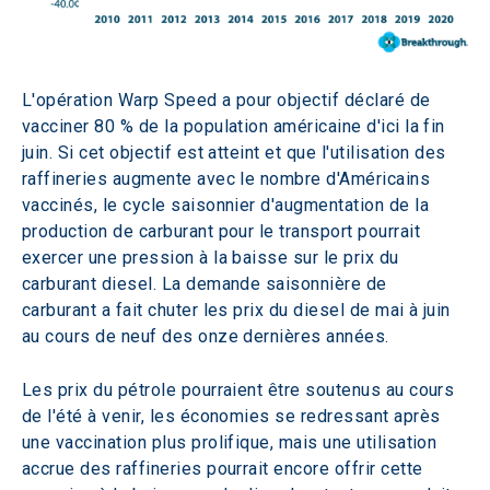
L'opération Warp Speed a pour objectif déclaré de 
vacciner 80 % de la population américaine d'ici la fin 
juin. Si cet objectif est atteint et que l'utilisation des 
raffineries augmente avec le nombre d'Américains 
vaccinés, le cycle saisonnier d'augmentation de la 
production de carburant pour le transport pourrait 
exercer une pression à la baisse sur le prix du 
carburant diesel. La demande saisonnière de 
carburant a fait chuter les prix du diesel de mai à juin 
au cours de neuf des onze dernières années.
Les prix du pétrole pourraient être soutenus au cours 
de l'été à venir, les économies se redressant après 
une vaccination plus prolifique, mais une utilisation 
accrue des raffineries pourrait encore offrir cette 