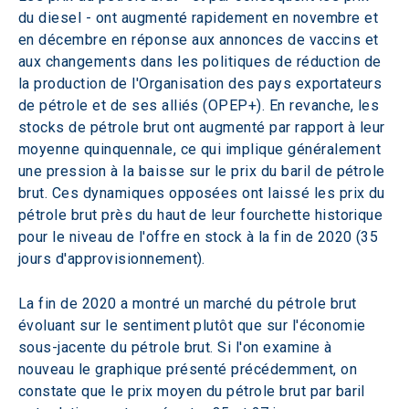
du diesel - ont augmenté rapidement en novembre et 
en décembre en réponse aux annonces de vaccins et 
aux changements dans les politiques de réduction de 
la production de l'Organisation des pays exportateurs 
de pétrole et de ses alliés (OPEP+). En revanche, les 
stocks de pétrole brut ont augmenté par rapport à leur 
moyenne quinquennale, ce qui implique généralement 
une pression à la baisse sur le prix du baril de pétrole 
brut. Ces dynamiques opposées ont laissé les prix du 
pétrole brut près du haut de leur fourchette historique 
pour le niveau de l'offre en stock à la fin de 2020 (35 
jours d'approvisionnement).
La fin de 2020 a montré un marché du pétrole brut 
évoluant sur le sentiment plutôt que sur l'économie 
sous-jacente du pétrole brut. Si l'on examine à 
nouveau le graphique présenté précédemment, on 
constate que le prix moyen du pétrole brut par baril 