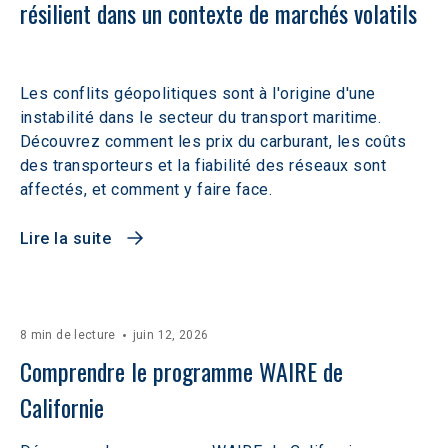
résilient dans un contexte de marchés volatils 
Les conflits géopolitiques sont à l'origine d'une
instabilité dans le secteur du transport maritime.
Découvrez comment les prix du carburant, les coûts
des transporteurs et la fiabilité des réseaux sont
affectés, et comment y faire face.
Lire la suite
8 min de lecture
juin 12, 2026
Comprendre le programme WAIRE de 
Californie