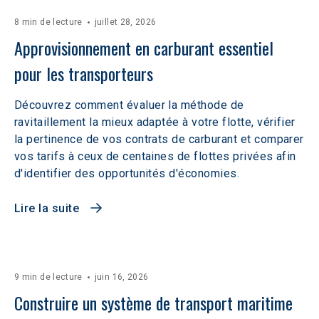
8 min de lecture
juillet 28, 2026
Approvisionnement en carburant essentiel 
pour les transporteurs
Découvrez comment évaluer la méthode de
ravitaillement la mieux adaptée à votre flotte, vérifier
la pertinence de vos contrats de carburant et comparer
vos tarifs à ceux de centaines de flottes privées afin
d'identifier des opportunités d'économies.
Lire la suite
9 min de lecture
juin 16, 2026
Construire un système de transport maritime 