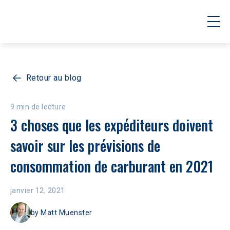
Retour au blog
9 min de lecture
3 choses que les expéditeurs doivent 
savoir sur les prévisions de 
consommation de carburant en 2021
janvier 12, 2021
by
Matt Muenster