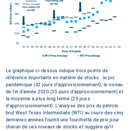
Le graphique ci-dessus indique trois points de 
référence importants en matière de stocks : le pic 
pandémique (42 jours d'approvisionnement), le niveau 
de fin d'année 2020 (35 jours d'approvisionnement) et 
la moyenne à plus long terme (29 jours 
d'approvisionnement). L'analyse des prix du pétrole 
brut West Texas Intermediate (WTI) au cours des cinq 
dernières années fournit une fourchette de prix pour 
chacun de ces niveaux de stocks et suggère qu'il 