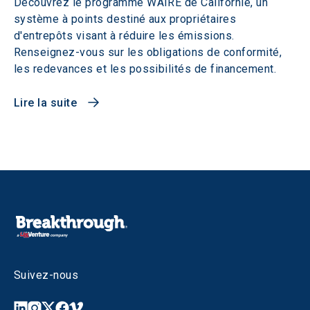
Découvrez le programme WAIRE de Californie, un
système à points destiné aux propriétaires
d'entrepôts visant à réduire les émissions.
Renseignez-vous sur les obligations de conformité,
les redevances et les possibilités de financement.
Lire la suite
Suivez-nous