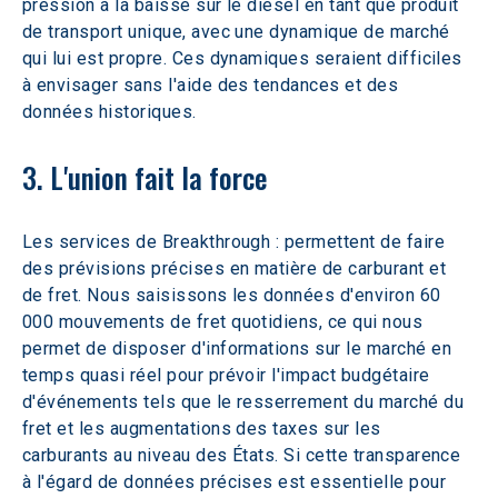
pression à la baisse sur le diesel en tant que produit 
de transport unique, avec une dynamique de marché 
qui lui est propre. Ces dynamiques seraient difficiles 
à envisager sans l'aide des tendances et des 
données historiques.
3. L'union fait la force
Les services de Breakthrough : permettent de faire 
des prévisions précises en matière de carburant et 
de fret. Nous saisissons les données d'environ 60 
000 mouvements de fret quotidiens, ce qui nous 
permet de disposer d'informations sur le marché en 
temps quasi réel pour prévoir l'impact budgétaire 
d'événements tels que le resserrement du marché du 
fret et les augmentations des taxes sur les 
carburants au niveau des États. Si cette transparence 
à l'égard de données précises est essentielle pour 