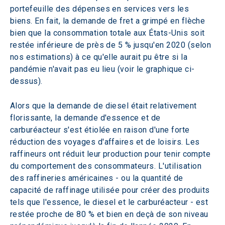
portefeuille des dépenses en services vers les 
biens. En fait, la demande de fret a grimpé en flèche 
bien que la consommation totale aux États-Unis soit 
restée inférieure de près de 5 % jusqu'en 2020 (selon 
nos estimations) à ce qu'elle aurait pu être si la 
pandémie n'avait pas eu lieu (voir le graphique ci-
dessus).
Alors que la demande de diesel était relativement 
florissante, la demande d'essence et de 
carburéacteur s'est étiolée en raison d'une forte 
réduction des voyages d'affaires et de loisirs. Les 
raffineurs ont réduit leur production pour tenir compte 
du comportement des consommateurs. L'utilisation 
des raffineries américaines - ou la quantité de 
capacité de raffinage utilisée pour créer des produits 
tels que l'essence, le diesel et le carburéacteur - est 
restée proche de 80 % et bien en deçà de son niveau 