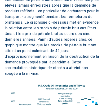
élevés jamais enregistrés après que la demande de 
produits raffinés - en particulier de carburants pour le 
transport - a augmenté pendant les fermetures de 
printemps. Le graphique ci-dessous met en évidence 
la relation entre les stocks de pétrole brut aux États-
Unis et les prix du pétrole brut au cours des cinq 
dernières années. Parmi d'autres repères clés, ce 
graphique montre que les stocks de pétrole brut ont 
atteint un point culminant de 42 jours 
d'approvisionnement en raison de la destruction de la 
demande provoquée par la pandémie. Cette 
accumulation historique de stocks a atteint son 
apogée à la mi-mai.