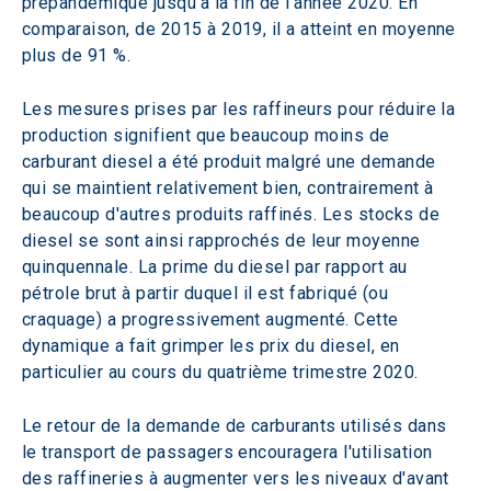
prépandémique jusqu'à la fin de l'année 2020. En 
comparaison, de 2015 à 2019, il a atteint en moyenne 
plus de 91 %. 
Les mesures prises par les raffineurs pour réduire la 
production signifient que beaucoup moins de 
carburant diesel a été produit malgré une demande 
qui se maintient relativement bien, contrairement à 
beaucoup d'autres produits raffinés. Les stocks de 
diesel se sont ainsi rapprochés de leur moyenne 
quinquennale. La prime du diesel par rapport au 
pétrole brut à partir duquel il est fabriqué (ou 
craquage) a progressivement augmenté. Cette 
dynamique a fait grimper les prix du diesel, en 
particulier au cours du quatrième trimestre 2020.
Le retour de la demande de carburants utilisés dans 
le transport de passagers encouragera l'utilisation 
des raffineries à augmenter vers les niveaux d'avant 