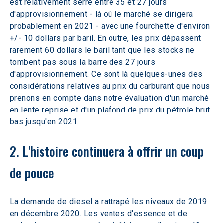
est relativement serré entre 35 et 27 jours 
d'approvisionnement - là où le marché se dirigera 
probablement en 2021 - avec une fourchette d'environ 
+/- 10 dollars par baril. En outre, les prix dépassent 
rarement 60 dollars le baril tant que les stocks ne 
tombent pas sous la barre des 27 jours 
d'approvisionnement. Ce sont là quelques-unes des 
considérations relatives au prix du carburant que nous 
prenons en compte dans notre évaluation d'un marché 
en lente reprise et d'un plafond de prix du pétrole brut 
bas jusqu'en 2021.
2. L'histoire continuera à offrir un coup 
de pouce
La demande de diesel a rattrapé les niveaux de 2019 
en décembre 2020. Les ventes d'essence et de 