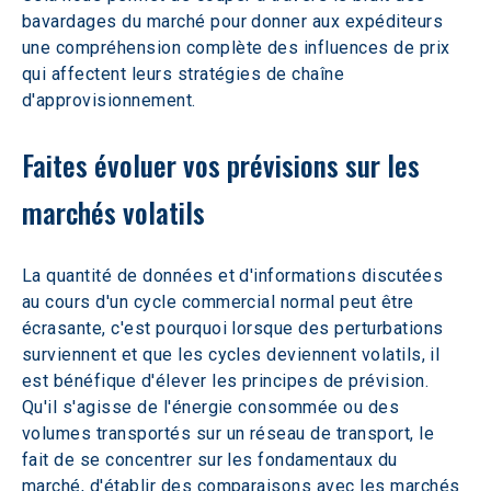
bavardages du marché pour donner aux expéditeurs 
une compréhension complète des influences de prix 
qui affectent leurs stratégies de chaîne 
d'approvisionnement.
Faites évoluer vos prévisions sur les 
marchés volatils
La quantité de données et d'informations discutées 
au cours d'un cycle commercial normal peut être 
écrasante, c'est pourquoi lorsque des perturbations 
surviennent et que les cycles deviennent volatils, il 
est bénéfique d'élever les principes de prévision. 
Qu'il s'agisse de l'énergie consommée ou des 
volumes transportés sur un réseau de transport, le 
fait de se concentrer sur les fondamentaux du 
marché, d'établir des comparaisons avec les marchés 