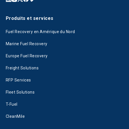
Produits et services
Fuel Recovery en Amérique du Nord
Marine Fuel Recovery
Europe Fuel Recovery
Freight Solutions
RFP Services
Fleet Solutions
T-Fuel
CleanMile