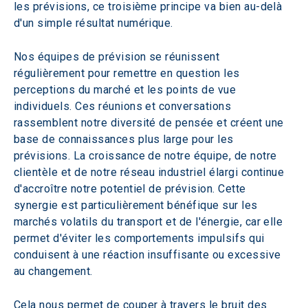
les prévisions, ce troisième principe va bien au-delà 
d'un simple résultat numérique.
Nos équipes de prévision se réunissent 
régulièrement pour remettre en question les 
perceptions du marché et les points de vue 
individuels. Ces réunions et conversations 
rassemblent notre diversité de pensée et créent une 
base de connaissances plus large pour les 
prévisions. La croissance de notre équipe, de notre 
clientèle et de notre réseau industriel élargi continue 
d'accroître notre potentiel de prévision. Cette 
synergie est particulièrement bénéfique sur les 
marchés volatils du transport et de l'énergie, car elle 
permet d'éviter les comportements impulsifs qui 
conduisent à une réaction insuffisante ou excessive 
au changement. 
Cela nous permet de couper à travers le bruit des 