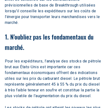
prévisionnelles de base de Breakthrough utilisées 
lorsqu'il conseille les expéditeurs sur les coûts de 
l'énergie pour transporter leurs marchandises vers le 
marché.
1. N'oubliez pas les fondamentaux du 
marché.
Pour les expéditeurs, l'analyse des stocks de pétrole 
brut aux États-Unis est importante car ces 
fondamentaux économiques offrent des indications 
utiles sur les prix du carburant diesel. Le pétrole brut 
représente généralement 45 à 55 % du prix du diesel 
à très faible teneur en soufre et constitue la partie la 
plus volatile de l'augmentation du prix du diesel.
Les stocks de pétrole ont atteint les niveaux les plus 