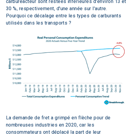
carburéacteur sont restées inférieures d'environ 13 et 
30 %, respectivement, d'une année sur l'autre. 
Pourquoi ce décalage entre les types de carburants 
utilisés dans les transports ? 
La demande de fret a grimpé en flèche pour de 
nombreuses industries en 2020, car les 
consommateurs ont déplacé la part de leur 