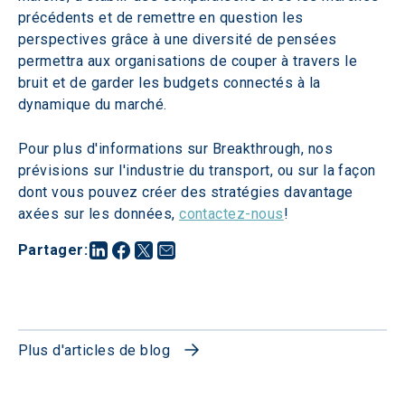
précédents et de remettre en question les 
perspectives grâce à une diversité de pensées 
permettra aux organisations de couper à travers le 
bruit et de garder les budgets connectés à la 
dynamique du marché.
Pour plus d'informations sur Breakthrough, nos 
prévisions sur l'industrie du transport, ou sur la façon 
dont vous pouvez créer des stratégies davantage 
axées sur les données, 
contactez-nous
!
Partager
:
Plus d'articles de blog