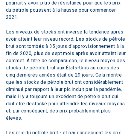
pourrait y avoir plus de résistance pour que les prix 
du pétrole poussent à la hausse pour commencer 
2021.
Les niveaux de stocks ont inversé la tendance après 
avoir atteint leur niveau record. Les stocks de pétrole 
brut sont tombés à 35 jours d'approvisionnement à la 
fin de 2020, plus de sept mois après avoir atteint leur 
sommet. À titre de comparaison, le niveau moyen des 
stocks de pétrole brut aux États-Unis au cours des 
cinq dernières années était de 29 jours. Cela montre 
que les stocks de pétrole brut ont considérablement 
diminué par rapport à leur pic induit par la pandémie, 
mais il y a toujours un excédent de pétrole brut qui 
doit être déstocké pour atteindre les niveaux moyens 
et, par conséquent, des prix probablement plus 
élevés.
Les prix du pétrole brut - et par conséquent les prix 