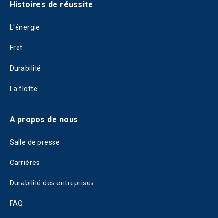
Histoires de réussite
L'énergie
Fret
Durabilité
La flotte
A propos de nous
Salle de presse
Carrières
Durabilité des entreprises
FAQ