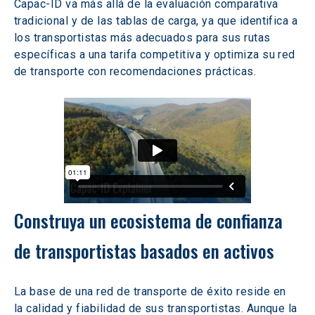
Capac-ID va más allá de la evaluación comparativa 
tradicional y de las tablas de carga, ya que identifica a 
los transportistas más adecuados para sus rutas 
específicas a una tarifa competitiva y optimiza su red 
de transporte con recomendaciones prácticas.
Construya un ecosistema de confianza 
de transportistas basados en activos
La base de una red de transporte de éxito reside en 
la calidad y fiabilidad de sus transportistas. Aunque la 