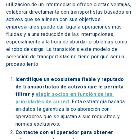
utilización de un intermediario ofrece ciertas ventajas, 
colaborar directamente con transportistas basados en 
activos que se alineen con sus objetivos 
empresariales puede dar lugar a operaciones más 
fluidas y a una reducción de las interrupciones, 
especialmente a la hora de abordar problemas como 
el robo de carga. La transición a este modelo de 
selección de transportistas no tiene por qué ser un 
proceso lento
Identifique un ecosistema fiable y reputado 
de transportistas de activos que le permita 
filtrar y 
elegir socios en función de las 
prioridades de su red
. 
Esta estrategia basada 
en datos le garantiza la colaboración con 
operadores que se ajustan a sus requisitos y 
normas exclusivos.
Contacte con el operador para obtener 