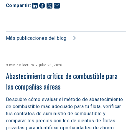
Compartir
:
Más publicaciones del blog
9 min de lectura
julio 28, 2026
Abastecimiento crítico de combustible para 
las compañías aéreas
Descubre cómo evaluar el método de abastecimiento
de combustible más adecuado para tu flota, verificar
tus contratos de suministro de combustible y
comparar los precios con los de cientos de flotas
privadas para identificar oportunidades de ahorro.