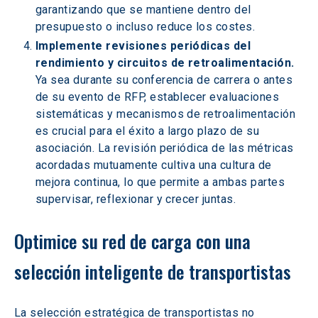
garantizando que se mantiene dentro del 
presupuesto o incluso reduce los costes.
Implemente revisiones periódicas del 
rendimiento y circuitos de retroalimentación.
Ya sea durante su conferencia de carrera o antes 
de su evento de RFP, establecer evaluaciones 
sistemáticas y mecanismos de retroalimentación 
es crucial para el éxito a largo plazo de su 
asociación. La revisión periódica de las métricas 
acordadas mutuamente cultiva una cultura de 
mejora continua, lo que permite a ambas partes 
supervisar, reflexionar y crecer juntas.
Optimice su red de carga con una 
selección inteligente de transportistas
La selección estratégica de transportistas no 