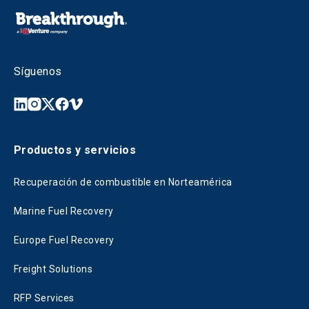
Síguenos
Productos y servicios
Recuperación de combustible en Norteamérica
Marine Fuel Recovery
Europe Fuel Recovery
Freight Solutions
RFP Services