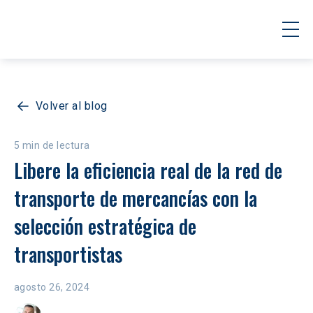
Volver al blog
5 min de lectura
Libere la eficiencia real de la red de 
transporte de mercancías con la 
selección estratégica de 
transportistas
agosto 26, 2024