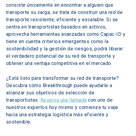
consiste únicamente en encontrar a alguien que 
transporte su carga; se trata de construir una red de 
transporte resistente, eficiente y escalable. Si se 
centra en transportistas basados en activos, 
aprovecha herramientas avanzadas como Capac-ID y 
tiene en cuenta criterios emergentes como la 
sostenibilidad y la gestión de riesgos, podrá liberar 
el verdadero potencial de su red de transporte y 
obtener una ventaja competitiva en el mercado.
¿Está listo para transformar su red de transporte? 
Descubra cómo Breakthrough puede ayudarle a 
alcanzar sus objetivos de selección de 
transportistas. 
Reserva una llamada
 con uno de 
nuestros expertos hoy mismo y comienza tu viaje 
hacia una estrategia logística más eficiente y 
sostenible.