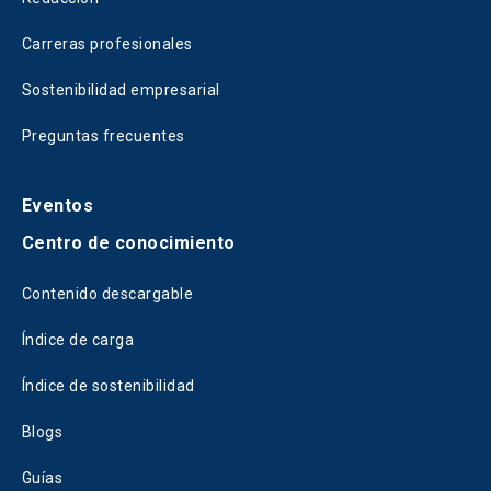
Carreras profesionales
Sostenibilidad empresarial
Preguntas frecuentes
Eventos
Centro de conocimiento
Contenido descargable
Índice de carga
Índice de sostenibilidad
Blogs
Guías