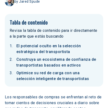
by
Jared Spude
Tabla de contenido
Revisa la tabla de contenido para ir directamente
a la parte que estás buscando
El potencial oculto en la selección
estratégica del transportista
Construya un ecosistema de confianza de
transportistas basados en activos
Optimice su red de carga con una
selección inteligente de transportistas
Los responsables de compras se enfrentan al reto de 
tomar cientos de decisiones cruciales a diario sobre 