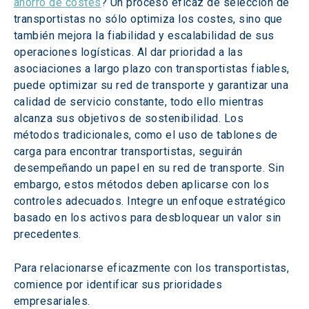
ahorro de costes
? Un proceso eficaz de selección de 
transportistas no sólo optimiza los costes, sino que 
también mejora la fiabilidad y escalabilidad de sus 
operaciones logísticas. Al dar prioridad a las 
asociaciones a largo plazo con transportistas fiables, 
puede optimizar su red de transporte y garantizar una 
calidad de servicio constante, todo ello mientras 
alcanza sus objetivos de sostenibilidad. Los 
métodos tradicionales, como el uso de tablones de 
carga para encontrar transportistas, seguirán 
desempeñando un papel en su red de transporte. Sin 
embargo, estos métodos deben aplicarse con los 
controles adecuados. Integre un enfoque estratégico 
basado en los activos para desbloquear un valor sin 
precedentes.
Para relacionarse eficazmente con los transportistas, 
comience por identificar sus prioridades 
empresariales.