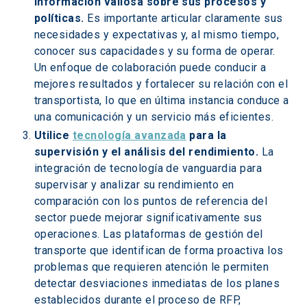
información valiosa sobre sus procesos y 
políticas.
 Es importante articular claramente sus 
necesidades y expectativas y, al mismo tiempo, 
conocer sus capacidades y su forma de operar. 
Un enfoque de colaboración puede conducir a 
mejores resultados y fortalecer su relación con el 
transportista, lo que en última instancia conduce a 
una comunicación y un servicio más eficientes.
Utilice 
tecnología avanzada
 para la 
supervisión y el análisis del rendimiento.
 La 
integración de tecnología de vanguardia para 
supervisar y analizar su rendimiento en 
comparación con los puntos de referencia del 
sector puede mejorar significativamente sus 
operaciones. Las plataformas de gestión del 
transporte que identifican de forma proactiva los 
problemas que requieren atención le permiten 
detectar desviaciones inmediatas de los planes 
establecidos durante el proceso de RFP, 