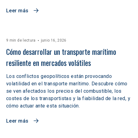
Leer más
9 min de lectura
junio 16, 2026
Cómo desarrollar un transporte marítimo 
resiliente en mercados volátiles  
Los conflictos geopolíticos están provocando
volatilidad en el transporte marítimo. Descubre cómo
se ven afectados los precios del combustible, los
costes de los transportistas y la fiabilidad de la red, y
cómo actuar ante esta situación.
Leer más