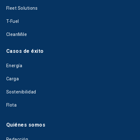
Fleet Solutions
T-Fuel
CleanMile
Casos de éxito
Energía
Carga
Sostenibilidad
Flota
Quiénes somos
Redacción