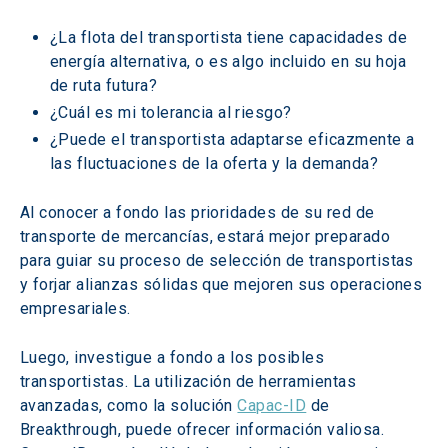
¿La flota del transportista tiene capacidades de 
energía alternativa, o es algo incluido en su hoja 
de ruta futura?
¿Cuál es mi tolerancia al riesgo?
¿Puede el transportista adaptarse eficazmente a 
las fluctuaciones de la oferta y la demanda?
Al conocer a fondo las prioridades de su red de 
transporte de mercancías, estará mejor preparado 
para guiar su proceso de selección de transportistas 
y forjar alianzas sólidas que mejoren sus operaciones 
empresariales.
Luego, investigue a fondo a los posibles 
transportistas. La utilización de herramientas 
avanzadas, como la solución 
Capac-ID
 de 
Breakthrough, puede ofrecer información valiosa. 