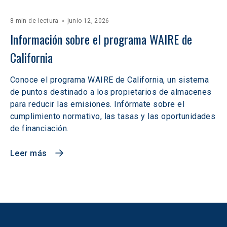
8 min de lectura
junio 12, 2026
Información sobre el programa WAIRE de 
California
Conoce el programa WAIRE de California, un sistema
de puntos destinado a los propietarios de almacenes
para reducir las emisiones. Infórmate sobre el
cumplimiento normativo, las tasas y las oportunidades
de financiación.
Leer más