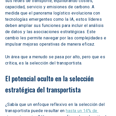
sus redes de transporte, equilibrando costes, 
capacidad, servicio y emisiones de carbono. A 
medida que el panorama logístico evoluciona con 
tecnologías emergentes como la IA, estos líderes 
deben ampliar sus funciones para incluir el análisis 
de datos y las asociaciones estratégicas. Este 
cambio les permite navegar por las complejidades e 
impulsar mejoras operativas de manera eficaz.
Un área que a menudo se pasa por alto, pero que es 
crítica, es la selección del transportista.
El potencial oculto en la selección 
estratégica del transportista
¿Sabía que un enfoque reflexivo en la selección del 
transportista puede resultar en 
hasta un 14% de 