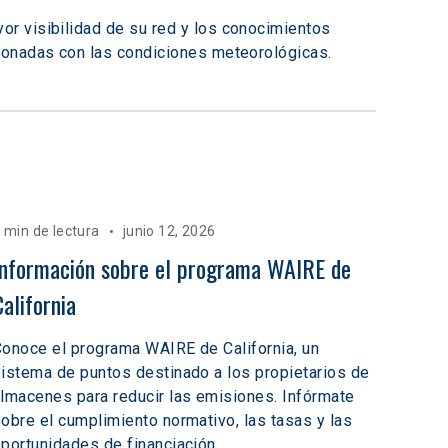
or visibilidad de su red y los conocimientos 
cionadas con las condiciones meteorológicas.
 min de lectura
junio 12, 2026
Información sobre el programa WAIRE de 
California
onoce el programa WAIRE de California, un
istema de puntos destinado a los propietarios de
lmacenes para reducir las emisiones. Infórmate
obre el cumplimiento normativo, las tasas y las
portunidades de financiación.