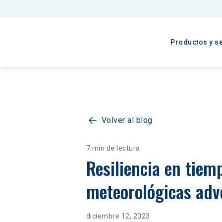
Productos y se
Volver al blog
7 min de lectura
Resiliencia en tiem
meteorológicas adv
diciembre 12, 2023