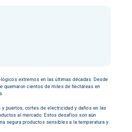
lógicos extremos en las últimas décadas. Desde 
que quemaron cientos de miles de hectáreas en 
s.
y puertos, cortes de electricidad y daños en las 
roductos al mercado. Estos desafíos son aún 
rma segura productos sensibles a la temperatura y 