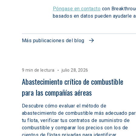
Póngase en contacto
 con Breakthrou
basados en datos pueden ayudarle a 
Más publicaciones del blog
9 min de lectura
julio 28, 2026
Abastecimiento crítico de combustible 
para las compañías aéreas
Descubre cómo evaluar el método de
abastecimiento de combustible más adecuado par
tu flota, verificar tus contratos de suministro de
combustible y comparar los precios con los de
cientos de flotas privadas para identificar