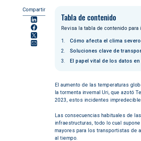
Compartir
Tabla de contenido
Revisa la tabla de contenido para
Cómo afecta el clima severo 
Soluciones clave de transpo
El papel vital de los datos e
El aumento de las temperaturas glo
la tormenta invernal Uri, que azotó 
2023, estos incidentes impredecible
Las consecuencias habituales de las 
infraestructuras, todo lo cual supo
mayores para los transportistas de a
al tiempo.