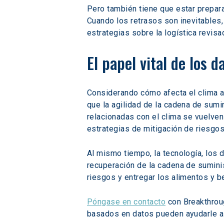
Pero también tiene que estar prepa
Cuando los retrasos son inevitables,
estrategias sobre la logística revisa
El papel vital de los 
Considerando cómo afecta el clima a
que la agilidad de la cadena de sumi
relacionadas con el clima se vuelven
estrategias de mitigación de riesgos
Al mismo tiempo, la tecnología, los
recuperación de la cadena de suminis
riesgos y entregar los alimentos y 
Póngase en contacto
 con Breakthrou
basados en datos pueden ayudarle a 