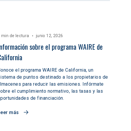
 min de lectura
junio 12, 2026
Información sobre el programa WAIRE de 
California
onoce el programa WAIRE de California, un
istema de puntos destinado a los propietarios de
lmacenes para reducir las emisiones. Infórmate
obre el cumplimiento normativo, las tasas y las
portunidades de financiación.
Leer más