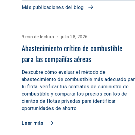
Más publicaciones del blog
9 min de lectura
julio 28, 2026
Abastecimiento crítico de combustible 
para las compañías aéreas
Descubre cómo evaluar el método de
abastecimiento de combustible más adecuado par
tu flota, verificar tus contratos de suministro de
combustible y comparar los precios con los de
cientos de flotas privadas para identificar
oportunidades de ahorro.
Leer más