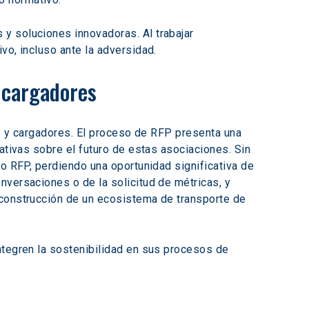
s y soluciones innovadoras. Al trabajar 
vo, incluso ante la adversidad.
y cargadores
as y cargadores. El proceso de RFP presenta una 
ativas sobre el futuro de estas asociaciones. Sin 
 o RFP, perdiendo una oportunidad significativa de 
nversaciones o de la solicitud de métricas, y 
 construcción de un ecosistema de transporte de 
ntegren la sostenibilidad en sus procesos de 