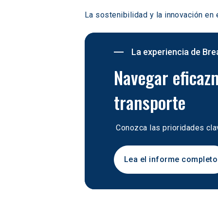
La sostenibilidad y la innovación en
La experiencia de Br
Navegar eficazm
transporte
 Conozca las prioridades cla
Lea el informe completo