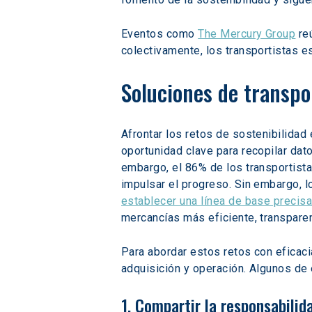
Eventos como 
The Mercury Group
 re
colectivamente, los transportistas e
Soluciones de transpo
Afrontar los retos de sostenibilidad
oportunidad clave para recopilar dat
embargo, el 86% de los transportista
impulsar el progreso. Sin embargo, l
establecer una línea de base precisa
mercancías más eficiente, transparen
Para abordar estos retos con eficaci
adquisición y operación. Algunos de
1. Compartir la responsabilid