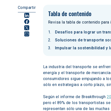
Compartir
Tabla de contenido
Revisa la tabla de contenido para
Desafíos para lograr un tran
Soluciones de transporte sos
Impulsar la sostenibilidad y 
La industria del transporte se enfre
energía y el transporte de mercancía
consumidores sigue empujando a los t
sólo en estrategias a corto plazo, s
Según el informe de Breakthrough 
20
pero el 89% de los transportistas se
representan sólo una de las muchas 