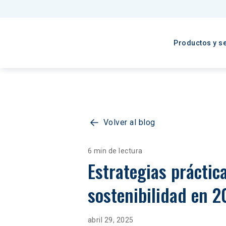
Productos y se
Volver al blog
6 min de lectura
Estrategias práctic
sostenibilidad en 
abril 29, 2025