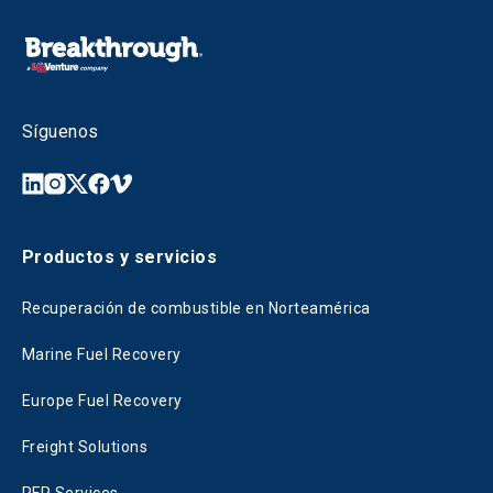
Síguenos
Productos y servicios
Recuperación de combustible en Norteamérica
Marine Fuel Recovery
Europe Fuel Recovery
Freight Solutions