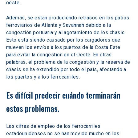
oeste.
Además, se están produciendo retrasos en los patios 
ferroviarios de Atlanta y Savannah debido a la 
congestión portuaria y al agotamiento de los chasis. 
Esto está siendo causado por los cargadores que 
mueven los envíos a los puertos de la Costa Este 
para evitar la congestión en el Oeste. En otras 
palabras, el problema de la congestión y la reserva de 
chasis se ha extendido por todo el país, afectando a 
los puertos y a los ferrocarriles.
Es difícil predecir cuándo terminarán 
estos problemas.
Las cifras de empleo de los ferrocarriles 
estadounidenses no se han movido mucho en los 