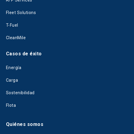
RFP Services
Fleet Solutions
T-Fuel
CleanMile
Casos de éxito
Energía
Carga
Sostenibilidad
Flota
Quiénes somos