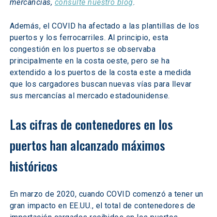
mercancías, 
consulte nuestro blog
.
Además, el COVID ha afectado a las plantillas de los 
puertos y los ferrocarriles. Al principio, esta 
congestión en los puertos se observaba 
principalmente en la costa oeste, pero se ha 
extendido a los puertos de la costa este a medida 
que los cargadores buscan nuevas vías para llevar 
sus mercancías al mercado estadounidense.
Las cifras de contenedores en los 
puertos han alcanzado máximos 
históricos
En marzo de 2020, cuando COVID comenzó a tener un 
gran impacto en EE.UU., el total de contenedores de 