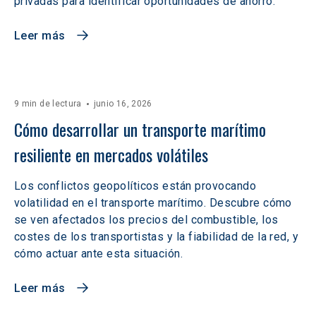
privadas para identificar oportunidades de ahorro.
Leer más
9 min de lectura
junio 16, 2026
Cómo desarrollar un transporte marítimo 
resiliente en mercados volátiles  
Los conflictos geopolíticos están provocando
volatilidad en el transporte marítimo. Descubre cómo
se ven afectados los precios del combustible, los
costes de los transportistas y la fiabilidad de la red, y
cómo actuar ante esta situación.
Leer más