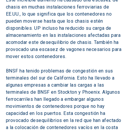
chasis en muchas instalaciones ferroviarias de 
EE.UU., lo que significa que los contenedores no 
pueden moverse hasta que los chasis estén 
disponibles. UP incluso ha reducido su carga de 
almacenamiento en las instalaciones afectadas para 
acomodar este desequilibrio de chasis. También ha 
provocado una escasez de vagones necesarios para 
mover estos contenedores.
BNSF ha tenido problemas de congestión en sus 
terminales del sur de California. Esto ha llevado a 
algunas empresas a cambiar las cargas a las 
terminales de BNSF en Stockton y Phoenix. Algunos 
ferrocarriles han llegado a embargar algunos 
movimientos de contenedores porque no hay 
capacidad en los puertos. Esta congestión ha 
provocado desequilibrios en la red que han afectado 
a la colocación de contenedores vacíos en la costa 