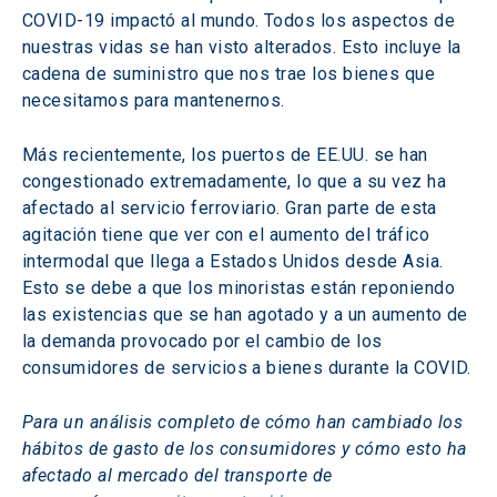
COVID-19 impactó al mundo. Todos los aspectos de 
nuestras vidas se han visto alterados. Esto incluye la 
cadena de suministro que nos trae los bienes que 
necesitamos para mantenernos.
Más recientemente, los puertos de EE.UU. se han 
congestionado extremadamente, lo que a su vez ha 
afectado al servicio ferroviario. Gran parte de esta 
agitación tiene que ver con el aumento del tráfico 
intermodal que llega a Estados Unidos desde Asia. 
Esto se debe a que los minoristas están reponiendo 
las existencias que se han agotado y a un aumento de 
la demanda provocado por el cambio de los 
consumidores de servicios a bienes durante la COVID.
Para un análisis completo de cómo han cambiado los 
hábitos de gasto de los consumidores y cómo esto ha 
afectado al mercado del transporte de 