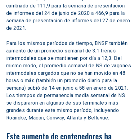
cambiado de 111,9 para la semana de presentación 
de informes del 24 de junio de 2020 a 466,9 para la 
semana de presentación de informes del 27 de enero 
de 2021.
Para los mismos períodos de tiempo, BNSF también 
aumentó de un promedio semanal de 3,1 trenes 
intermodales que se mantienen por día a 12,3. Del 
mismo modo, el promedio semanal de NS de vagones 
intermodales cargados que no se han movido en 48 
horas o más (también un promedio diario para la 
semana) subió de 14 en junio a 58 en enero de 2021. 
Los tiempos de permanencia media semanal de NS 
se dispararon en algunas de sus terminales más 
grandes durante este mismo período, incluyendo 
Roanoke, Macon, Conway, Atlanta y Bellevue.
Este aumento de contenedores ha 