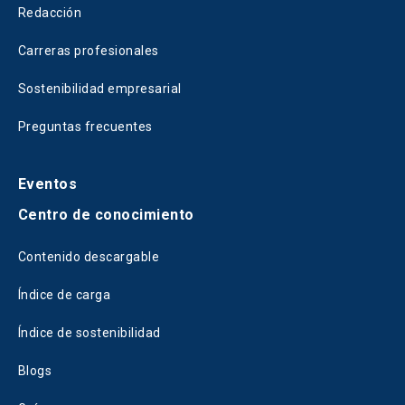
Redacción
Carreras profesionales
Sostenibilidad empresarial
Preguntas frecuentes
Eventos
Centro de conocimiento
Contenido descargable
Índice de carga
Índice de sostenibilidad
Blogs