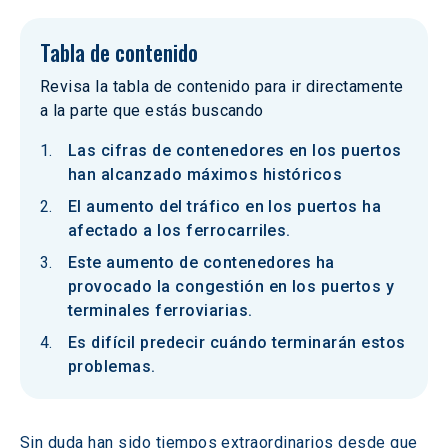
Tabla de contenido
Revisa la tabla de contenido para ir directamente
a la parte que estás buscando
Las cifras de contenedores en los puertos
han alcanzado máximos históricos
El aumento del tráfico en los puertos ha
afectado a los ferrocarriles.
Este aumento de contenedores ha
provocado la congestión en los puertos y
terminales ferroviarias.
Es difícil predecir cuándo terminarán estos
problemas.
Sin duda han sido tiempos extraordinarios desde que 