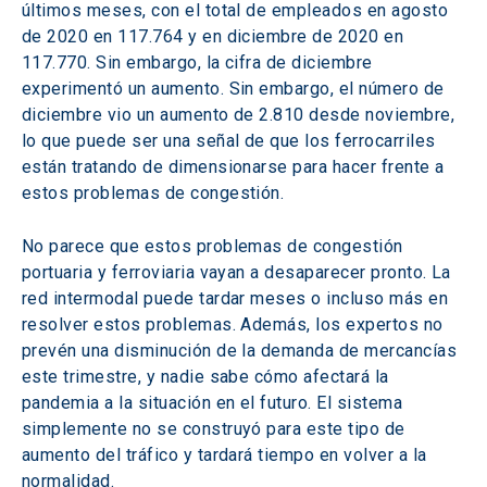
últimos meses, con el total de empleados en agosto 
de 2020 en 117.764 y en diciembre de 2020 en 
117.770. Sin embargo, la cifra de diciembre 
experimentó un aumento. Sin embargo, el número de 
diciembre vio un aumento de 2.810 desde noviembre, 
lo que puede ser una señal de que los ferrocarriles 
están tratando de dimensionarse para hacer frente a 
estos problemas de congestión.
No parece que estos problemas de congestión 
portuaria y ferroviaria vayan a desaparecer pronto. La 
red intermodal puede tardar meses o incluso más en 
resolver estos problemas. Además, los expertos no 
prevén una disminución de la demanda de mercancías 
este trimestre, y nadie sabe cómo afectará la 
pandemia a la situación en el futuro. El sistema 
simplemente no se construyó para este tipo de 
aumento del tráfico y tardará tiempo en volver a la 
normalidad.