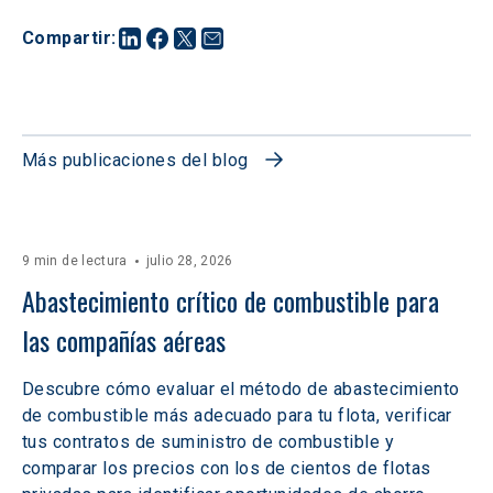
Compartir
:
Más publicaciones del blog
9 min de lectura
julio 28, 2026
Abastecimiento crítico de combustible para 
las compañías aéreas
Descubre cómo evaluar el método de abastecimiento
de combustible más adecuado para tu flota, verificar
tus contratos de suministro de combustible y
comparar los precios con los de cientos de flotas