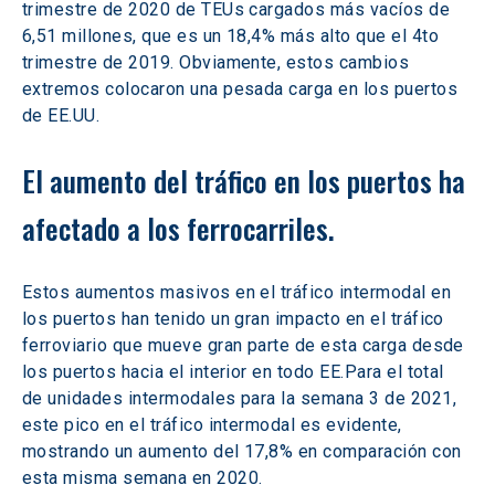
trimestre de 2020 de TEUs cargados más vacíos de 
6,51 millones, que es un 18,4% más alto que el 4to 
trimestre de 2019. Obviamente, estos cambios 
extremos colocaron una pesada carga en los puertos 
de EE.UU.
El aumento del tráfico en los puertos ha 
afectado a los ferrocarriles.
Estos aumentos masivos en el tráfico intermodal en 
los puertos han tenido un gran impacto en el tráfico 
ferroviario que mueve gran parte de esta carga desde 
los puertos hacia el interior en todo EE.Para el total 
de unidades intermodales para la semana 3 de 2021, 
este pico en el tráfico intermodal es evidente, 
mostrando un aumento del 17,8% en comparación con 
esta misma semana en 2020.