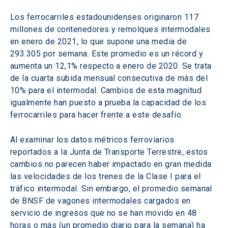
Los ferrocarriles estadounidenses originaron 117 
millones de contenedores y remolques intermodales 
en enero de 2021, lo que supone una media de 
293.305 por semana. Este promedio es un récord y 
aumenta un 12,1% respecto a enero de 2020. Se trata 
de la cuarta subida mensual consecutiva de más del 
10% para el intermodal. Cambios de esta magnitud 
igualmente han puesto a prueba la capacidad de los 
ferrocarriles para hacer frente a este desafío.
Al examinar los datos métricos ferroviarios 
reportados a la Junta de Transporte Terrestre, estos 
cambios no parecen haber impactado en gran medida 
las velocidades de los trenes de la Clase I para el 
tráfico intermodal. Sin embargo, el promedio semanal 
de BNSF de vagones intermodales cargados en 
servicio de ingresos que no se han movido en 48 
horas o más (un promedio diario para la semana) ha 