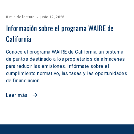
8 min de lectura
junio 12, 2026
Información sobre el programa WAIRE de 
California
Conoce el programa WAIRE de California, un sistema
de puntos destinado a los propietarios de almacenes
para reducir las emisiones. Infórmate sobre el
cumplimiento normativo, las tasas y las oportunidades
de financiación.
Leer más