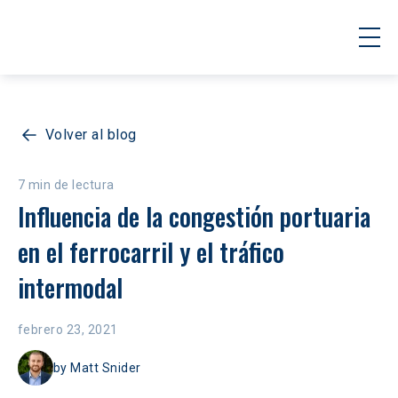
Volver al blog
7 min de lectura
Influencia de la congestión portuaria 
en el ferrocarril y el tráfico 
intermodal
febrero 23, 2021
by
Matt Snider