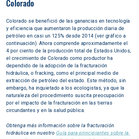
Colorado
Colorado se benefició de las ganancias en tecnología 
y eficiencia que aumentaron la producción diaria de 
petróleo en casi un 125% desde 2014 (ver gráfico a 
continuación). Ahora comprende aproximadamente el 
4 por ciento de la producción total de Estados Unidos, 
el crecimiento de Colorado como productor ha 
dependido de la adopción de la fracturación 
hidráulica, o fracking, como el principal medio de 
extracción de petróleo del estado. Este método, sin 
embargo, ha inquietado a los ecologistas, ya que la 
naturaleza del procedimiento suscita preocupación 
por el impacto de la fracturación en las tierras 
circundantes y en la salud pública.
Obtenga más información sobre la fracturación 
hidráulica en nuestro 
Guía para principiantes sobre la 