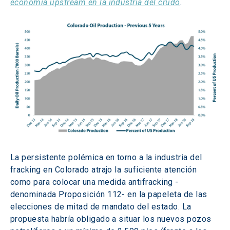
economía upstream en la industria del crudo
.
La persistente polémica en torno a la industria del 
fracking en Colorado atrajo la suficiente atención 
como para colocar una medida antifracking -
denominada Proposición 112- en la papeleta de las 
elecciones de mitad de mandato del estado. La 
propuesta habría obligado a situar los nuevos pozos 