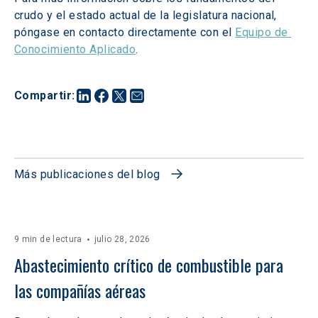
crudo y el estado actual de la legislatura nacional, 
póngase en contacto directamente con el 
Equipo de 
Conocimiento Aplicado
.
Compartir
:
Más publicaciones del blog
9 min de lectura
julio 28, 2026
Abastecimiento crítico de combustible para 
las compañías aéreas