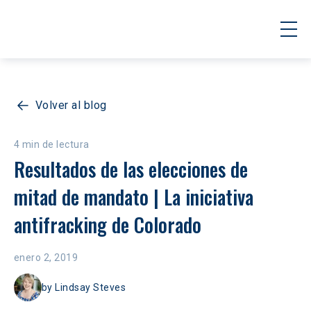
Volver al blog
4 min de lectura
Resultados de las elecciones de 
mitad de mandato | La iniciativa 
antifracking de Colorado
enero 2, 2019
by
Lindsay Steves