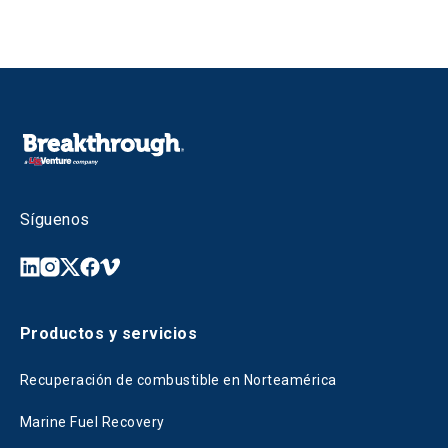
Síguenos
Productos y servicios
Recuperación de combustible en Norteamérica
Marine Fuel Recovery