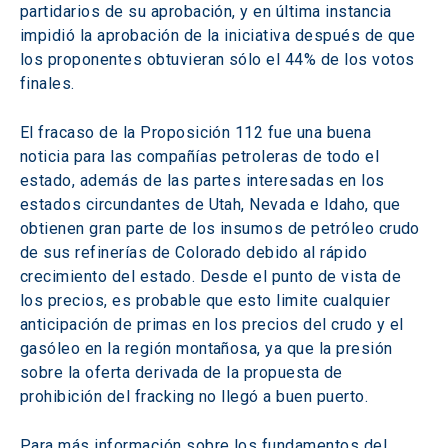
partidarios de su aprobación, y en última instancia 
impidió la aprobación de la iniciativa después de que 
los proponentes obtuvieran sólo el 44% de los votos 
finales.
El fracaso de la Proposición 112 fue una buena 
noticia para las compañías petroleras de todo el 
estado, además de las partes interesadas en los 
estados circundantes de Utah, Nevada e Idaho, que 
obtienen gran parte de los insumos de petróleo crudo 
de sus refinerías de Colorado debido al rápido 
crecimiento del estado. Desde el punto de vista de 
los precios, es probable que esto limite cualquier 
anticipación de primas en los precios del crudo y el 
gasóleo en la región montañosa, ya que la presión 
sobre la oferta derivada de la propuesta de 
prohibición del fracking no llegó a buen puerto.
Para más información sobre los fundamentos del 