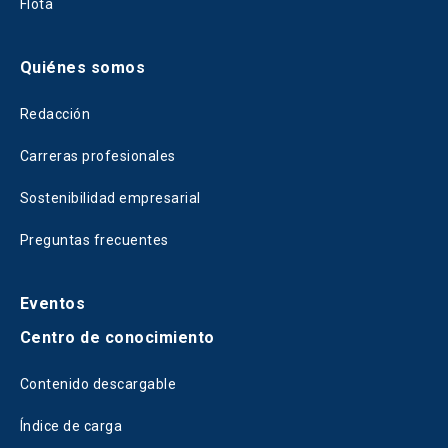
Flota
Quiénes somos
Redacción
Carreras profesionales
Sostenibilidad empresarial
Preguntas frecuentes
Eventos
Centro de conocimiento
Contenido descargable
Índice de carga