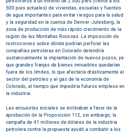
petrolíferos a un mínimo de 2.500 pies (frente a los 
500 pies actuales) de viviendas, escuelas y fuentes 
de agua importantes para evitar riesgos para la salud 
y la seguridad en la cuenca de Denver-Julesberg, la 
zona de producción de más rápido crecimiento de la 
región de las Montañas Rocosas. La imposición de 
restricciones sobre dónde podrían perforar las 
compañías petroleras en Colorado detendría 
sustancialmente la implantación de nuevos pozos, ya 
que grandes franjas de bienes inmuebles quedarían 
fuera de los límites, lo que afectaría drásticamente al 
sector del petróleo y el gas de la economía de 
Colorado, al tiempo que impediría futuros empleos en 
la industria.
Las encuestas iniciales se inclinaban a favor de la 
aprobación de la Proposición 112, sin embargo, la 
campaña de 41 millones de dólares de la industria 
petrolera contra la propuesta ayudó a combatir a los 