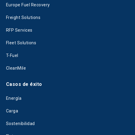
Europe Fuel Recovery
Freight Solutions
RFP Services
Fleet Solutions
T-Fuel
CleanMile
Casos de éxito
Energía
Carga
Sostenibilidad