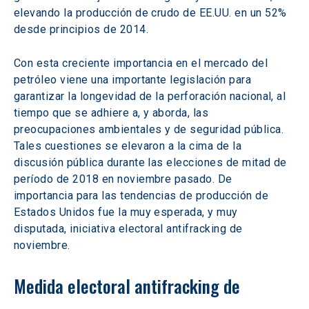
elevando la producción de crudo de EE.UU. en un 52% 
desde principios de 2014.
Con esta creciente importancia en el mercado del 
petróleo viene una importante legislación para 
garantizar la longevidad de la perforación nacional, al 
tiempo que se adhiere a, y aborda, las 
preocupaciones ambientales y de seguridad pública. 
Tales cuestiones se elevaron a la cima de la 
discusión pública durante las elecciones de mitad de 
período de 2018 en noviembre pasado. De 
importancia para las tendencias de producción de 
Estados Unidos fue la muy esperada, y muy 
disputada, iniciativa electoral antifracking de 
noviembre.
Medida electoral antifracking de 