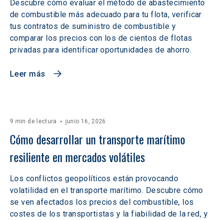
Descubre cómo evaluar el método de abastecimiento
de combustible más adecuado para tu flota, verificar
tus contratos de suministro de combustible y
comparar los precios con los de cientos de flotas
privadas para identificar oportunidades de ahorro.
Leer más
9 min de lectura
junio 16, 2026
Cómo desarrollar un transporte marítimo 
resiliente en mercados volátiles  
Los conflictos geopolíticos están provocando
volatilidad en el transporte marítimo. Descubre cómo
se ven afectados los precios del combustible, los
costes de los transportistas y la fiabilidad de la red, y