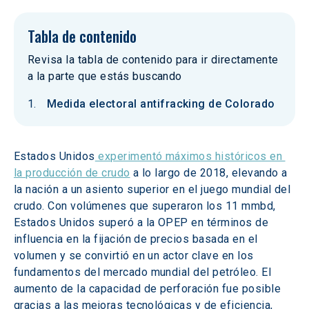
Tabla de contenido
Revisa la tabla de contenido para ir directamente
a la parte que estás buscando
Medida electoral antifracking de Colorado
Estados Unidos
 experimentó máximos históricos en 
la producción de crudo
 a lo largo de 2018, elevando a 
la nación a un asiento superior en el juego mundial del 
crudo. Con volúmenes que superaron los 11 mmbd, 
Estados Unidos superó a la OPEP en términos de 
influencia en la fijación de precios basada en el 
volumen y se convirtió en un actor clave en los 
fundamentos del mercado mundial del petróleo. El 
aumento de la capacidad de perforación fue posible 
gracias a las mejoras tecnológicas y de eficiencia, 