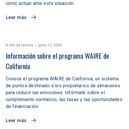
cómo actuar ante esta situación.
Leer más
8 min de lectura
junio 12, 2026
Información sobre el programa WAIRE de 
California
Conoce el programa WAIRE de California, un sistema
de puntos destinado a los propietarios de almacenes
para reducir las emisiones. Infórmate sobre el
cumplimiento normativo, las tasas y las oportunidades
de financiación.
Leer más