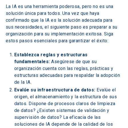
La IA es una herramienta poderosa, pero no es una 
solución única para todos. Una vez que haya 
confirmado que la IA es la solución adecuada para 
sus necesidades, el siguiente paso es preparar a su 
organización para su implementación exitosa. Siga 
estos pasos esenciales para garantizar el éxito:
Establezca reglas y estructuras 
fundamentales:
 Asegúrese de que su 
organización cuenta con las reglas, prácticas y 
estructuras adecuadas para respaldar la adopción 
de la IA.
Evalúe su infraestructura de datos:
 Evalúe el 
origen, el almacenamiento y la estructura de sus 
datos. Dispone de procesos claros de limpieza 
de datos? ¿Existen sistemas de validación y 
supervisión de datos? La eficacia de las 
soluciones de IA depende de la calidad de los 