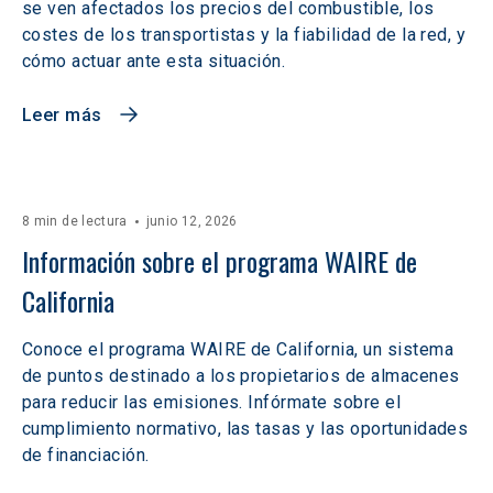
se ven afectados los precios del combustible, los
costes de los transportistas y la fiabilidad de la red, y
cómo actuar ante esta situación.
Leer más
8 min de lectura
junio 12, 2026
Información sobre el programa WAIRE de 
California
Conoce el programa WAIRE de California, un sistema
de puntos destinado a los propietarios de almacenes
para reducir las emisiones. Infórmate sobre el
cumplimiento normativo, las tasas y las oportunidades
de financiación.