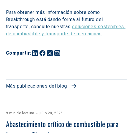
Para obtener más información sobre cómo 
Breakthrough está dando forma al futuro del 
transporte, consulte nuestras 
soluciones sostenibles 
de combustible y transporte de mercancías
.
Compartir
:
Más publicaciones del blog
9 min de lectura
julio 28, 2026
Abastecimiento crítico de combustible para 