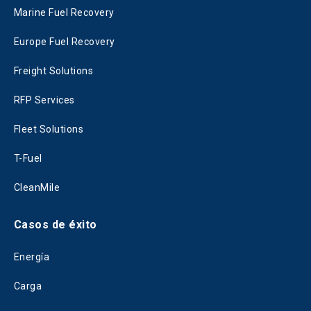
Marine Fuel Recovery
Europe Fuel Recovery
Freight Solutions
RFP Services
Fleet Solutions
T-Fuel
CleanMile
Casos de éxito
Energía
Carga