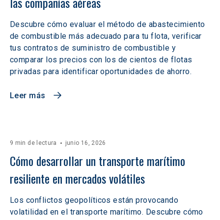
las compañías aéreas
Descubre cómo evaluar el método de abastecimiento
de combustible más adecuado para tu flota, verificar
tus contratos de suministro de combustible y
comparar los precios con los de cientos de flotas
privadas para identificar oportunidades de ahorro.
Leer más
9 min de lectura
junio 16, 2026
Cómo desarrollar un transporte marítimo 
resiliente en mercados volátiles  
Los conflictos geopolíticos están provocando
volatilidad en el transporte marítimo. Descubre cómo