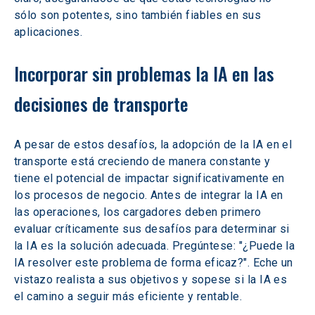
sólo son potentes, sino también fiables en sus 
aplicaciones.
Incorporar sin problemas la IA en las 
decisiones de transporte
A pesar de estos desafíos, la adopción de la IA en el 
transporte está creciendo de manera constante y 
tiene el potencial de impactar significativamente en 
los procesos de negocio. Antes de integrar la IA en 
las operaciones, los cargadores deben primero 
evaluar críticamente sus desafíos para determinar si 
la IA es la solución adecuada. Pregúntese: "¿Puede la 
IA resolver este problema de forma eficaz?". Eche un 
vistazo realista a sus objetivos y sopese si la IA es 
el camino a seguir más eficiente y rentable.