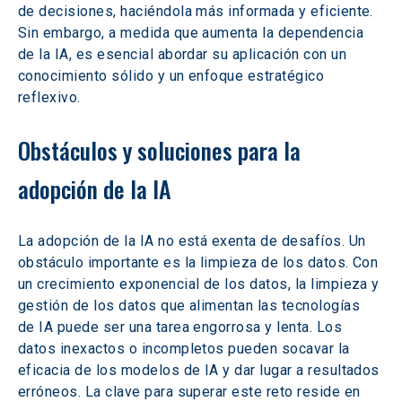
de decisiones, haciéndola más informada y eficiente. 
Sin embargo, a medida que aumenta la dependencia 
de la IA, es esencial abordar su aplicación con un 
conocimiento sólido y un enfoque estratégico 
reflexivo.
Obstáculos y soluciones para la 
adopción de la IA
La adopción de la IA no está exenta de desafíos. Un 
obstáculo importante es la limpieza de los datos. Con 
un crecimiento exponencial de los datos, la limpieza y 
gestión de los datos que alimentan las tecnologías 
de IA puede ser una tarea engorrosa y lenta. Los 
datos inexactos o incompletos pueden socavar la 
eficacia de los modelos de IA y dar lugar a resultados 
erróneos. La clave para superar este reto reside en 