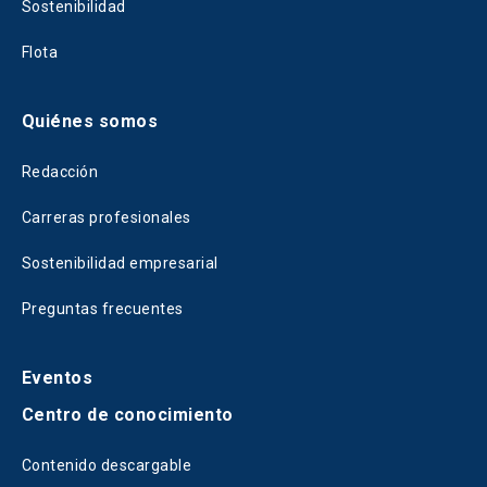
Sostenibilidad
Flota
Quiénes somos
Redacción
Carreras profesionales
Sostenibilidad empresarial
Preguntas frecuentes
Eventos
Centro de conocimiento
Contenido descargable