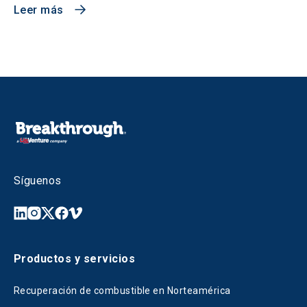
Leer más
Síguenos
Productos y servicios
Recuperación de combustible en Norteamérica