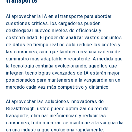
Al aprovechar la IA en el transporte para abordar 
cuestiones críticas, los cargadores pueden 
desbloquear nuevos niveles de eficiencia y 
sostenibilidad. El poder de analizar vastos conjuntos 
de datos en tiempo real no solo reduce los costes y 
las emisiones, sino que también crea una cadena de 
suministro más adaptable y resistente. A medida que 
la tecnología continúa evolucionando, aquellos que 
integren tecnologías avanzadas de IA estarán mejor 
posicionados para mantenerse a la vanguardia en un 
mercado cada vez más competitivo y dinámico.
Al aprovechar las soluciones innovadoras de 
Breakthrough, usted puede optimizar su red de 
transporte, eliminar ineficiencias y reducir las 
emisiones, todo mientras se mantiene a la vanguardia 
en una industria que evoluciona rápidamente.