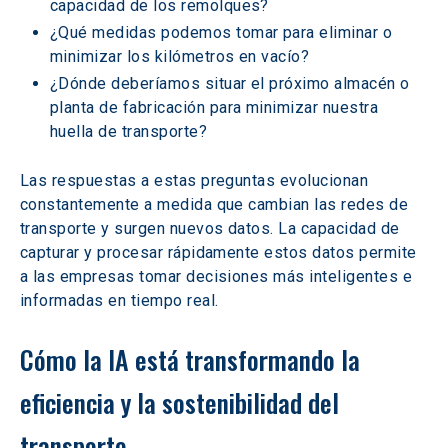
capacidad de los remolques?
¿Qué medidas podemos tomar para eliminar o 
minimizar los kilómetros en vacío?
¿Dónde deberíamos situar el próximo almacén o 
planta de fabricación para minimizar nuestra 
huella de transporte?
Las respuestas a estas preguntas evolucionan 
constantemente a medida que cambian las redes de 
transporte y surgen nuevos datos. La capacidad de 
capturar y procesar rápidamente estos datos permite 
a las empresas tomar decisiones más inteligentes e 
informadas en tiempo real.
Cómo la IA está transformando la 
eficiencia y la sostenibilidad del 
transporte