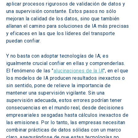
aplicar procesos rigurosos de validación de datos y 
una supervisión constante. Estos pasos no sólo 
mejoran la calidad de los datos, sino que también 
allanan el camino para soluciones de IA más precisas 
y eficaces en las que los líderes del transporte 
puedan confiar.
Y no basta con adoptar tecnologías de IA; es 
igualmente crucial confiar en ellas y comprenderlas. 
El fenómeno de las "
alucinaciones de la IA
", en el que 
los modelos de IA producen resultados inexactos o 
sin sentido, pone de relieve la importancia de 
mantener una supervisión vigilante. Sin una 
supervisión adecuada, estos errores podrían tener 
consecuencias en el mundo real, desde decisiones 
empresariales sesgadas hasta cálculos inexactos de 
las emisiones. Por lo tanto, las empresas necesitan 
combinar prácticas de datos sólidas con un marco 
claro, asegurándose de que estas tecnologías no 