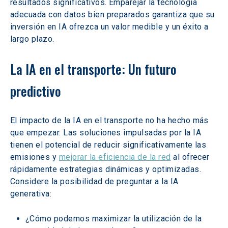
resultados significativos. Emparejar la tecnología 
adecuada con datos bien preparados garantiza que su 
inversión en IA ofrezca un valor medible y un éxito a 
largo plazo.
La IA en el transporte: Un futuro 
predictivo
El impacto de la IA en el transporte no ha hecho más 
que empezar. Las soluciones impulsadas por la IA 
tienen el potencial de reducir significativamente las 
emisiones y 
mejorar la eficiencia de la red
 al ofrecer 
rápidamente estrategias dinámicas y optimizadas. 
Considere la posibilidad de preguntar a la IA 
generativa:
¿Cómo podemos maximizar la utilización de la 