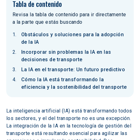
Tabla de contenido
Revisa la tabla de contenido para ir directamente
a la parte que estás buscando
Obstáculos y soluciones para la adopción
de la IA
Incorporar sin problemas la IA en las
decisiones de transporte
La IA en el transporte: Un futuro predictivo
Cómo la IA está transformando la
eficiencia y la sostenibilidad del transporte
La inteligencia artificial (IA) está transformando todos 
los sectores, y el del transporte no es una excepción. 
La integración de la IA en la tecnología de gestión del 
transporte está resultando esencial para agilizar las 