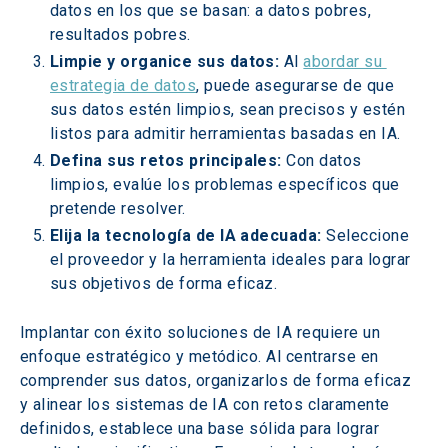
datos en los que se basan: a datos pobres, 
resultados pobres.
Limpie y organice sus datos:
 Al 
abordar su 
estrategia de datos
, puede asegurarse de que 
sus datos estén limpios, sean precisos y estén 
listos para admitir herramientas basadas en IA.
Defina sus retos principales: 
Con datos 
limpios, evalúe los problemas específicos que 
pretende resolver.
Elija la tecnología de IA adecuada:
 Seleccione 
el proveedor y la herramienta ideales para lograr 
sus objetivos de forma eficaz.
Implantar con éxito soluciones de IA requiere un 
enfoque estratégico y metódico. Al centrarse en 
comprender sus datos, organizarlos de forma eficaz 
y alinear los sistemas de IA con retos claramente 
definidos, establece una base sólida para lograr 