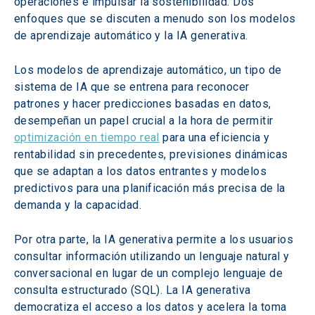
operaciones e impulsar la sostenibilidad. Dos 
enfoques que se discuten a menudo son los modelos 
de aprendizaje automático y la IA generativa.
Los modelos de aprendizaje automático, un tipo de 
sistema de IA que se entrena para reconocer 
patrones y hacer predicciones basadas en datos, 
desempeñan un papel crucial a la hora de permitir 
optimización en tiempo real
 para una eficiencia y 
rentabilidad sin precedentes, previsiones dinámicas 
que se adaptan a los datos entrantes y modelos 
predictivos para una planificación más precisa de la 
demanda y la capacidad.
Por otra parte, la IA generativa permite a los usuarios 
consultar información utilizando un lenguaje natural y 
conversacional en lugar de un complejo lenguaje de 
consulta estructurado (SQL). La IA generativa 
democratiza el acceso a los datos y acelera la toma 