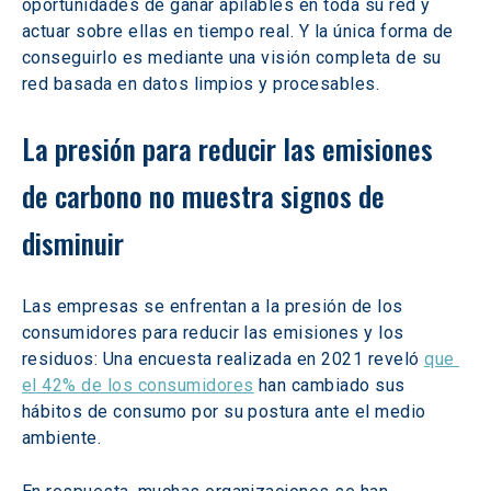
oportunidades de ganar apilables en toda su red y 
actuar sobre ellas en tiempo real. Y la única forma de 
conseguirlo es mediante una visión completa de su 
red basada en datos limpios y procesables.
La presión para reducir las emisiones 
de carbono no muestra signos de 
disminuir
Las empresas se enfrentan a la presión de los 
consumidores para reducir las emisiones y los 
residuos: Una encuesta realizada en 2021 reveló 
que 
el 42% de los consumidores
 han cambiado sus 
hábitos de consumo por su postura ante el medio 
ambiente.