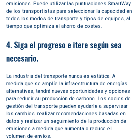
emisiones. Puede utilizar las puntuaciones SmartWay 
de los transportistas para seleccionar la capacidad en 
todos los modos de transporte y tipos de equipos, al 
tiempo que optimiza el ahorro de costes.
4. Siga el progreso e itere según sea 
necesario.
La industria del transporte nunca es estática. A 
medida que se amplíe la infraestructura de energías 
alternativas, tendrá nuevas oportunidades y opciones 
para reducir su producción de carbono. Los socios de 
gestión del transporte pueden ayudarle a supervisar 
los cambios, realizar recomendaciones basadas en 
datos y realizar un seguimiento de la producción de 
emisiones a medida que aumenta o reduce el 
volumen de envíos.