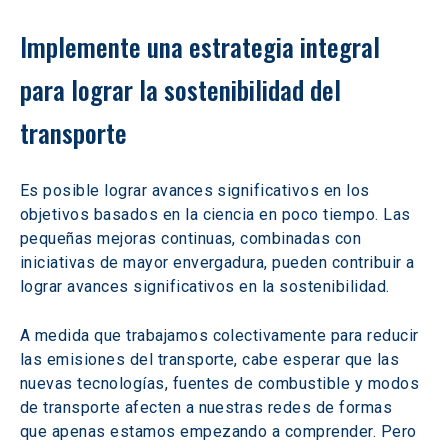
Implemente una estrategia integral 
para lograr la sostenibilidad del 
transporte
Es posible lograr avances significativos en los 
objetivos basados en la ciencia en poco tiempo. Las 
pequeñas mejoras continuas, combinadas con 
iniciativas de mayor envergadura, pueden contribuir a 
lograr avances significativos en la sostenibilidad.
A medida que trabajamos colectivamente para reducir 
las emisiones del transporte, cabe esperar que las 
nuevas tecnologías, fuentes de combustible y modos 
de transporte afecten a nuestras redes de formas 
que apenas estamos empezando a comprender. Pero 