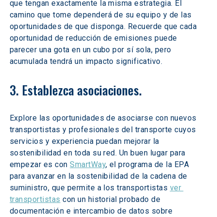
que tengan exactamente la misma estrategia. El 
camino que tome dependerá de su equipo y de las 
oportunidades de que disponga. Recuerde que cada 
oportunidad de reducción de emisiones puede 
parecer una gota en un cubo por sí sola, pero 
acumulada tendrá un impacto significativo.
3. Establezca asociaciones.
Explore las oportunidades de asociarse con nuevos 
transportistas y profesionales del transporte cuyos 
servicios y experiencia puedan mejorar la 
sostenibilidad en toda su red. Un buen lugar para 
empezar es con 
SmartWay
, el programa de la EPA 
para avanzar en la sostenibilidad de la cadena de 
suministro, que permite a los transportistas 
ver 
transportistas
 con un historial probado de 
documentación e intercambio de datos sobre 