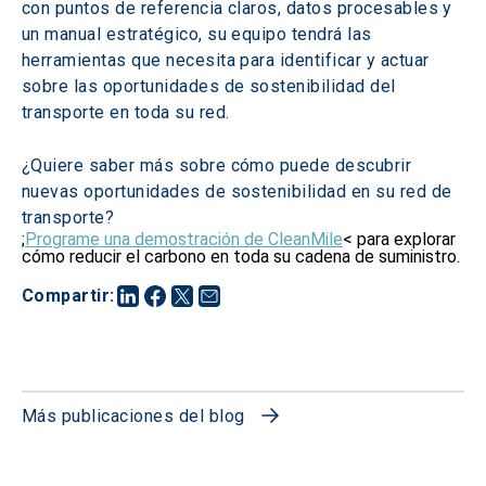
con puntos de referencia claros, datos procesables y 
un manual estratégico, su equipo tendrá las 
herramientas que necesita para identificar y actuar 
sobre las oportunidades de sostenibilidad del 
transporte en toda su red.
¿Quiere saber más sobre cómo puede descubrir 
nuevas oportunidades de sostenibilidad en su red de 
transporte?
;
Programe una demostración de CleanMile
< para explorar
cómo reducir el carbono en toda su cadena de suministro.
Compartir
:
Más publicaciones del blog