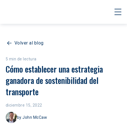
Volver al blog
5 min de lectura
Cómo establecer una estrategia 
ganadora de sostenibilidad del 
transporte
diciembre 15, 2022
by
John McCaw