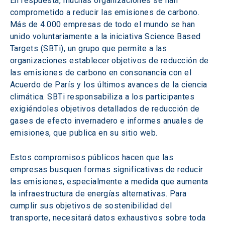
En respuesta, muchas organizaciones se han 
comprometido a reducir las emisiones de carbono. 
Más de 4.000 empresas de todo el mundo se han 
unido voluntariamente a la iniciativa Science Based 
Targets (SBTi), un grupo que permite a las 
organizaciones establecer objetivos de reducción de 
las emisiones de carbono en consonancia con el 
Acuerdo de París y los últimos avances de la ciencia 
climática. SBTi responsabiliza a los participantes 
exigiéndoles objetivos detallados de reducción de 
gases de efecto invernadero e informes anuales de 
emisiones, que publica en su sitio web.
Estos compromisos públicos hacen que las 
empresas busquen formas significativas de reducir 
las emisiones, especialmente a medida que aumenta 
la infraestructura de energías alternativas. Para 
cumplir sus objetivos de sostenibilidad del 
transporte, necesitará datos exhaustivos sobre toda 