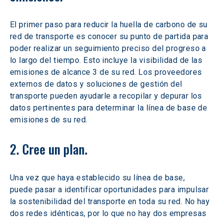
El primer paso para reducir la huella de carbono de su 
red de transporte es conocer su punto de partida para 
poder realizar un seguimiento preciso del progreso a 
lo largo del tiempo. Esto incluye la visibilidad de las 
emisiones de alcance 3 de su red. Los proveedores 
externos de datos y soluciones de gestión del 
transporte pueden ayudarle a recopilar y depurar los 
datos pertinentes para determinar la línea de base de 
emisiones de su red.
2. Cree un plan.
Una vez que haya establecido su línea de base, 
puede pasar a identificar oportunidades para impulsar 
la sostenibilidad del transporte en toda su red. No hay 
dos redes idénticas, por lo que no hay dos empresas 