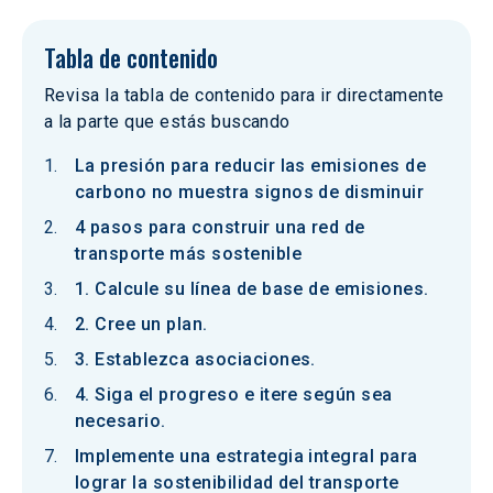
Tabla de contenido
Revisa la tabla de contenido para ir directamente
a la parte que estás buscando
La presión para reducir las emisiones de
carbono no muestra signos de disminuir
4 pasos para construir una red de
transporte más sostenible
1. Calcule su línea de base de emisiones.
2. Cree un plan.
3. Establezca asociaciones.
4. Siga el progreso e itere según sea
necesario.
Implemente una estrategia integral para
lograr la sostenibilidad del transporte