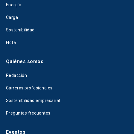
Energía
Carga
Sostenibilidad
Flota
Quiénes somos
Redacción
Carreras profesionales
Sostenibilidad empresarial
Preguntas frecuentes
Eventos