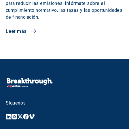
para reducir las emisiones. Infórmate sobre el
cumplimiento normativo, las tasas y las oportunidades
de financiación.
Leer más
Síguenos