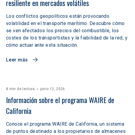
resiliente en mercados volátiles  
Los conflictos geopolíticos están provocando
volatilidad en el transporte marítimo. Descubre cómo
se ven afectados los precios del combustible, los
costes de los transportistas y la fiabilidad de la red, y
cómo actuar ante esta situación.
Leer más
8 min de lectura
junio 12, 2026
Información sobre el programa WAIRE de 
California
Conoce el programa WAIRE de California, un sistema
de puntos destinado a los propietarios de almacenes