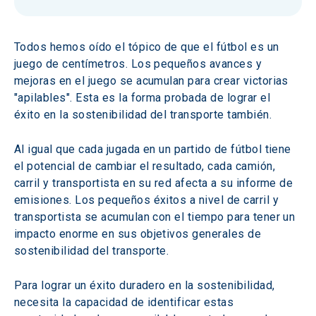
Todos hemos oído el tópico de que el fútbol es un 
juego de centímetros. Los pequeños avances y 
mejoras en el juego se acumulan para crear victorias 
"apilables". Esta es la forma probada de lograr el 
éxito en la sostenibilidad del transporte también.
Al igual que cada jugada en un partido de fútbol tiene 
el potencial de cambiar el resultado, cada camión, 
carril y transportista en su red afecta a su informe de 
emisiones. Los pequeños éxitos a nivel de carril y 
transportista se acumulan con el tiempo para tener un 
impacto enorme en sus objetivos generales de 
sostenibilidad del transporte.
Para lograr un éxito duradero en la sostenibilidad, 
necesita la capacidad de identificar estas 