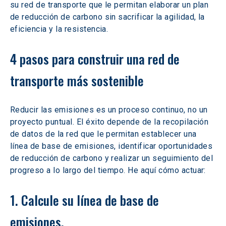
su red de transporte que le permitan elaborar un plan 
de reducción de carbono sin sacrificar la agilidad, la 
eficiencia y la resistencia.
4 pasos para construir una red de 
transporte más sostenible
Reducir las emisiones es un proceso continuo, no un 
proyecto puntual. El éxito depende de la recopilación 
de datos de la red que le permitan establecer una 
línea de base de emisiones, identificar oportunidades 
de reducción de carbono y realizar un seguimiento del 
progreso a lo largo del tiempo. He aquí cómo actuar:
1. Calcule su línea de base de 
emisiones. 