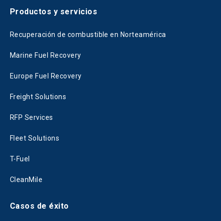
Productos y servicios
Recuperación de combustible en Norteamérica
Marine Fuel Recovery
Europe Fuel Recovery
Freight Solutions
RFP Services
Fleet Solutions
T-Fuel
CleanMile
Casos de éxito