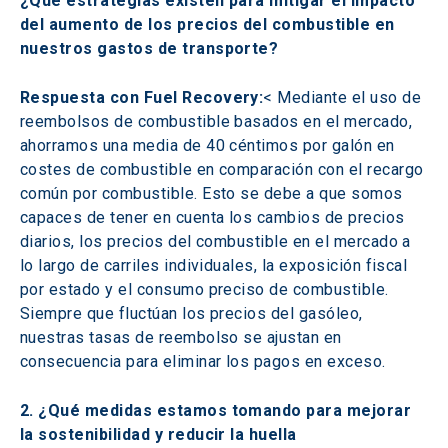
¿Qué estrategias existen para mitigar el impacto 
del aumento de los precios del combustible en 
nuestros gastos de transporte?
Respuesta con Fuel Recovery:
< Mediante el uso de 
reembolsos de combustible basados en el mercado, 
ahorramos una media de 40 céntimos por galón en 
costes de combustible en comparación con el recargo 
común por combustible. Esto se debe a que somos 
capaces de tener en cuenta los cambios de precios 
diarios, los precios del combustible en el mercado a 
lo largo de carriles individuales, la exposición fiscal 
por estado y el consumo preciso de combustible. 
Siempre que fluctúan los precios del gasóleo, 
nuestras tasas de reembolso se ajustan en 
consecuencia para eliminar los pagos en exceso.
2. ¿Qué medidas estamos tomando para mejorar 
la sostenibilidad y reducir la huella 