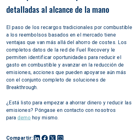
detalladas al alcance de la mano
El paso de los recargos tradicionales por combustible 
a los reembolsos basados en el mercado tiene 
ventajas que van más allá del ahorro de costes. Los 
completos datos de la red de Fuel Recovery le 
permiten identificar oportunidades para reducir el 
gasto en combustible y avanzar en la reducción de 
emisiones, acciones que pueden apoyarse aún más 
con el conjunto completo de soluciones de 
Breakthrough.
¿Está listo para empezar a ahorrar dinero y reducir las 
emisiones? Póngase en contacto con nosotros 
para 
demo
 hoy mismo.
Compartir
: