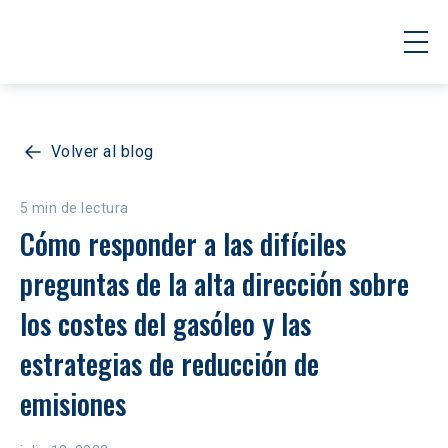
Volver al blog
5 min de lectura
Cómo responder a las difíciles 
preguntas de la alta dirección sobre 
los costes del gasóleo y las 
estrategias de reducción de 
emisiones