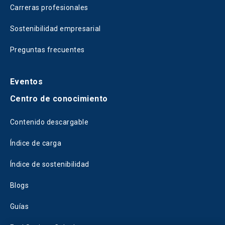
Carreras profesionales
Sostenibilidad empresarial
Preguntas frecuentes
Eventos
Centro de conocimiento
Contenido descargable
Índice de carga
Índice de sostenibilidad
Blogs
Guías