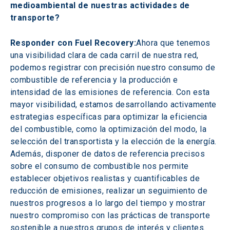
medioambiental de nuestras actividades de 
transporte?
Responder con Fuel Recovery:
Ahora que tenemos 
una visibilidad clara de cada carril de nuestra red, 
podemos registrar con precisión nuestro consumo de 
combustible de referencia y la producción e 
intensidad de las emisiones de referencia. Con esta 
mayor visibilidad, estamos desarrollando activamente 
estrategias específicas para optimizar la eficiencia 
del combustible, como la optimización del modo, la 
selección del transportista y la elección de la energía. 
Además, disponer de datos de referencia precisos 
sobre el consumo de combustible nos permite 
establecer objetivos realistas y cuantificables de 
reducción de emisiones, realizar un seguimiento de 
nuestros progresos a lo largo del tiempo y mostrar 
nuestro compromiso con las prácticas de transporte 
sostenible a nuestros grupos de interés y clientes. 