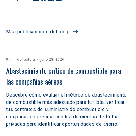
Más publicaciones del blog
9 min de lectura
julio 28, 2026
Abastecimiento crítico de combustible para 
las compañías aéreas
Descubre cómo evaluar el método de abastecimiento
de combustible más adecuado para tu flota, verificar
tus contratos de suministro de combustible y
comparar los precios con los de cientos de flotas
privadas para identificar oportunidades de ahorro.