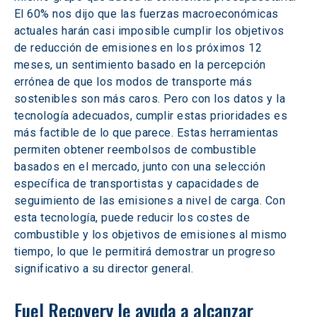
El 60% nos dijo que las fuerzas macroeconómicas 
actuales harán casi imposible cumplir los objetivos 
de reducción de emisiones en los próximos 12 
meses, un sentimiento basado en la percepción 
errónea de que los modos de transporte más 
sostenibles son más caros. Pero con los datos y la 
tecnología adecuados, cumplir estas prioridades es 
más factible de lo que parece. Estas herramientas 
permiten obtener reembolsos de combustible 
basados en el mercado, junto con una selección 
específica de transportistas y capacidades de 
seguimiento de las emisiones a nivel de carga. Con 
esta tecnología, puede reducir los costes de 
combustible y los objetivos de emisiones al mismo 
tiempo, lo que le permitirá demostrar un progreso 
significativo a su director general.
Fuel Recovery le ayuda a alcanzar 