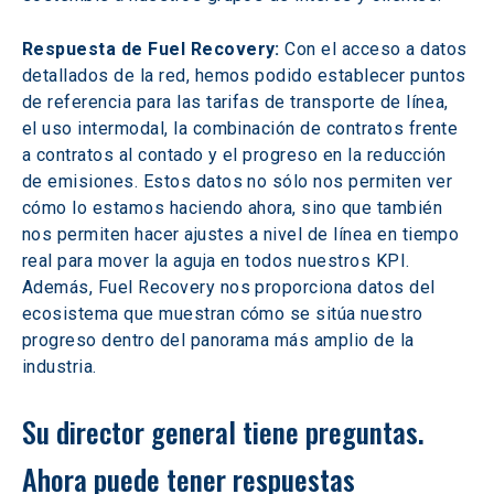
Respuesta de Fuel Recovery: 
Con el acceso a datos 
detallados de la red, hemos podido establecer puntos 
de referencia para las tarifas de transporte de línea, 
el uso intermodal, la combinación de contratos frente 
a contratos al contado y el progreso en la reducción 
de emisiones. Estos datos no sólo nos permiten ver 
cómo lo estamos haciendo ahora, sino que también 
nos permiten hacer ajustes a nivel de línea en tiempo 
real para mover la aguja en todos nuestros KPI. 
Además, Fuel Recovery nos proporciona datos del 
ecosistema que muestran cómo se sitúa nuestro 
progreso dentro del panorama más amplio de la 
industria.
Su director general tiene preguntas. 
Ahora puede tener respuestas 