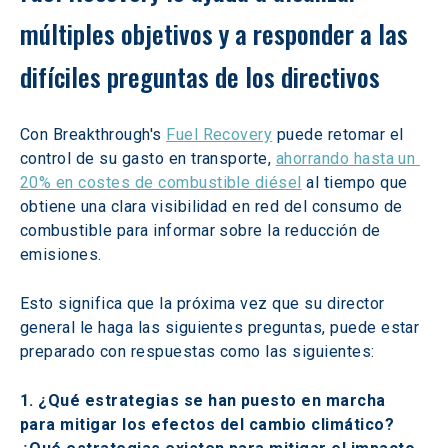
múltiples objetivos y a responder a las 
difíciles preguntas de los directivos
Con Breakthrough's 
Fuel Recovery
 puede retomar el 
control de su gasto en transporte, 
ahorrando hasta un 
20% en costes de combustible diésel
 al tiempo que 
obtiene una clara visibilidad en red del consumo de 
combustible para informar sobre la reducción de 
emisiones.
Esto significa que la próxima vez que su director 
general le haga las siguientes preguntas, puede estar 
preparado con respuestas como las siguientes:
1. ¿Qué estrategias se han puesto en marcha 
para mitigar los efectos del cambio climático? 