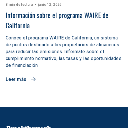
8 min de lectura
junio 12, 2026
Información sobre el programa WAIRE de 
California
Conoce el programa WAIRE de California, un sistema
de puntos destinado a los propietarios de almacenes
para reducir las emisiones. Infórmate sobre el
cumplimiento normativo, las tasas y las oportunidades
de financiación.
Leer más