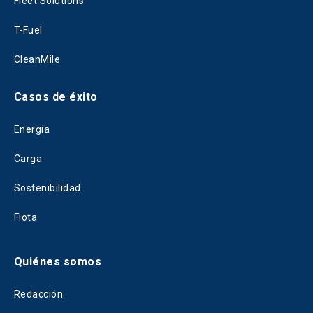
Fleet Solutions
T-Fuel
CleanMile
Casos de éxito
Energía
Carga
Sostenibilidad
Flota
Quiénes somos
Redacción