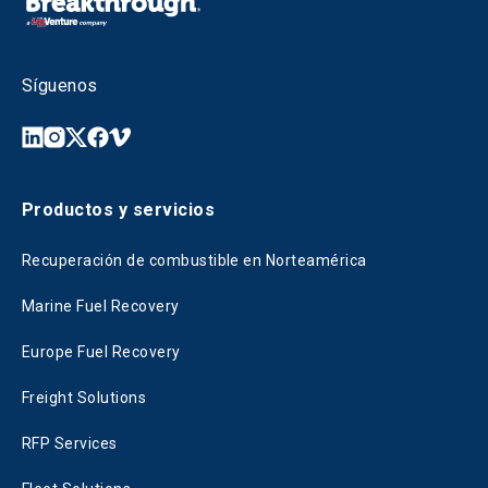
Síguenos
Productos y servicios
Recuperación de combustible en Norteamérica
Marine Fuel Recovery
Europe Fuel Recovery
Freight Solutions
RFP Services