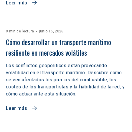
Leer más
9 min de lectura
junio 16, 2026
Cómo desarrollar un transporte marítimo 
resiliente en mercados volátiles  
Los conflictos geopolíticos están provocando
volatilidad en el transporte marítimo. Descubre cómo
se ven afectados los precios del combustible, los
costes de los transportistas y la fiabilidad de la red, y
cómo actuar ante esta situación.
Leer más