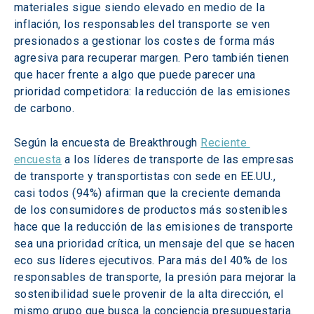
materiales sigue siendo elevado en medio de la 
inflación, los responsables del transporte se ven 
presionados a gestionar los costes de forma más 
agresiva para recuperar margen. Pero también tienen 
que hacer frente a algo que puede parecer una 
prioridad competidora: la reducción de las emisiones 
de carbono.
Según la encuesta de Breakthrough 
Reciente 
encuesta
 a los líderes de transporte de las empresas 
de transporte y transportistas con sede en EE.UU., 
casi todos (94%) afirman que la creciente demanda 
de los consumidores de productos más sostenibles 
hace que la reducción de las emisiones de transporte 
sea una prioridad crítica, un mensaje del que se hacen 
eco sus líderes ejecutivos. Para más del 40% de los 
responsables de transporte, la presión para mejorar la 
sostenibilidad suele provenir de la alta dirección, el 
mismo grupo que busca la conciencia presupuestaria. 