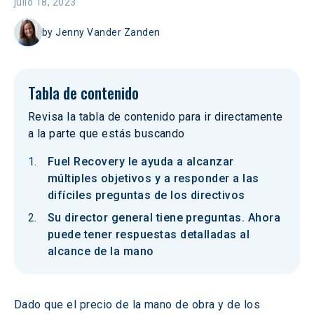
julio 18, 2023
by
Jenny Vander Zanden
Tabla de contenido
Revisa la tabla de contenido para ir directamente
a la parte que estás buscando
Fuel Recovery le ayuda a alcanzar
múltiples objetivos y a responder a las
difíciles preguntas de los directivos
Su director general tiene preguntas. Ahora
puede tener respuestas detalladas al
alcance de la mano
Dado que el precio de la mano de obra y de los 