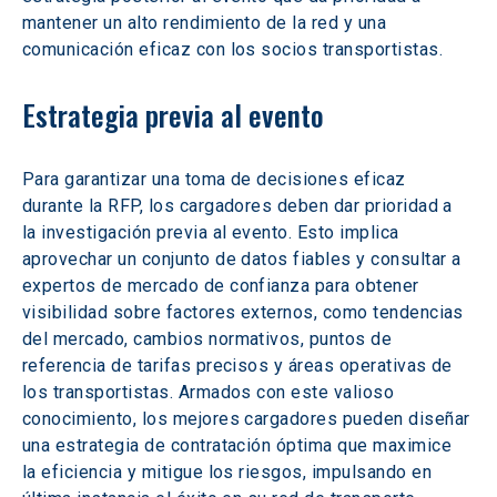
mantener un alto rendimiento de la red y una 
comunicación eficaz con los socios transportistas.
Estrategia previa al evento
Para garantizar una toma de decisiones eficaz 
durante la RFP, los cargadores deben dar prioridad a 
la investigación previa al evento. Esto implica 
aprovechar un conjunto de datos fiables y consultar a 
expertos de mercado de confianza para obtener 
visibilidad sobre factores externos, como tendencias 
del mercado, cambios normativos, puntos de 
referencia de tarifas precisos y áreas operativas de 
los transportistas. Armados con este valioso 
conocimiento, los mejores cargadores pueden diseñar 
una estrategia de contratación óptima que maximice 
la eficiencia y mitigue los riesgos, impulsando en 