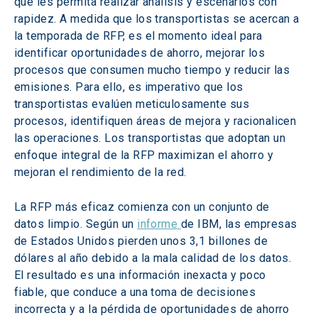
que les permita realizar análisis y escenarios con 
rapidez. A medida que los transportistas se acercan a 
la temporada de RFP, es el momento ideal para 
identificar oportunidades de ahorro, mejorar los 
procesos que consumen mucho tiempo y reducir las 
emisiones. Para ello, es imperativo que los 
transportistas evalúen meticulosamente sus 
procesos, identifiquen áreas de mejora y racionalicen 
las operaciones. Los transportistas que adoptan un 
enfoque integral de la RFP maximizan el ahorro y 
mejoran el rendimiento de la red.
La RFP más eficaz comienza con un conjunto de 
datos limpio. Según un 
informe 
de IBM, las empresas 
de Estados Unidos pierden unos 3,1 billones de 
dólares al año debido a la mala calidad de los datos. 
El resultado es una información inexacta y poco 
fiable, que conduce a una toma de decisiones 
incorrecta y a la pérdida de oportunidades de ahorro 