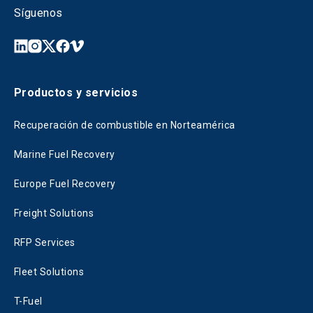
Síguenos
Productos y servicios
Recuperación de combustible en Norteamérica
Marine Fuel Recovery
Europe Fuel Recovery
Freight Solutions
RFP Services
Fleet Solutions
T-Fuel