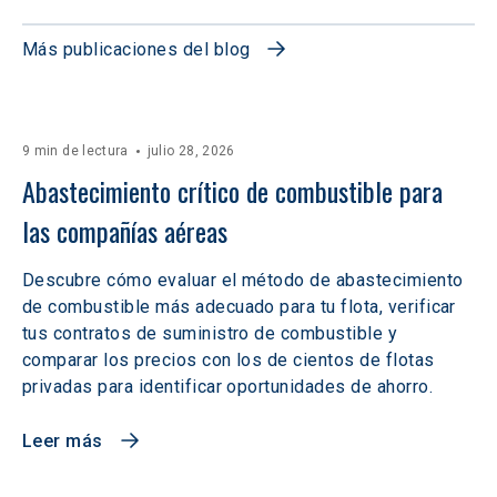
Más publicaciones del blog
9 min de lectura
julio 28, 2026
Abastecimiento crítico de combustible para 
las compañías aéreas
Descubre cómo evaluar el método de abastecimiento
de combustible más adecuado para tu flota, verificar
tus contratos de suministro de combustible y
comparar los precios con los de cientos de flotas
privadas para identificar oportunidades de ahorro.
Leer más