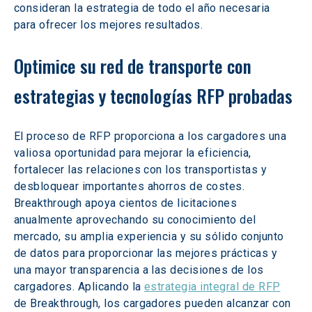
consideran la estrategia de todo el año necesaria 
para ofrecer los mejores resultados.
Optimice su red de transporte con 
estrategias y tecnologías RFP probadas
El proceso de RFP proporciona a los cargadores una 
valiosa oportunidad para mejorar la eficiencia, 
fortalecer las relaciones con los transportistas y 
desbloquear importantes ahorros de costes. 
Breakthrough apoya cientos de licitaciones 
anualmente aprovechando su conocimiento del 
mercado, su amplia experiencia y su sólido conjunto 
de datos para proporcionar las mejores prácticas y 
una mayor transparencia a las decisiones de los 
cargadores. Aplicando la 
estrategia integral de RFP
de Breakthrough, los cargadores pueden alcanzar con 