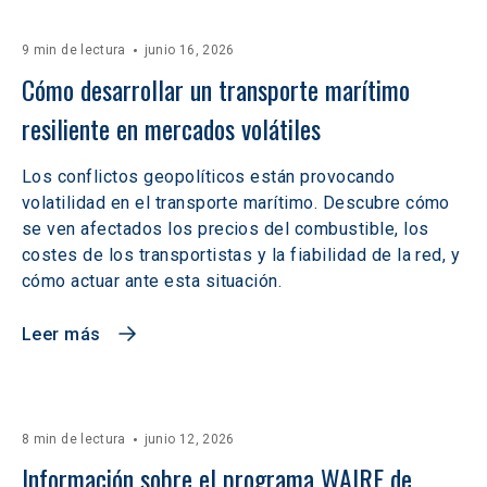
9 min de lectura
junio 16, 2026
Cómo desarrollar un transporte marítimo 
resiliente en mercados volátiles  
Los conflictos geopolíticos están provocando
volatilidad en el transporte marítimo. Descubre cómo
se ven afectados los precios del combustible, los
costes de los transportistas y la fiabilidad de la red, y
cómo actuar ante esta situación.
Leer más
8 min de lectura
junio 12, 2026
Información sobre el programa WAIRE de 