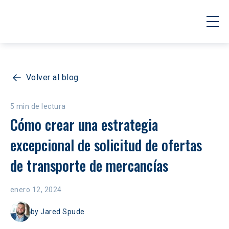
Volver al blog
5 min de lectura
Cómo crear una estrategia 
excepcional de solicitud de ofertas 
de transporte de mercancías
enero 12, 2024
by
Jared Spude