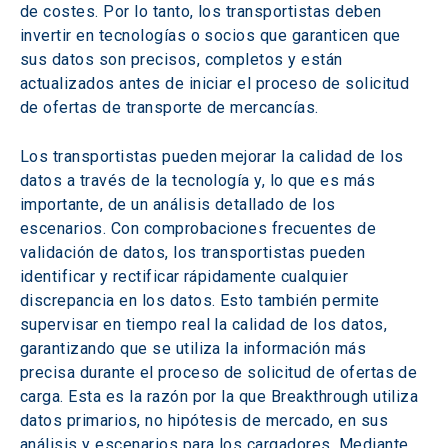
de costes. Por lo tanto, los transportistas deben 
invertir en tecnologías o socios que garanticen que 
sus datos son precisos, completos y están 
actualizados antes de iniciar el proceso de solicitud 
de ofertas de transporte de mercancías.
Los transportistas pueden mejorar la calidad de los 
datos a través de la tecnología y, lo que es más 
importante, de un análisis detallado de los 
escenarios. Con comprobaciones frecuentes de 
validación de datos, los transportistas pueden 
identificar y rectificar rápidamente cualquier 
discrepancia en los datos. Esto también permite 
supervisar en tiempo real la calidad de los datos, 
garantizando que se utiliza la información más 
precisa durante el proceso de solicitud de ofertas de 
carga. Esta es la razón por la que Breakthrough utiliza 
datos primarios, no hipótesis de mercado, en sus 
análisis y escenarios para los cargadores. Mediante 