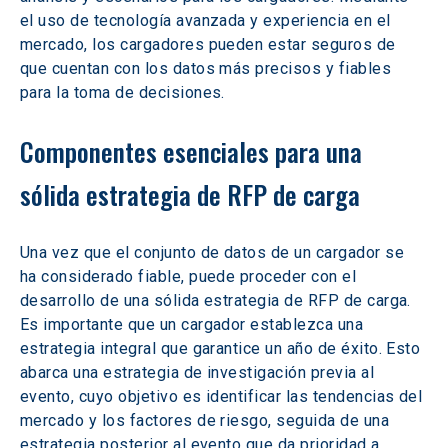
el uso de tecnología avanzada y experiencia en el 
mercado, los cargadores pueden estar seguros de 
que cuentan con los datos más precisos y fiables 
para la toma de decisiones.
Componentes esenciales para una 
sólida estrategia de RFP de carga
Una vez que el conjunto de datos de un cargador se 
ha considerado fiable, puede proceder con el 
desarrollo de una sólida estrategia de RFP de carga. 
Es importante que un cargador establezca una 
estrategia integral que garantice un año de éxito. Esto 
abarca una estrategia de investigación previa al 
evento, cuyo objetivo es identificar las tendencias del 
mercado y los factores de riesgo, seguida de una 
estrategia posterior al evento que da prioridad a 