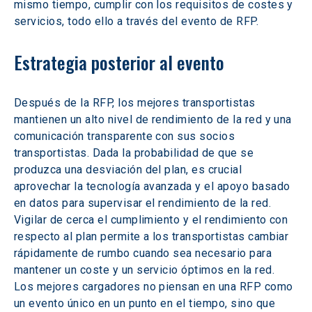
mismo tiempo, cumplir con los requisitos de costes y 
servicios, todo ello a través del evento de RFP.
Estrategia posterior al evento
Después de la RFP, los mejores transportistas 
mantienen un alto nivel de rendimiento de la red y una 
comunicación transparente con sus socios 
transportistas. Dada la probabilidad de que se 
produzca una desviación del plan, es crucial 
aprovechar la tecnología avanzada y el apoyo basado 
en datos para supervisar el rendimiento de la red. 
Vigilar de cerca el cumplimiento y el rendimiento con 
respecto al plan permite a los transportistas cambiar 
rápidamente de rumbo cuando sea necesario para 
mantener un coste y un servicio óptimos en la red. 
Los mejores cargadores no piensan en una RFP como 
un evento único en un punto en el tiempo, sino que 