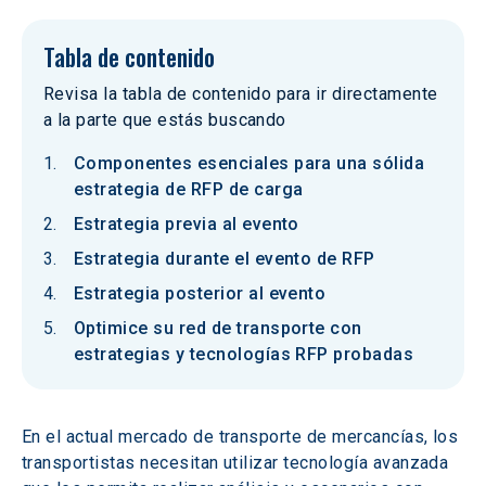
Tabla de contenido
Revisa la tabla de contenido para ir directamente
a la parte que estás buscando
Componentes esenciales para una sólida
estrategia de RFP de carga
Estrategia previa al evento
Estrategia durante el evento de RFP
Estrategia posterior al evento
Optimice su red de transporte con
estrategias y tecnologías RFP probadas
En el actual mercado de transporte de mercancías, los 
transportistas necesitan utilizar tecnología avanzada 