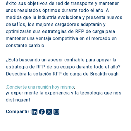
éxito sus objetivos de red de transporte y mantener 
unos resultados óptimos durante todo el año. A 
medida que la industria evoluciona y presenta nuevos 
desafíos, los mejores cargadores adaptarán y 
optimizarán sus estrategias de RFP de carga para 
mantener una ventaja competitiva en el mercado en 
constante cambio.
¿Está buscando un asesor confiable para apoyar la 
estrategia de RFP de su equipo durante todo el año? 
Descubra la solución RFP de carga de Breakthrough.
;
Concierte una reunión hoy mismo
;
¡y experimente la experiencia y la tecnología que nos 
distinguen!
Compartir
: