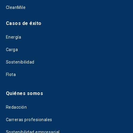
CleanMile
Casos de éxito
Energía
Carga
Sostenibilidad
Flota
Quiénes somos
Redacción
Carreras profesionales
Sostenibilidad empresarial