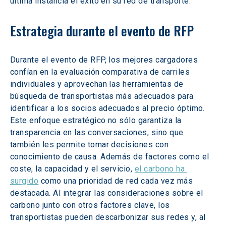
última instancia el éxito en su red de transporte.
Estrategia durante el evento de RFP
Durante el evento de RFP, los mejores cargadores 
confían en la evaluación comparativa de carriles 
individuales y aprovechan las herramientas de 
búsqueda de transportistas más adecuados para 
identificar a los socios adecuados al precio óptimo. 
Este enfoque estratégico no sólo garantiza la 
transparencia en las conversaciones, sino que 
también les permite tomar decisiones con 
conocimiento de causa. Además de factores como el 
coste, la capacidad y el servicio, 
el carbono ha 
surgido
 como una prioridad de red cada vez más 
destacada. Al integrar las consideraciones sobre el 
carbono junto con otros factores clave, los 
transportistas pueden descarbonizar sus redes y, al 