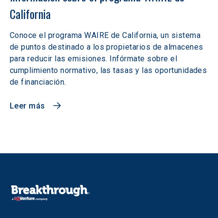
California
Conoce el programa WAIRE de California, un sistema
de puntos destinado a los propietarios de almacenes
para reducir las emisiones. Infórmate sobre el
cumplimiento normativo, las tasas y las oportunidades
de financiación.
Leer más