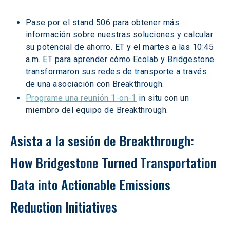
Pase por el stand 506 para obtener más 
información sobre nuestras soluciones y calcular 
su potencial de ahorro. ET y el martes a las 10:45 
a.m. ET para aprender cómo Ecolab y Bridgestone 
transformaron sus redes de transporte a través 
de una asociación con Breakthrough.
Programe una reunión 1-on-1
 in situ con un 
miembro del equipo de Breakthrough.
Asista a la sesión de Breakthrough: 
How Bridgestone Turned Transportation 
Data into Actionable Emissions 
Reduction Initiatives