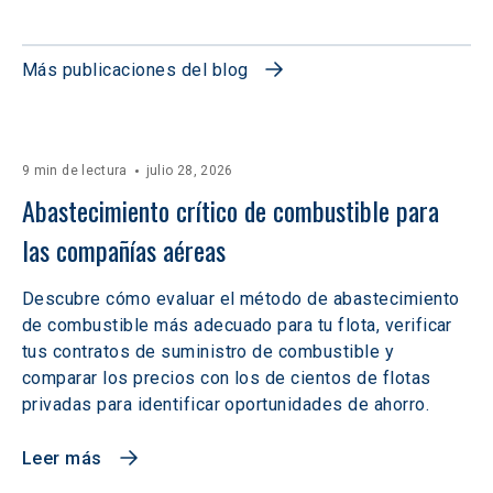
Más publicaciones del blog
9 min de lectura
julio 28, 2026
Abastecimiento crítico de combustible para 
las compañías aéreas
Descubre cómo evaluar el método de abastecimiento
de combustible más adecuado para tu flota, verificar
tus contratos de suministro de combustible y
comparar los precios con los de cientos de flotas
privadas para identificar oportunidades de ahorro.
Leer más