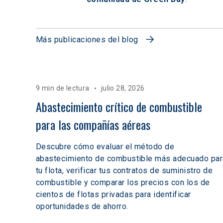
Más publicaciones del blog
9 min de lectura
julio 28, 2026
Abastecimiento crítico de combustible 
para las compañías aéreas
Descubre cómo evaluar el método de
abastecimiento de combustible más adecuado par
tu flota, verificar tus contratos de suministro de
combustible y comparar los precios con los de
cientos de flotas privadas para identificar
oportunidades de ahorro.