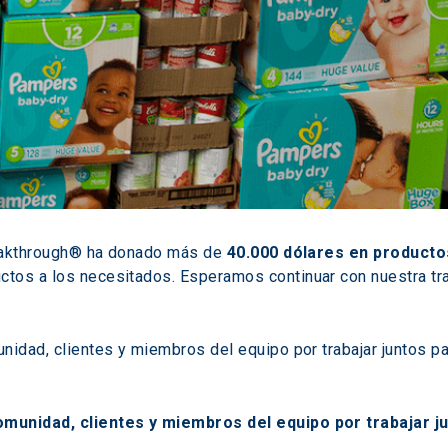
reakthrough® ha donado más de 
40.000 dólares en producto
tos a los necesitados. Esperamos continuar con nuestra tra
nidad, clientes y miembros del equipo por trabajar juntos p
omunidad, clientes y miembros del equipo por trabajar ju