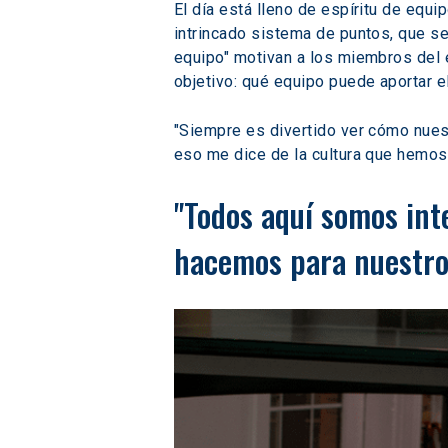
El día está lleno de espíritu de equ
intrincado sistema de puntos, que se
equipo" motivan a los miembros del e
objetivo: qué equipo puede aportar e
"Siempre es divertido ver cómo nues
eso me dice de la cultura que hemos
"Todos aquí somos inte
hacemos para nuestro