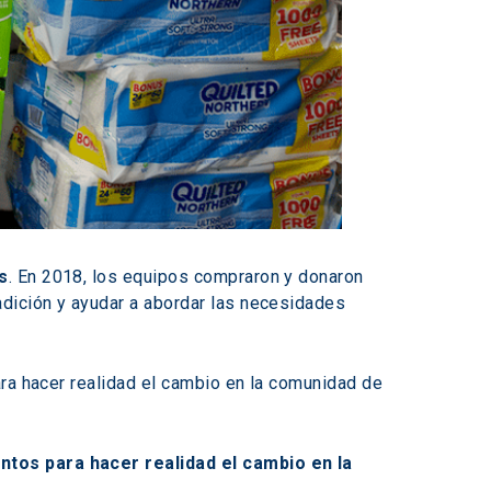
s
. En 2018, los equipos compraron y donaron 
dición y ayudar a abordar las necesidades 
ara hacer realidad el cambio en la comunidad de 
ntos para hacer realidad el cambio en la 