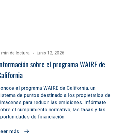
 min de lectura
junio 12, 2026
Información sobre el programa WAIRE de 
California
onoce el programa WAIRE de California, un
istema de puntos destinado a los propietarios de
lmacenes para reducir las emisiones. Infórmate
obre el cumplimiento normativo, las tasas y las
portunidades de financiación.
Leer más