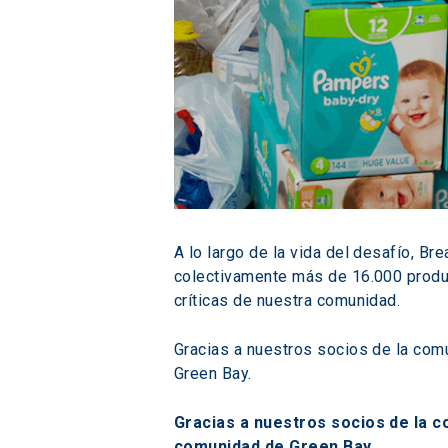
A lo largo de la vida del desafío, B
colectivamente más de 16.000 produc
críticas de nuestra comunidad.
Gracias a nuestros socios de la comu
Green Bay.
Gracias a nuestros socios de la c
comunidad de Green Bay
.