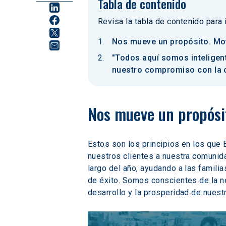
Tabla de contenido
Revisa la tabla de contenido para
Nos mueve un propósito. Mo
"Todos aquí somos inteligen
nuestro compromiso con la
Nos mueve un propósi
Estos son los principios en los que 
nuestros clientes a nuestra comunid
largo del año, ayudando a las famili
de éxito. Somos conscientes de la ne
desarrollo y la prosperidad de nuest