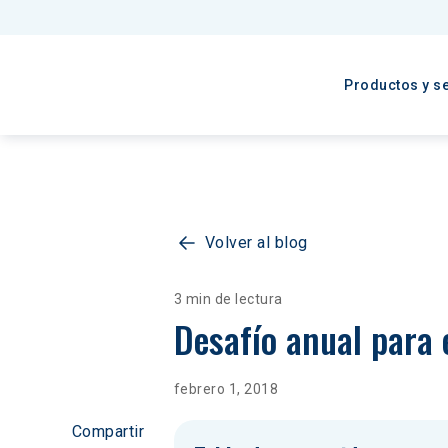
Productos y se
Volver al blog
3 min de lectura
Desafío anual para 
febrero 1, 2018
Compartir