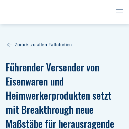
Zurück zu allen Fallstudien
Führender Versender von 
Eisenwaren und 
Heimwerkerprodukten setzt 
mit Breakthrough neue 
Maßstäbe für herausragende 