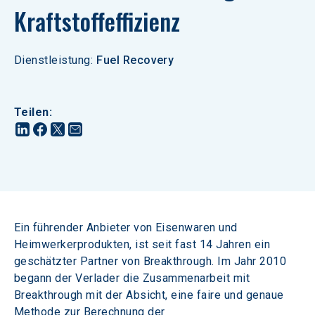
Kraftstoffeffizienz
Dienstleistung
:
Fuel Recovery
Teilen
:
Ein führender Anbieter von Eisenwaren und 
Heimwerkerprodukten, ist seit fast 14 Jahren ein 
geschätzter Partner von Breakthrough. Im Jahr 2010 
begann der Verlader die Zusammenarbeit mit 
Breakthrough mit der Absicht, eine faire und genaue 
Methode zur Berechnung der 