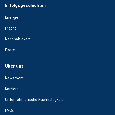
Erfolgsgeschichten
Energie
Fracht
Nachhaltigkeit
Flotte
Über uns
Newsroom
Karriere
Unternehmerische Nachhaltigkeit
FAQs