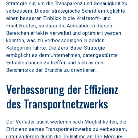
Strategie ein, um die Transparenz und Genauigkeit zu 
verbessern. Dieser strategische Schritt ermöglichte 
einen besseren Einblick in die Kraftstoff- und 
Frachtkosten, so dass die Ausgaben in diesen 
Bereichen effektiv verwaltet und optimiert werden 
konnten, was zu Verbesserungen in beiden 
Kategorien führte. Die Zero-Base-Strategie 
ermöglicht es dem Unternehmen, datengestützte 
Entscheidungen zu treffen und sich an den 
Benchmarks der Branche zu orientieren.
Verbesserung der Effizienz 
des Transportnetzwerks
Der Verlader sucht weiterhin nach Möglichkeiten, die 
Effizienz seines Transportnetzwerks zu verbessern, 
unter anderem durch die Teilnahme an The Mercury 