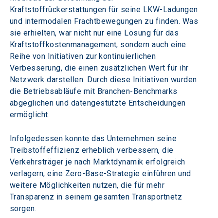
Kraftstoffrückerstattungen für seine LKW-Ladungen 
und intermodalen Frachtbewegungen zu finden. Was 
sie erhielten, war nicht nur eine Lösung für das 
Kraftstoffkostenmanagement, sondern auch eine 
Reihe von Initiativen zur kontinuierlichen 
Verbesserung, die einen zusätzlichen Wert für ihr 
Netzwerk darstellen. Durch diese Initiativen wurden 
die Betriebsabläufe mit Branchen-Benchmarks 
abgeglichen und datengestützte Entscheidungen 
ermöglicht.
Infolgedessen konnte das Unternehmen seine 
Treibstoffeffizienz erheblich verbessern, die 
Verkehrsträger je nach Marktdynamik erfolgreich 
verlagern, eine Zero-Base-Strategie einführen und 
weitere Möglichkeiten nutzen, die für mehr 
Transparenz in seinem gesamten Transportnetz 
sorgen.