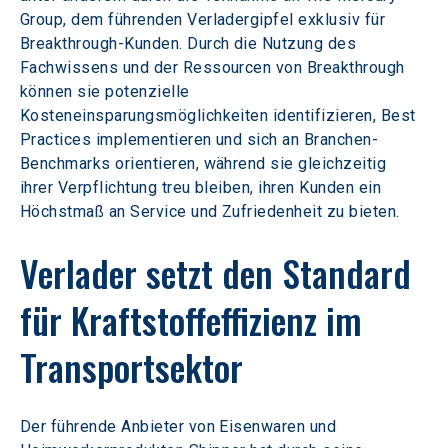
Group, dem führenden Verladergipfel exklusiv für 
Breakthrough-Kunden. Durch die Nutzung des 
Fachwissens und der Ressourcen von Breakthrough 
können sie potenzielle 
Kosteneinsparungsmöglichkeiten identifizieren, Best 
Practices implementieren und sich an Branchen-
Benchmarks orientieren, während sie gleichzeitig 
ihrer Verpflichtung treu bleiben, ihren Kunden ein 
Höchstmaß an Service und Zufriedenheit zu bieten.
Verlader setzt den Standard 
für Kraftstoffeffizienz im 
Transportsektor
Der führende Anbieter von Eisenwaren und 