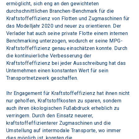
ermöglicht, sich eng an den gewichteten 
durchschnittlichen Branchen-Benchmark für die 
Kraftstoffeffizienz von Flotten und Zugmaschinen für 
das Modelljahr 2020 und neuer zu orientieren. Der 
Verlader hat auch seine private Flotte einem internen 
Benchmarking unterzogen, wodurch er seine MPG-
Kraftstoffeffizienz genau einschätzen konnte. Durch 
die kontinuierliche Verbesserung der 
Kraftstoffeffizienz bei jeder Ausschreibung hat das 
Unternehmen einen konstanten Wert für sein 
Transportnetzwerk geschaffen.
Ihr Engagement für Kraftstoffeffizienz hat ihnen nicht 
nur geholfen, Kraftstoffkosten zu sparen, sondern 
auch ihren ökologischen Fußabdruck erheblich zu 
verringern. Durch den Einsatz neuerer, 
kraftstoffeffizienterer Zugmaschinen und die 
Umstellung auf intermodale Transporte, wo immer 
dies möglich ist, konnten die 