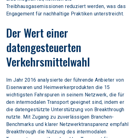
Treibhausgasemissionen reduziert werden, was das 
Engagement für nachhaltige Praktiken unterstreicht.
Der Wert einer 
datengesteuerten 
Verkehrsmittelwahl
Im Jahr 2016 analysierte der führende Anbieter von 
Eisenwaren und Heimwerkerprodukten die 15 
wichtigsten Fahrspuren in seinem Netzwerk, die für 
den intermodalen Transport geeignet sind, indem er 
die datengestützte Unterstützung von Breakthrough 
nutzte. Mit Zugang zu zuverlässigen Branchen-
Benchmarks und klarer Netzwerktransparenz empfahl 
Breakthrough die Nutzung des intermodalen 