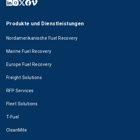
Produkte und Dienstleistungen
Nordamerikanische Fuel Recovery
Marine Fuel Recovery
Europe Fuel Recovery
Freight Solutions
RFP Services
Fleet Solutions
T-Fuel
CleanMile