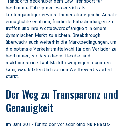
Transports gegenüber dem Lkw-Transport für 
bestimmte Fahrspuren, wo er sich als 
kostengünstiger erwies. Dieser strategische Ansatz 
ermöglichte es ihnen, fundierte Entscheidungen zu 
treffen und ihre Wettbewerbsfähigkeit in einem 
dynamischen Markt zu sichern. Breakthrough 
überwacht auch weiterhin die Marktbedingungen, um 
die optimale Verkehrsmittelwahl für den Verlader zu 
bestimmen, so dass dieser flexibel und 
reaktionsschnell auf Marktbewegungen reagieren 
kann, was letztendlich seinen Wettbewerbsvorteil 
stärkt.
Der Weg zu Transparenz und 
Genauigkeit
Im Jahr 2017 führte der Verlader eine Null-Basis-