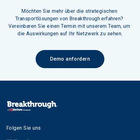
Möchten Sie mehr über die strategischen 
Transportlösungen von Breakthrough erfahren? 
Vereinbaren Sie einen Termin mit unserem Team, um 
die Auswirkungen auf Ihr Netzwerk zu sehen.
Demo anfordern
Folgen Sie uns