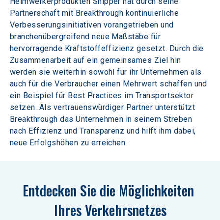
Heimwerkerprodukten Shipper hat durch seine 
Partnerschaft mit Breakthrough kontinuierliche 
Verbesserungsinitiativen vorangetrieben und 
branchenübergreifend neue Maßstäbe für 
hervorragende Kraftstoffeffizienz gesetzt. Durch die 
Zusammenarbeit auf ein gemeinsames Ziel hin 
werden sie weiterhin sowohl für ihr Unternehmen als 
auch für die Verbraucher einen Mehrwert schaffen und 
ein Beispiel für Best Practices im Transportsektor 
setzen. Als vertrauenswürdiger Partner unterstützt 
Breakthrough das Unternehmen in seinem Streben 
nach Effizienz und Transparenz und hilft ihm dabei, 
neue Erfolgshöhen zu erreichen.
Entdecken Sie die Möglichkeiten 
Ihres Verkehrsnetzes