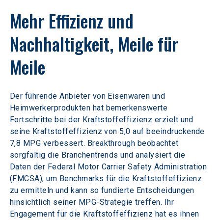
Mehr Effizienz und 
Nachhaltigkeit, Meile für 
Meile
Der führende Anbieter von Eisenwaren und 
Heimwerkerprodukten hat bemerkenswerte 
Fortschritte bei der Kraftstoffeffizienz erzielt und 
seine Kraftstoffeffizienz von 5,0 auf beeindruckende 
7,8 MPG verbessert. Breakthrough beobachtet 
sorgfältig die Branchentrends und analysiert die 
Daten der Federal Motor Carrier Safety Administration 
(FMCSA), um Benchmarks für die Kraftstoffeffizienz 
zu ermitteln und kann so fundierte Entscheidungen 
hinsichtlich seiner MPG-Strategie treffen. Ihr 
Engagement für die Kraftstoffeffizienz hat es ihnen 