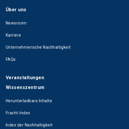
Über uns
Newsroom
Karriere
Unternehmerische Nachhaltigkeit
FAQs
Veranstaltungen
Wissenszentrum
Herunterladbare Inhalte
Fracht-Index
Index der Nachhaltigkeit