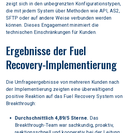
zeigt sich in den unbegrenzten Konfigurationstypen, 
die mit jedem System über Methoden wie API, AS2, 
SFTP oder auf andere Weise verbunden werden 
können. Dieses Engagement minimiert die 
technischen Einschränkungen für Kunden.
Ergebnisse der Fuel 
Recovery-Implementierung
Die Umfrageergebnisse von mehreren Kunden nach 
der Implementierung zeigten eine überwältigend 
positive Reaktion auf das Fuel Recovery System von 
Breakthrough:
Durchschnittlich 4,89/5 Sterne. 
Das 
Breakthrough-Team war sachkundig, proaktiv, 
reaktionsschnell und kooperativ bei der Leitung 