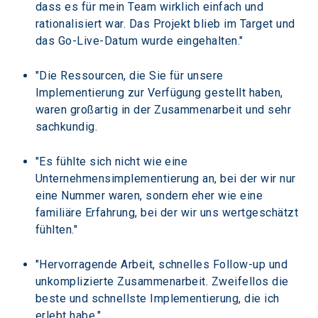
dass es für mein Team wirklich einfach und 
rationalisiert war. Das Projekt blieb im Target und 
das Go-Live-Datum wurde eingehalten."
"Die Ressourcen, die Sie für unsere 
Implementierung zur Verfügung gestellt haben, 
waren großartig in der Zusammenarbeit und sehr 
sachkundig.
"Es fühlte sich nicht wie eine 
Unternehmensimplementierung an, bei der wir nur 
eine Nummer waren, sondern eher wie eine 
familiäre Erfahrung, bei der wir uns wertgeschätzt 
fühlten."
"Hervorragende Arbeit, schnelles Follow-up und 
unkomplizierte Zusammenarbeit. Zweifellos die 
beste und schnellste Implementierung, die ich 
erlebt habe."