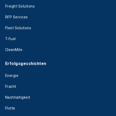
Freight Solutions
RFP Services
Fleet Solutions
T-Fuel
CleanMile
Erfolgsgeschichten
Energie
Fracht
Nachhaltigkeit
Flotte