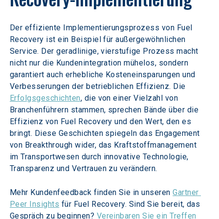
Der effiziente Implementierungsprozess von Fuel 
Recovery ist ein Beispiel für außergewöhnlichen 
Service. Der geradlinige, vierstufige Prozess macht 
nicht nur die Kundenintegration mühelos, sondern 
garantiert auch erhebliche Kosteneinsparungen und 
Verbesserungen der betrieblichen Effizienz. Die 
Erfolgsgeschichten
, die von einer Vielzahl von 
Branchenführern stammen, sprechen Bände über die 
Effizienz von Fuel Recovery und den Wert, den es 
bringt. Diese Geschichten spiegeln das Engagement 
von Breakthrough wider, das Kraftstoffmanagement 
im Transportwesen durch innovative Technologie, 
Transparenz und Vertrauen zu verändern.
Mehr Kundenfeedback finden Sie in unseren 
Gartner 
Peer Insights
 für Fuel Recovery. Sind Sie bereit, das 
Gespräch zu beginnen? 
Vereinbaren Sie ein Treffen