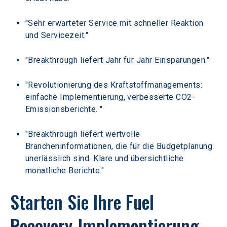
"Sehr erwarteter Service mit schneller Reaktion 
und Servicezeit."
"Breakthrough liefert Jahr für Jahr Einsparungen."
"Revolutionierung des Kraftstoffmanagements: 
einfache Implementierung, verbesserte CO2-
Emissionsberichte. "
"Breakthrough liefert wertvolle 
Brancheninformationen, die für die Budgetplanung 
unerlässlich sind. Klare und übersichtliche 
monatliche Berichte."
Starten Sie Ihre Fuel 
Recovery-Implementierung