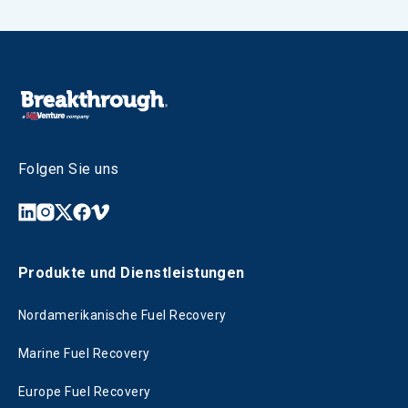
Folgen Sie uns
Produkte und Dienstleistungen
Nordamerikanische Fuel Recovery
Marine Fuel Recovery
Europe Fuel Recovery