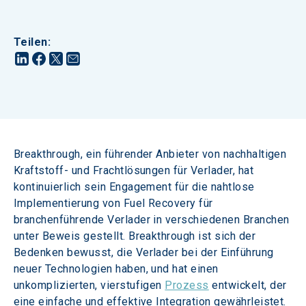
Teilen
:
Breakthrough, ein führender Anbieter von nachhaltigen 
Kraftstoff- und Frachtlösungen für Verlader, hat 
kontinuierlich sein Engagement für die nahtlose 
Implementierung von Fuel Recovery für 
branchenführende Verlader in verschiedenen Branchen 
unter Beweis gestellt. Breakthrough ist sich der 
Bedenken bewusst, die Verlader bei der Einführung 
neuer Technologien haben, und hat einen 
unkomplizierten, vierstufigen 
Prozess
 entwickelt, der 
eine einfache und effektive Integration gewährleistet. 