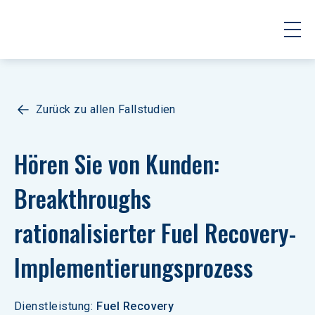
Zurück zu allen Fallstudien
Hören Sie von Kunden: 
Breakthroughs 
rationalisierter Fuel Recovery-
Implementierungsprozess
Dienstleistung
:
Fuel Recovery