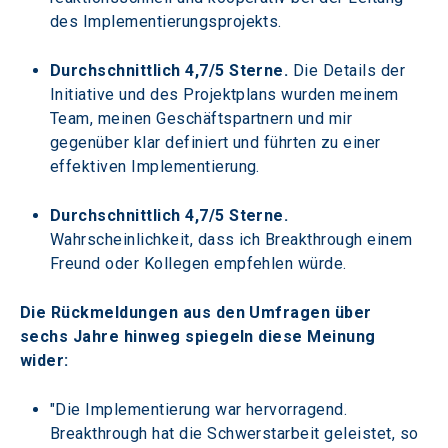
des Implementierungsprojekts.
Durchschnittlich 4,7/5 Sterne.
 Die Details der 
Initiative und des Projektplans wurden meinem 
Team, meinen Geschäftspartnern und mir 
gegenüber klar definiert und führten zu einer 
effektiven Implementierung.
Durchschnittlich 4,7/5 Sterne.
Wahrscheinlichkeit, dass ich Breakthrough einem 
Freund oder Kollegen empfehlen würde. 
Die Rückmeldungen aus den Umfragen über 
sechs Jahre hinweg spiegeln diese Meinung 
wider:
"Die Implementierung war hervorragend. 
Breakthrough hat die Schwerstarbeit geleistet, so 