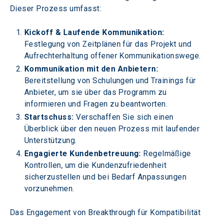
Dieser Prozess umfasst:
Kickoff & Laufende Kommunikation:
Festlegung von Zeitplänen für das Projekt und 
Aufrechterhaltung offener Kommunikationswege.
Kommunikation mit den Anbietern: 
Bereitstellung von Schulungen und Trainings für 
Anbieter, um sie über das Programm zu 
informieren und Fragen zu beantworten.
Startschuss:
 Verschaffen Sie sich einen 
Überblick über den neuen Prozess mit laufender 
Unterstützung.
Engagierte Kundenbetreuung:
 Regelmäßige 
Kontrollen, um die Kundenzufriedenheit 
sicherzustellen und bei Bedarf Anpassungen 
vorzunehmen.
Das Engagement von Breakthrough für Kompatibilität 