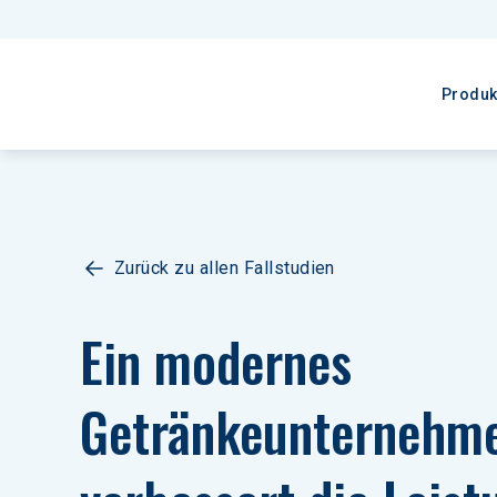
Produk
Zurück zu allen Fallstudien
Ein modernes 
Getränkeunternehm