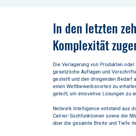
In den letzten ze
Komplexität zug
Die Verlagerung von Produkten oder 
gesetzliche Auflagen und Vorschrift
gestellt und den dringenden Bedarf 
einen Wettbewerbsvorteil zu erhalte
geteilt, um innovative Lösungen zu e
Network Intelligence entstand aus d
Carrier-Suchfunktionen sowie die Mö
über die gesamte Breite und Tiefe ih