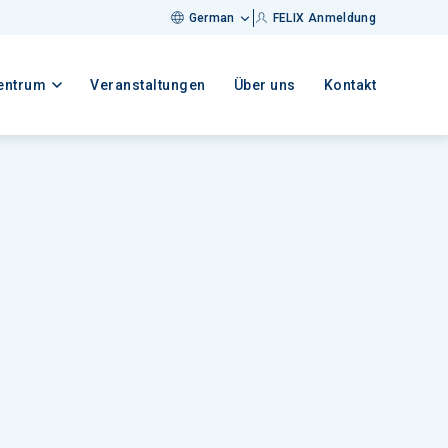
German
FELIX Anmeldung
entrum
Veranstaltungen
Über uns
Kontakt