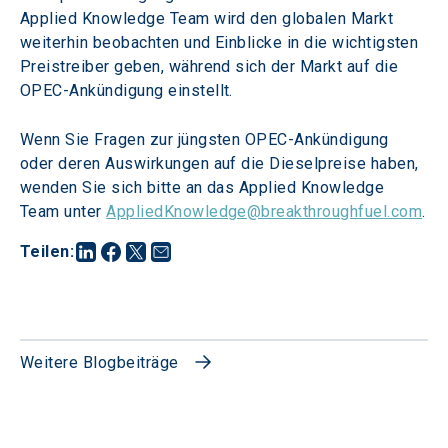
Applied Knowledge Team wird den globalen Markt 
weiterhin beobachten und Einblicke in die wichtigsten 
Preistreiber geben, während sich der Markt auf die 
OPEC-Ankündigung einstellt.
Wenn Sie Fragen zur jüngsten OPEC-Ankündigung 
oder deren Auswirkungen auf die Dieselpreise haben, 
wenden Sie sich bitte an das Applied Knowledge 
Team unter 
AppliedKnowledge@breakthroughfuel.com
.
Teilen
:
Weitere Blogbeiträge