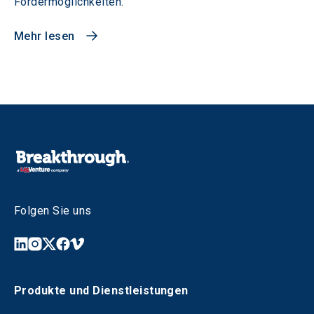
Fördermöglichkeiten.
Mehr lesen
Folgen Sie uns
Produkte und Dienstleistungen