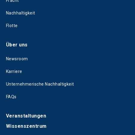
Fracht
Nachhaltigkeit
Flotte
Über uns
Newsroom
Karriere
Unternehmerische Nachhaltigkeit
FAQs
Veranstaltungen
Wissenszentrum