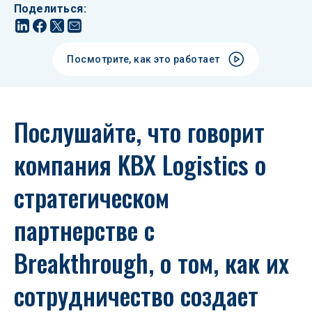
Поделиться
:
Посмотрите, как это работает
Послушайте, что говорит 
компания KBX Logistics о 
стратегическом 
партнерстве с 
Breakthrough, о том, как их 
сотрудничество создает 