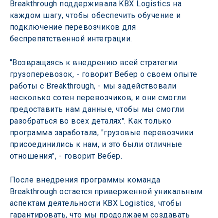
Breakthrough поддерживала KBX Logistics на 
каждом шагу, чтобы обеспечить обучение и 
подключение перевозчиков для 
беспрепятственной интеграции.
"Возвращаясь к внедрению всей стратегии 
грузоперевозок, - говорит Вебер о своем опыте 
работы с Breakthrough, - мы задействовали 
несколько сотен перевозчиков, и они смогли 
предоставить нам данные, чтобы мы смогли 
разобраться во всех деталях". Как только 
программа заработала, "грузовые перевозчики 
присоединились к нам, и это были отличные 
отношения", - говорит Вебер.
После внедрения программы команда 
Breakthrough остается приверженной уникальным 
аспектам деятельности KBX Logistics, чтобы 
гарантировать, что мы продолжаем создавать 