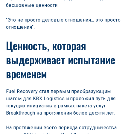
бесшовные ценности.
"Это не просто деловые отношения... это просто 
отношения".
Ценность, которая 
выдерживает испытание 
временем
Fuel Recovery стал первым преобразующим 
шагом для KBX Logistics и проложил путь для 
текущих инициатив в рамках пакета услуг 
Breakthrough на протяжении более десяти лет.
На протяжении всего периода сотрудничества 