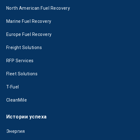
North American Fuel Recovery
Marine Fuel Recovery
Europe Fuel Recovery
Freight Solutions
RFP Services
Fleet Solutions
T-Fuel
CleanMile
Истории успеха
Энергия