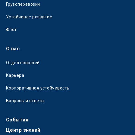
Грузоперевозки
Устойчивое развитие
Флот
О нас
Отдел новостей
Карьера
Корпоративная устойчивость
Вопросы и ответы
События
Центр знаний