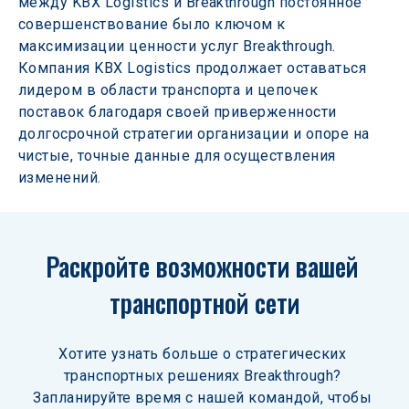
между KBX Logistics и Breakthrough постоянное 
совершенствование было ключом к 
максимизации ценности услуг Breakthrough. 
Компания KBX Logistics продолжает оставаться 
лидером в области транспорта и цепочек 
поставок благодаря своей приверженности 
долгосрочной стратегии организации и опоре на 
чистые, точные данные для осуществления 
изменений.
Раскройте возможности вашей 
транспортной сети
Хотите узнать больше о стратегических 
транспортных решениях Breakthrough? 
Запланируйте время с нашей командой, чтобы 