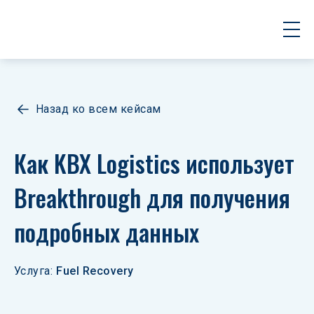
Назад ко всем кейсам
Как KBX Logistics использует 
Breakthrough для получения 
подробных данных
Услуга
:
Fuel Recovery