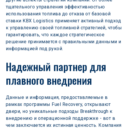
тщательного управления эффективностью 
использования топлива до отказа от базовой 
ставки KBX Logistics применяет активный подход 
к управлению своей топливной стратегией, чтобы 
гарантировать, что каждое стратегическое 
решение принимается с правильными данными и 
информацией под рукой.
Надежный партнер для 
плавного внедрения
Данные и информация, предоставляемые в 
рамках программы Fuel Recovery, открывают 
двери, но уникальные подходы Breakthrough к 
внедрению и операционной поддержке - вот в 
чем заключается их истинная ценность. Компания 