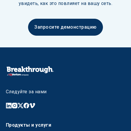
увидеть, как это повлияет на вашу сеть.
Запросите демонстрацию
Следуйте за нами
Продукты и услуги