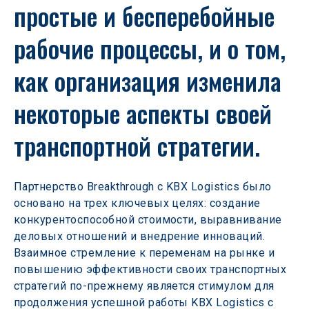
простые и бесперебойные 
рабочие процессы, и о том, 
как организация изменила 
некоторые аспекты своей 
транспортной стратегии.
Партнерство Breakthrough с KBX Logistics было 
основано на трех ключевых целях: создание 
конкурентоспособной стоимости, выравнивание 
деловых отношений и внедрение инноваций. 
Взаимное стремление к переменам на рынке и 
повышению эффективности своих транспортных 
стратегий по-прежнему является стимулом для 
продолжения успешной работы KBX Logistics с 