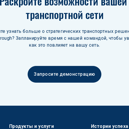
Раскройте возможности вашей
транспортной сети
ите узнать больше о стратегических транспортных решен
hrough? Запланируйте время с нашей командой, чтобы ув
как это повлияет на вашу сеть.
Запросите демонстрацию
Продукты и услуги
Истории успеха