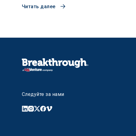
Читать далее
Следуйте за нами