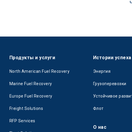
Продукты и услуги
Истории успеха
North American Fuel Recovery
Энергия
Marine Fuel Recovery
Грузоперевозки
Europe Fuel Recovery
Устойчивое разви
Freight Solutions
Флот
RFP Services
О нас