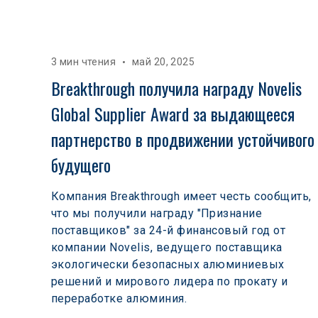
3 мин чтения
май 20, 2025
Breakthrough получила награду Novelis 
Global Supplier Award за выдающееся 
партнерство в продвижении устойчивого
будущего
Компания Breakthrough имеет честь сообщить,
что мы получили награду "Признание
поставщиков" за 24-й финансовый год от
компании Novelis, ведущего поставщика
экологически безопасных алюминиевых
решений и мирового лидера по прокату и
переработке алюминия.