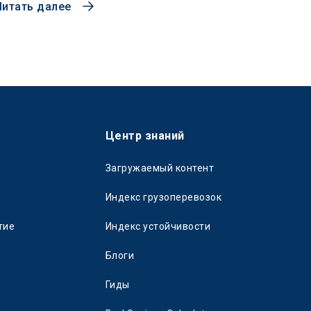
Читать далее
Центр знаний
Загружаемый контент
Индекс грузоперевозок
тие
Индекс устойчивости
Блоги
Гиды