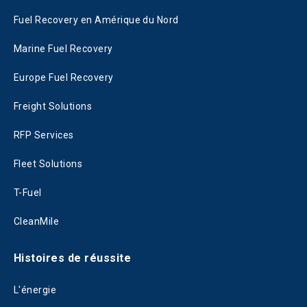
Fuel Recovery en Amérique du Nord
Marine Fuel Recovery
Europe Fuel Recovery
Freight Solutions
RFP Services
Fleet Solutions
T-Fuel
CleanMile
Histoires de réussite
L'énergie