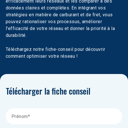
efficacement leurs réseaux et les comparer à des 
données claires et complètes. En intégrant vos 
stratégies en matière de carburant et de fret, vous 
pouvez rationaliser vos processus, améliorer 
l'efficacité de votre réseau et donner la priorité à la 
durabilité.
Téléchargez notre fiche-conseil pour découvrir 
comment optimiser votre réseau !
Télécharger la fiche conseil