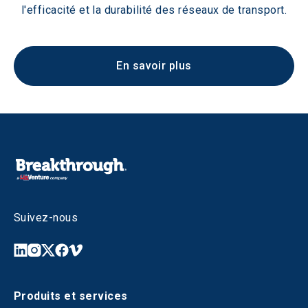
l'efficacité et la durabilité des réseaux de transport.
En savoir plus
Suivez-nous
Produits et services