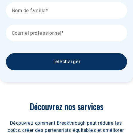
Télécharger
Découvrez nos services
Découvrez comment Breakthrough peut réduire les 
coûts, créer des partenariats équitables et améliorer 