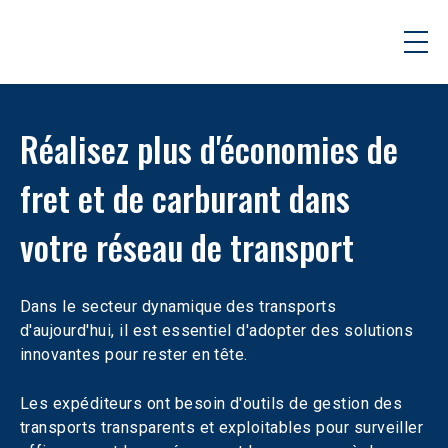
Réalisez plus d'économies de 
fret et de carburant dans 
votre réseau de transport
Dans le secteur dynamique des transports 
d'aujourd'hui, il est essentiel d'adopter des solutions 
innovantes pour rester en tête.
Les expéditeurs ont besoin d'outils de gestion des 
transports transparents et exploitables pour surveiller 