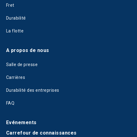
Fret
Durabilité
La flotte
A propos de nous
Salle de presse
Carrières
Durabilité des entreprises
FAQ
Evénements
Carrefour de connaissances