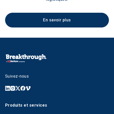
En savoir plus
Suivez-nous
Produits et services