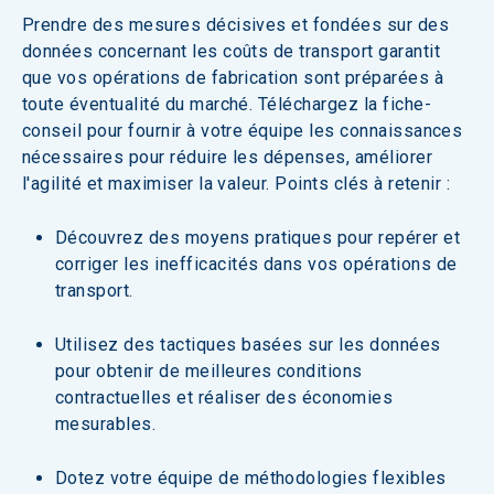
Prendre des mesures décisives et fondées sur des 
données concernant les coûts de transport garantit 
que vos opérations de fabrication sont préparées à 
toute éventualité du marché. Téléchargez la fiche-
conseil pour fournir à votre équipe les connaissances 
nécessaires pour réduire les dépenses, améliorer 
l'agilité et maximiser la valeur. Points clés à retenir :
Découvrez des moyens pratiques pour repérer et 
corriger les inefficacités dans vos opérations de 
transport.
Utilisez des tactiques basées sur les données 
pour obtenir de meilleures conditions 
contractuelles et réaliser des économies 
mesurables.
Dotez votre équipe de méthodologies flexibles 