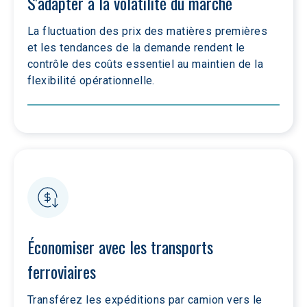
S'adapter à la volatilité du marché
La fluctuation des prix des matières premières 
et les tendances de la demande rendent le 
contrôle des coûts essentiel au maintien de la 
flexibilité opérationnelle.
Économiser avec les transports 
ferroviaires
Transférez les expéditions par camion vers le 