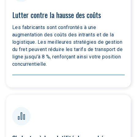
Lutter contre la hausse des coûts
Les fabricants sont confrontés à une 
augmentation des coûts des intrants et de la 
logistique. Les meilleures stratégies de gestion 
du fret peuvent réduire les tarifs de transport de 
ligne jusqu'à 8 %, renforçant ainsi votre position 
concurrentielle.