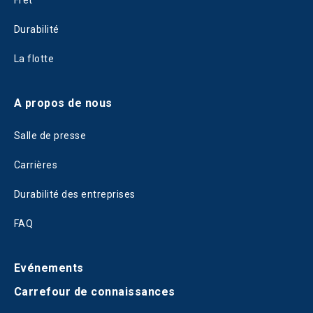
Fret
Durabilité
La flotte
A propos de nous
Salle de presse
Carrières
Durabilité des entreprises
FAQ
Evénements
Carrefour de connaissances