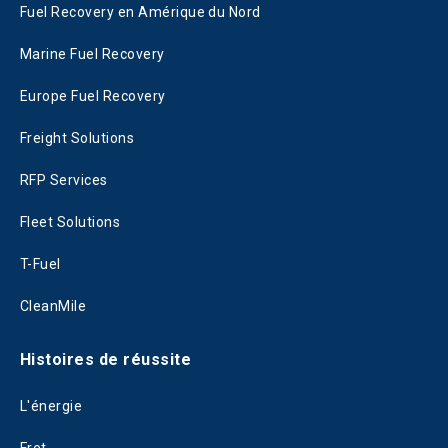
Fuel Recovery en Amérique du Nord
Marine Fuel Recovery
Europe Fuel Recovery
Freight Solutions
RFP Services
Fleet Solutions
T-Fuel
CleanMile
Histoires de réussite
L'énergie