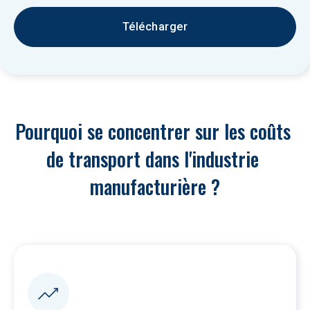
Télécharger
Pourquoi se concentrer sur les coûts 
de transport dans l'industrie 
manufacturière ?