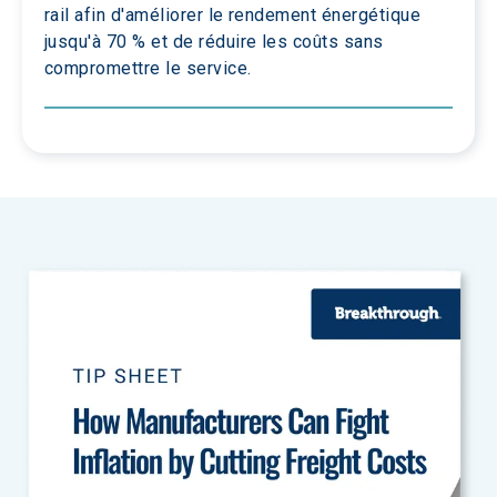
rail afin d'améliorer le rendement énergétique 
jusqu'à 70 % et de réduire les coûts sans 
compromettre le service.