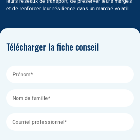
leurs réseaux de transport, de préserver leurs marges 
et de renforcer leur résilience dans un marché volatil.
Télécharger la fiche conseil