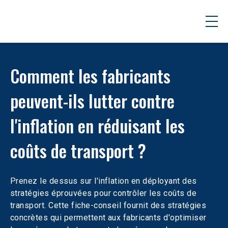
Comment les fabricants 
peuvent-ils lutter contre 
l'inflation en réduisant les 
coûts de transport ?
Prenez le dessus sur l'inflation en déployant des 
stratégies éprouvées pour contrôler les coûts de 
transport. Cette fiche-conseil fournit des stratégies 
concrètes qui permettent aux fabricants d'optimiser 