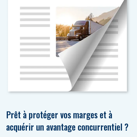
Prêt à protéger vos marges et à 
acquérir un avantage concurrentiel ?