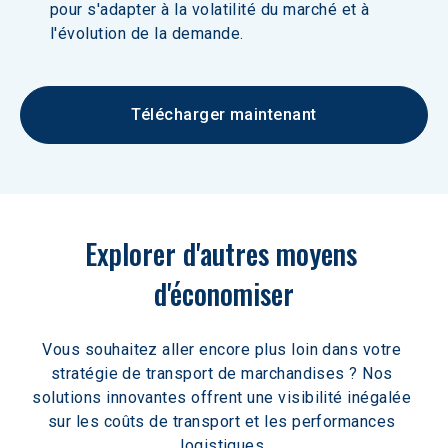
pour s'adapter à la volatilité du marché et à 
l'évolution de la demande.
Télécharger maintenant
Explorer d'autres moyens 
d'économiser
Vous souhaitez aller encore plus loin dans votre 
stratégie de transport de marchandises ? Nos 
solutions innovantes offrent une visibilité inégalée 
sur les coûts de transport et les performances 
logistiques.