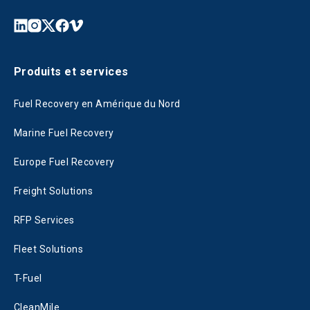
Produits et services
Fuel Recovery en Amérique du Nord
Marine Fuel Recovery
Europe Fuel Recovery
Freight Solutions
RFP Services
Fleet Solutions
T-Fuel
CleanMile