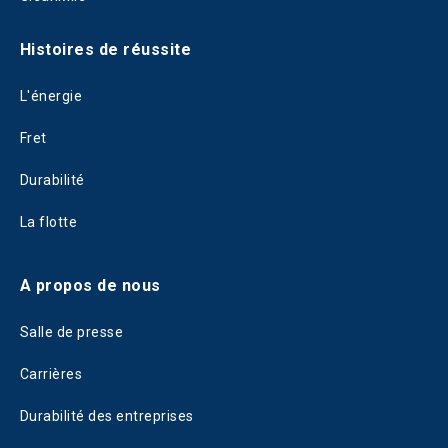
Histoires de réussite
L'énergie
Fret
Durabilité
La flotte
A propos de nous
Salle de presse
Carrières
Durabilité des entreprises