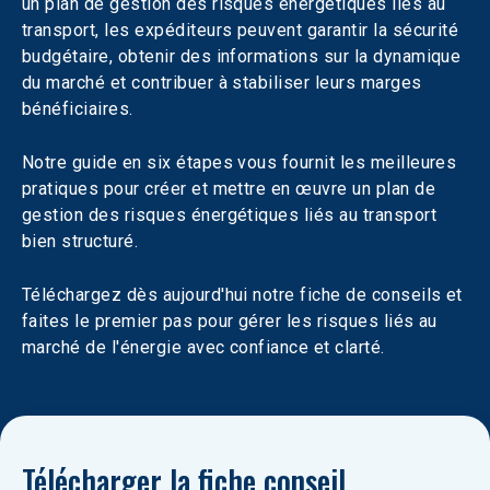
un plan de gestion des risques énergétiques liés au 
transport, les expéditeurs peuvent garantir la sécurité 
budgétaire, obtenir des informations sur la dynamique 
du marché et contribuer à stabiliser leurs marges 
bénéficiaires.
Notre guide en six étapes vous fournit les meilleures 
pratiques pour créer et mettre en œuvre un plan de 
gestion des risques énergétiques liés au transport 
bien structuré.
Téléchargez dès aujourd'hui notre fiche de conseils et 
faites le premier pas pour gérer les risques liés au 
marché de l'énergie avec confiance et clarté.
Télécharger la fiche conseil