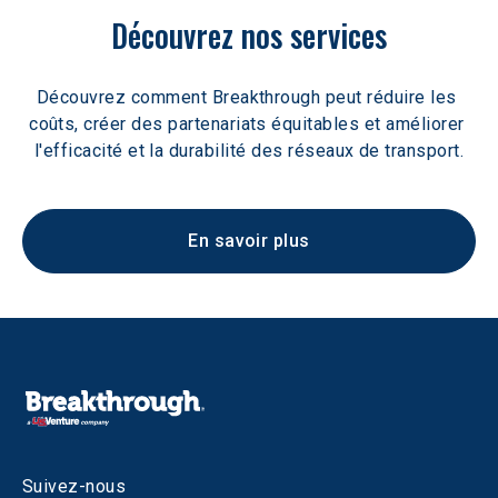
Découvrez nos services
Découvrez comment Breakthrough peut réduire les 
coûts, créer des partenariats équitables et améliorer 
l'efficacité et la durabilité des réseaux de transport.
En savoir plus
Suivez-nous