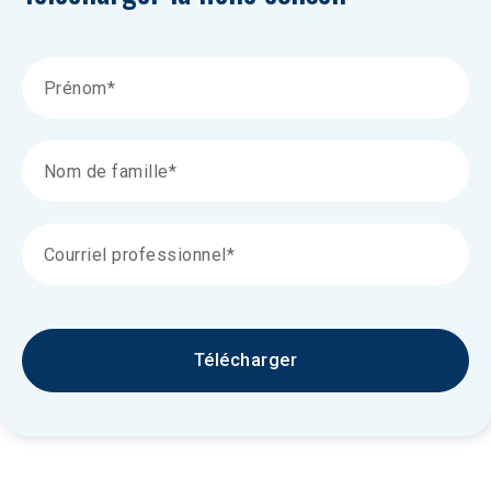
Télécharger