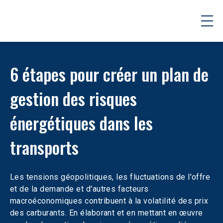
6 étapes pour créer un plan de 
gestion des risques 
énergétiques dans les 
transports
Les tensions géopolitiques, les fluctuations de l'offre 
et de la demande et d'autres facteurs 
macroéconomiques contribuent à la volatilité des prix 
des carburants. En élaborant et en mettant en œuvre 