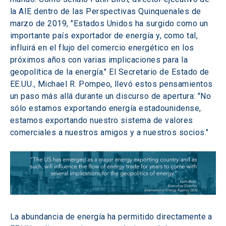
la AIE dentro de las Perspectivas Quinquenales de 
marzo de 2019, "Estados Unidos ha surgido como un 
importante país exportador de energía y, como tal, 
influirá en el flujo del comercio energético en los 
próximos años con varias implicaciones para la 
geopolítica de la energía." El Secretario de Estado de 
EE.UU., Michael R. Pompeo, llevó estos pensamientos 
un paso más allá durante un discurso de apertura: "No 
sólo estamos exportando energía estadounidense, 
estamos exportando nuestro sistema de valores 
comerciales a nuestros amigos y a nuestros socios."
La abundancia de energía ha permitido directamente a 