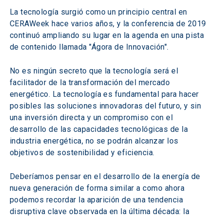
La tecnología surgió como un principio central en 
CERAWeek hace varios años, y la conferencia de 2019 
continuó ampliando su lugar en la agenda en una pista 
de contenido llamada "Ágora de Innovación".
No es ningún secreto que la tecnología será el 
facilitador de la transformación del mercado 
energético. La tecnología es fundamental para hacer 
posibles las soluciones innovadoras del futuro, y sin 
una inversión directa y un compromiso con el 
desarrollo de las capacidades tecnológicas de la 
industria energética, no se podrán alcanzar los 
objetivos de sostenibilidad y eficiencia.
Deberíamos pensar en el desarrollo de la energía de 
nueva generación de forma similar a como ahora 
podemos recordar la aparición de una tendencia 
disruptiva clave observada en la última década: la 