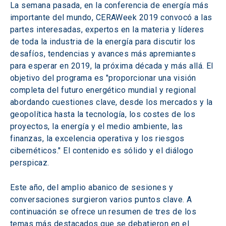
La semana pasada, en la conferencia de energía más 
importante del mundo, CERAWeek 2019 convocó a las 
partes interesadas, expertos en la materia y líderes 
de toda la industria de la energía para discutir los 
desafíos, tendencias y avances más apremiantes 
para esperar en 2019, la próxima década y más allá. El 
objetivo del programa es "proporcionar una visión 
completa del futuro energético mundial y regional 
abordando cuestiones clave, desde los mercados y la 
geopolítica hasta la tecnología, los costes de los 
proyectos, la energía y el medio ambiente, las 
finanzas, la excelencia operativa y los riesgos 
cibernéticos." El contenido es sólido y el diálogo 
perspicaz. 
Este año, del amplio abanico de sesiones y 
conversaciones surgieron varios puntos clave. A 
continuación se ofrece un resumen de tres de los 
temas más destacados que se debatieron en el 