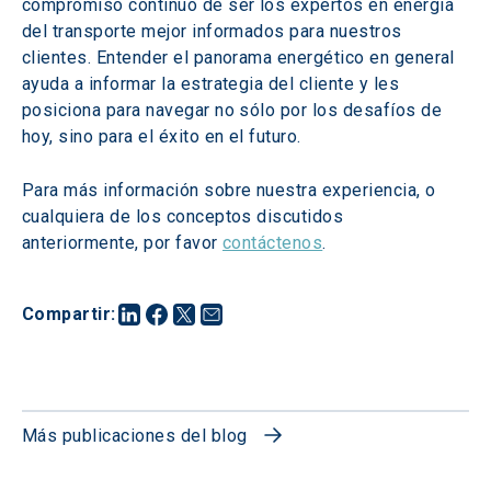
compromiso continuo de ser los expertos en energía 
del transporte mejor informados para nuestros 
clientes. Entender el panorama energético en general 
ayuda a informar la estrategia del cliente y les 
posiciona para navegar no sólo por los desafíos de 
hoy, sino para el éxito en el futuro.
Para más información sobre nuestra experiencia, o 
cualquiera de los conceptos discutidos 
anteriormente, por favor 
contáctenos
.
Compartir
:
Más publicaciones del blog