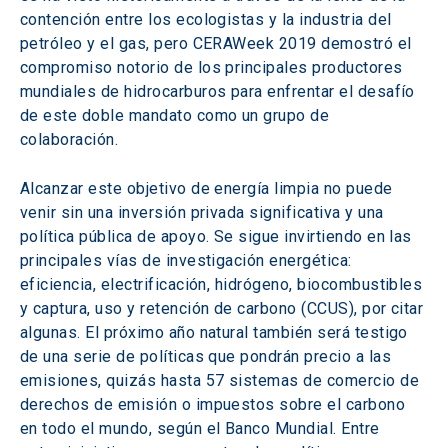
contención entre los ecologistas y la industria del 
petróleo y el gas, pero CERAWeek 2019 demostró el 
compromiso notorio de los principales productores 
mundiales de hidrocarburos para enfrentar el desafío 
de este doble mandato como un grupo de 
colaboración.
Alcanzar este objetivo de energía limpia no puede 
venir sin una inversión privada significativa y una 
política pública de apoyo. Se sigue invirtiendo en las 
principales vías de investigación energética: 
eficiencia, electrificación, hidrógeno, biocombustibles 
y captura, uso y retención de carbono (CCUS), por citar 
algunas. El próximo año natural también será testigo 
de una serie de políticas que pondrán precio a las 
emisiones, quizás hasta 57 sistemas de comercio de 
derechos de emisión o impuestos sobre el carbono 
en todo el mundo, según el Banco Mundial. Entre 