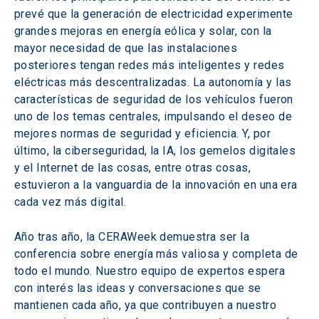
prevé que la generación de electricidad experimente 
grandes mejoras en energía eólica y solar, con la 
mayor necesidad de que las instalaciones 
posteriores tengan redes más inteligentes y redes 
eléctricas más descentralizadas. La autonomía y las 
características de seguridad de los vehículos fueron 
uno de los temas centrales, impulsando el deseo de 
mejores normas de seguridad y eficiencia. Y, por 
último, la ciberseguridad, la IA, los gemelos digitales 
y el Internet de las cosas, entre otras cosas, 
estuvieron a la vanguardia de la innovación en una era 
cada vez más digital.
Año tras año, la CERAWeek demuestra ser la 
conferencia sobre energía más valiosa y completa de 
todo el mundo. Nuestro equipo de expertos espera 
con interés las ideas y conversaciones que se 
mantienen cada año, ya que contribuyen a nuestro 