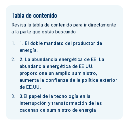
Tabla de contenido
Revisa la tabla de contenido para ir directamente
a la parte que estás buscando
1. El doble mandato del productor de
energía.
2. La abundancia energética de EE. La
abundancia energética de EE.UU.
proporciona un amplio suministro,
aumenta la confianza de la política exterior
de EE.UU.
3.El papel de la tecnología en la
interrupción y transformación de las
cadenas de suministro de energía