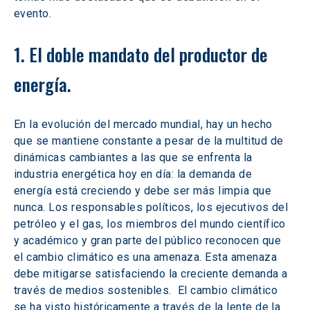
evento.
1. El doble mandato del productor de 
energía. 
En la evolución del mercado mundial, hay un hecho 
que se mantiene constante a pesar de la multitud de 
dinámicas cambiantes a las que se enfrenta la 
industria energética hoy en día: la demanda de 
energía está creciendo y debe ser más limpia que 
nunca. Los responsables políticos, los ejecutivos del 
petróleo y el gas, los miembros del mundo científico 
y académico y gran parte del público reconocen que 
el cambio climático es una amenaza. Esta amenaza 
debe mitigarse satisfaciendo la creciente demanda a 
través de medios sostenibles.  El cambio climático 
se ha visto históricamente a través de la lente de la 