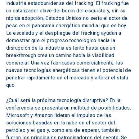
industria estadounidense del fracking. El fracking fue 
un catalizador clave del boom del esquisto y, sin su 
rápida adopción, Estados Unidos no sería el actor de 
peso en el panorama energético mundial que es hoy. 
La escalada y el despliegue del fracking ayudan a 
demostrar que el progreso tecnológico hacia la 
disrupción de la industria es lento hasta que un 
breakthrough crea un camino hacia la viabilidad 
comercial. Una vez fabricadas comercialmente, las 
nuevas tecnologías energéticas tienen el potencial de 
penetrar rápidamente en el mercado y alterar el statu 
quo.
¿Cuál será la próxima tecnología disruptiva? En la 
conferencia se presentaron multitud de posibilidades. 
Microsoft y Amazon lideran el impulso de las 
soluciones basadas en la nube en el sector del 
petróleo y el gas y, como era de esperar, también 
fueron los principales patrocinadores del evento. Se 