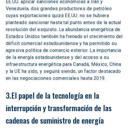
EE.UU. aplicar sanciones económicas a Irán y 
Venezuela, dos grandes productores de petróleo 
cuyas exportaciones quizá EE.UU. no se hubiera 
planteado sancionar hasta tal punto antes de la actual 
revolución del esquisto. La abundancia energética de 
Estados Unidos también ha frenado el crecimiento del 
déficit comercial estadounidense y ha permitido su 
agresiva política de comercio exterior. La importancia 
de la energía estadounidense y del acceso a su 
infraestructura energética para Canadá, México, China 
y la UE ha sido, y seguirá siendo, un factor destacado 
en las negociaciones comerciales hasta 2019.
3.El papel de la tecnología en la 
interrupción y transformación de las 
cadenas de suministro de energía