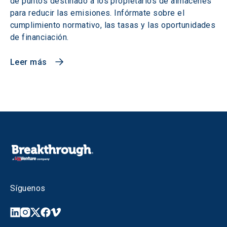
de puntos destinado a los propietarios de almacenes
para reducir las emisiones. Infórmate sobre el
cumplimiento normativo, las tasas y las oportunidades
de financiación.
Leer más
Síguenos