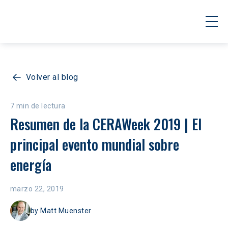
Volver al blog
7 min de lectura
Resumen de la CERAWeek 2019 | El 
principal evento mundial sobre 
energía
marzo 22, 2019
by
Matt Muenster