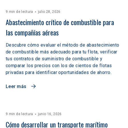
9 min de lectura
julio 28, 2026
Abastecimiento crítico de combustible para 
las compañías aéreas
Descubre cómo evaluar el método de abastecimiento
de combustible más adecuado para tu flota, verificar
tus contratos de suministro de combustible y
comparar los precios con los de cientos de flotas
privadas para identificar oportunidades de ahorro.
Leer más
9 min de lectura
junio 16, 2026
Cómo desarrollar un transporte marítimo 