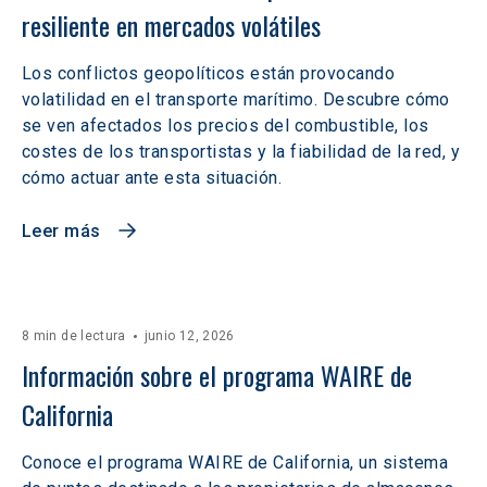
resiliente en mercados volátiles  
Los conflictos geopolíticos están provocando
volatilidad en el transporte marítimo. Descubre cómo
se ven afectados los precios del combustible, los
costes de los transportistas y la fiabilidad de la red, y
cómo actuar ante esta situación.
Leer más
8 min de lectura
junio 12, 2026
Información sobre el programa WAIRE de 
California
Conoce el programa WAIRE de California, un sistema