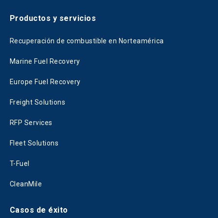
Productos y servicios
Recuperación de combustible en Norteamérica
Marine Fuel Recovery
Europe Fuel Recovery
Freight Solutions
RFP Services
Fleet Solutions
T-Fuel
CleanMile
Casos de éxito