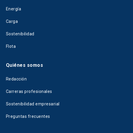
Energía
Carga
Sostenibilidad
Flota
Quiénes somos
Redacción
Carreras profesionales
Sostenibilidad empresarial
Preguntas frecuentes