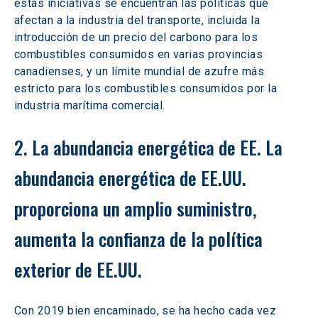
estas iniciativas se encuentran las políticas que 
afectan a la industria del transporte, incluida la 
introducción de un precio del carbono para los 
combustibles consumidos en varias provincias 
canadienses, y un límite mundial de azufre más 
estricto para los combustibles consumidos por la 
industria marítima comercial.
2. La abundancia energética de EE. La 
abundancia energética de EE.UU. 
proporciona un amplio suministro, 
aumenta la confianza de la política 
exterior de EE.UU.
Con 2019 bien encaminado, se ha hecho cada vez 