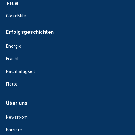
T-Fuel
CleanMile
Erfolgsgeschichten
Energie
Fracht
Nachhaltigkeit
Flotte
Über uns
Newsroom
Karriere