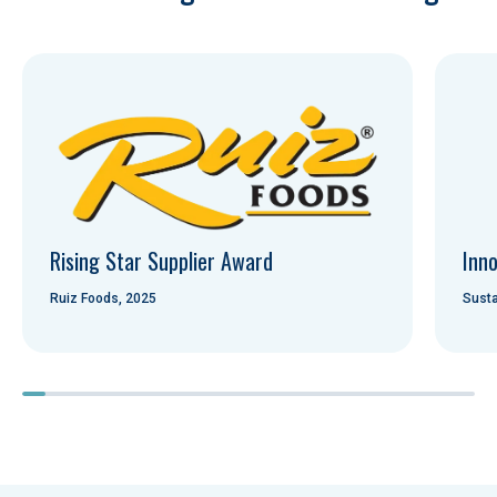
Rising Star Supplier Award
Inno
Ruiz Foods, 2025
Susta