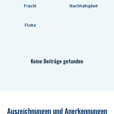
Fracht
Nachhaltigkeit
Flotte
Keine Beiträge gefunden
Auszeichnungen und Anerkennungen