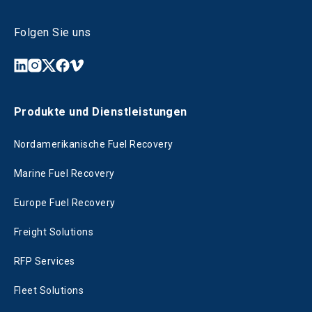
Folgen Sie uns
Produkte und Dienstleistungen
Nordamerikanische Fuel Recovery
Marine Fuel Recovery
Europe Fuel Recovery
Freight Solutions
RFP Services
Fleet Solutions